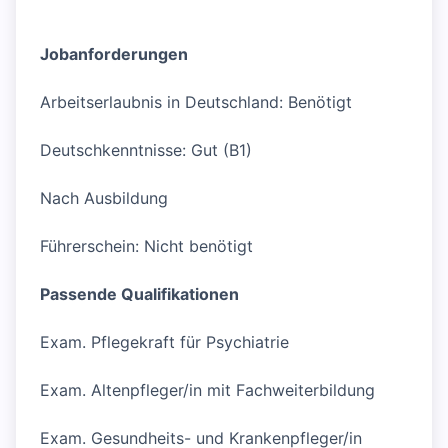
Jobanforderungen
Arbeitserlaubnis in Deutschland: Benötigt
Deutschkenntnisse: Gut (B1)
Nach Ausbildung
Führerschein: Nicht benötigt
Passende Qualifikationen
Exam. Pflegekraft für Psychiatrie
Exam. Altenpfleger/in mit Fachweiterbildung
Exam. Gesundheits- und Krankenpfleger/in