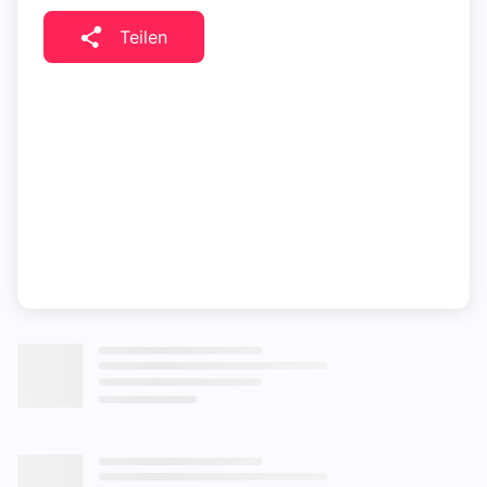
Teilen