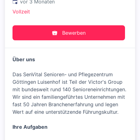
Veröffentlicht
:
vor 3 Monaten
Vollzeit
Bewerben
Über uns
Das SenVital Senioren- und Pflegezentrum
Göttingen Luisenhof ist Teil der Victor's Group
mit bundesweit rund 140 Senioreneinrichtungen.
Wir sind ein familiengeführtes Unternehmen mit
fast 50 Jahren Branchenerfahrung und legen
Wert auf eine unterstützende Führungskultur.
Ihre Aufgaben