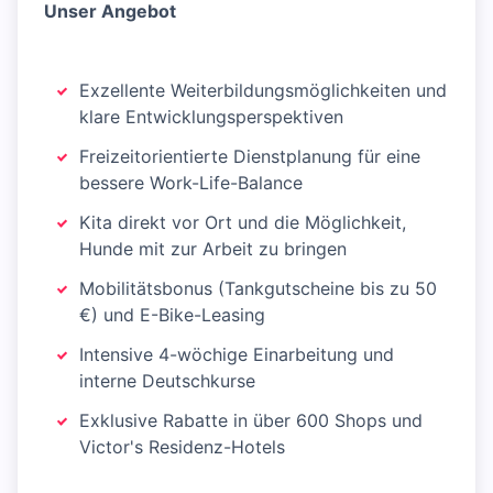
Unser Angebot
Exzellente Weiterbildungsmöglichkeiten und
klare Entwicklungsperspektiven
Freizeitorientierte Dienstplanung für eine
bessere Work-Life-Balance
Kita direkt vor Ort und die Möglichkeit,
Hunde mit zur Arbeit zu bringen
Mobilitätsbonus (Tankgutscheine bis zu 50
€) und E-Bike-Leasing
Intensive 4-wöchige Einarbeitung und
interne Deutschkurse
Exklusive Rabatte in über 600 Shops und
Victor's Residenz-Hotels