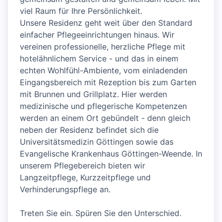
viel Raum für Ihre Persönlichkeit.
Unsere Residenz geht weit über den Standard
einfacher Pflegeeinrichtungen hinaus. Wir
vereinen professionelle, herzliche Pflege mit
hotelähnlichem Service - und das in einem
echten Wohlfühl-Ambiente, vom einladenden
Eingangsbereich mit Rezeption bis zum Garten
mit Brunnen und Grillplatz. Hier werden
medizinische und pflegerische Kompetenzen
werden an einem Ort gebündelt - denn gleich
neben der Residenz befindet sich die
Universitätsmedizin Göttingen sowie das
Evangelische Krankenhaus Göttingen-Weende. In
unserem Pflegebereich bieten wir
Langzeitpflege, Kurzzeitpflege und
Verhinderungspflege an.
Treten Sie ein. Spüren Sie den Unterschied.