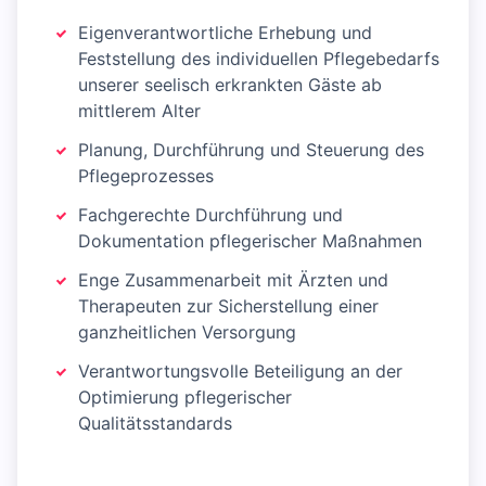
Eigenverantwortliche Erhebung und
Feststellung des individuellen Pflegebedarfs
unserer seelisch erkrankten Gäste ab
mittlerem Alter
Planung, Durchführung und Steuerung des
Pflegeprozesses
Fachgerechte Durchführung und
Dokumentation pflegerischer Maßnahmen
Enge Zusammenarbeit mit Ärzten und
Therapeuten zur Sicherstellung einer
ganzheitlichen Versorgung
Verantwortungsvolle Beteiligung an der
Optimierung pflegerischer
Qualitätsstandards