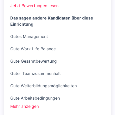
Jetzt Bewertungen lesen
Das sagen andere Kandidaten über diese
Einrichtung
Gutes Management
Gute Work Life Balance
Gute Gesamtbewertung
Guter Teamzusammenhalt
Gute Weiterbildungsmöglichkeiten
Gute Arbeitsbedingungen
Mehr anzeigen