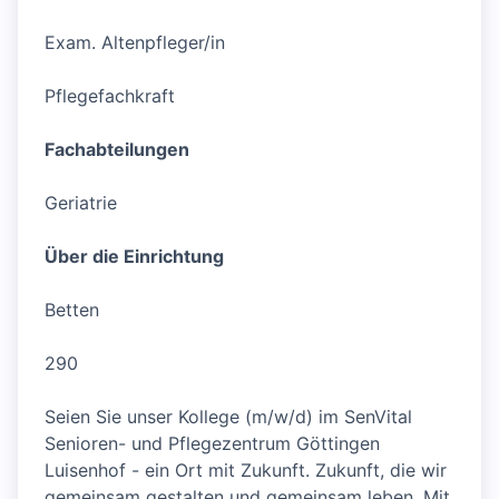
Exam. Altenpfleger/in
Pflegefachkraft
Fachabteilungen
Geriatrie
Über die Einrichtung
Betten
290
Seien Sie unser Kollege (m/w/d) im SenVital
Senioren- und Pflegezentrum Göttingen
Luisenhof - ein Ort mit Zukunft. Zukunft, die wir
gemeinsam gestalten und gemeinsam leben. Mit