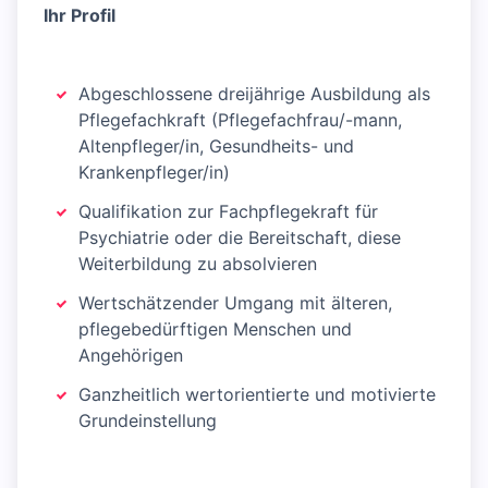
Ihr Profil
Abgeschlossene dreijährige Ausbildung als
Pflegefachkraft (Pflegefachfrau/-mann,
Altenpfleger/in, Gesundheits- und
Krankenpfleger/in)
Qualifikation zur Fachpflegekraft für
Psychiatrie oder die Bereitschaft, diese
Weiterbildung zu absolvieren
Wertschätzender Umgang mit älteren,
pflegebedürftigen Menschen und
Angehörigen
Ganzheitlich wertorientierte und motivierte
Grundeinstellung