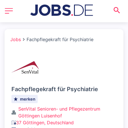
Jobs
Fachpflegekraft für Psychiatrie
Fachpflegekraft für Psychiatrie
merken
SenVital Senioren- und Pflegezentrum
Göttingen Luisenhof
37 Göttingen, Deutschland