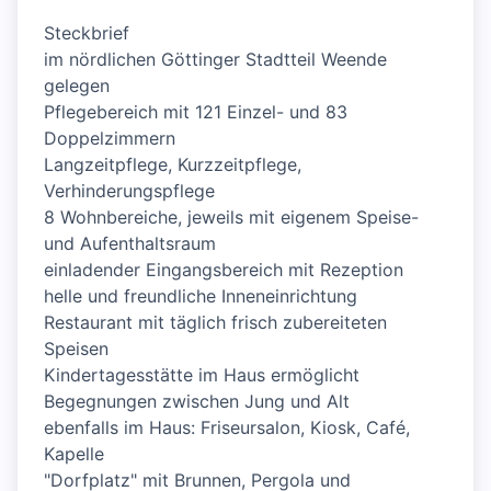
Steckbrief
im nördlichen Göttinger Stadtteil Weende
gelegen
Pflegebereich mit 121 Einzel- und 83
Doppelzimmern
Langzeitpflege, Kurzzeitpflege,
Verhinderungspflege
8 Wohnbereiche, jeweils mit eigenem Speise-
und Aufenthaltsraum
einladender Eingangsbereich mit Rezeption
helle und freundliche Inneneinrichtung
Restaurant mit täglich frisch zubereiteten
Speisen
Kindertagesstätte im Haus ermöglicht
Begegnungen zwischen Jung und Alt
ebenfalls im Haus: Friseursalon, Kiosk, Café,
Kapelle
"Dorfplatz" mit Brunnen, Pergola und