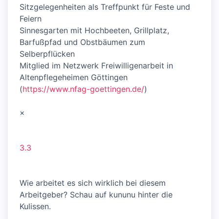
Sitzgelegenheiten als Treffpunkt für Feste und
Feiern
Sinnesgarten mit Hochbeeten, Grillplatz,
Barfußpfad und Obstbäumen zum
Selberpflücken
Mitglied im Netzwerk Freiwilligenarbeit in
Altenpflegeheimen Göttingen
(
https://www.nfag-goettingen.de/
)
×
3.3
Wie arbeitet es sich wirklich bei diesem
Arbeitgeber? Schau auf kununu hinter die
Kulissen.