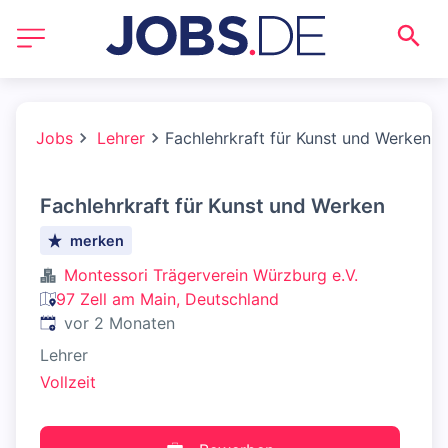
Jobs
Lehrer
Fachlehrkraft für Kunst und Werken
Fachlehrkraft für Kunst und Werken
merken
Montessori Trägerverein Würzburg e.V.
97 Zell am Main, Deutschland
Veröffentlicht
:
vor 2 Monaten
Lehrer
Vollzeit