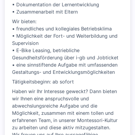
▪ Dokumentation der Lernentwicklung
▪ Zusammenarbeit mit Eltern
Wir bieten:
▪ freundliches und kollegiales Betriebsklima
▪ Möglichkeit der Fort- und Weiterbildung und
Supervision
▪ E-Bike Leasing, betriebliche
Gesundheitsförderung über i-gb und Jobticket
▪ eine sinnstiftende Aufgabe mit umfassenden
Gestaltungs- und Entwicklungsmöglichkeiten
Tätigkeitsbeginn: ab sofort
Haben wir Ihr Interesse geweckt? Dann bieten
wir Ihnen eine anspruchsvolle und
abwechslungsreiche Aufgabe und die
Möglichkeit, zusammen mit einem tollen und
erfahrenen Team, in unserer Montessori-Kultur
zu arbeiten und diese aktiv mitzugestalten.
Wir freuen uns auf Ihre aussagefähige