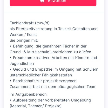
Bewerben
Fachlehrkraft (m/w/d)
als Elternzeitvertretung in Teilzeit Gestalten und
Werken / Kunst
Sie bringen mit:
▪ Befähigung, die genannten Fächer in der
Grund- & Mittelschule unterrichten zu dürfen
▪ Freude am kreativen Arbeiten mit Kindern und
Jugendlichen
▪ Geduld und Empathie im Umgang mit Schülern
unterschiedlicher Fähigkeitsstufen
▪ Bereitschaft zur projektbezogenen
Zusammenarbeit mit dem pädagogischen Team
Ihr Aufgabenbereich:
▪ Aufbereitung der vorbereiteten Umgebung
(Material, Themen/ Projekte)