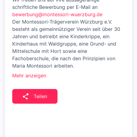
schriftliche Bewerbung per E-Mail an
bewerbung@montessori-wuerzburg.de
Der Montessori-Trägerverein Würzburg e.V.
besteht als gemeinnütziger Verein seit über 30
Jahren und betreibt eine Kinderkrippe, ein
Kinderhaus mit Waldgruppe, eine Grund- und
Mittelschule mit Hort sowie eine
Fachoberschule, die nach den Prinzipien von
Maria Montessori arbeiten.
Mehr anzeigen
Teilen