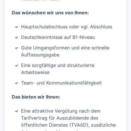
Das wünschen wir uns von Ihnen:
Hauptschulabschluss oder vgl. Abschluss
Deutschkenntnisse auf B1-Niveau
Gute Umgangsformen und eine schnelle
Auffassungsgabe
Eine sorgfältige und strukturierte
Arbeitsweise
Team- und Kommunikationsfähigkeit
Das bieten wir Ihnen:
Eine attraktive Vergütung nach dem
Tarifvertrag für Auszubildende des
öffentlichen Dienstes (TVAöD), zusätzliche