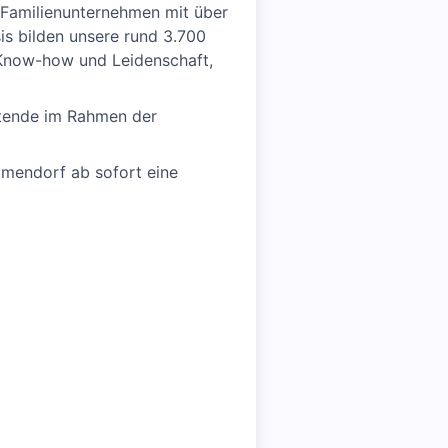
s Familienunternehmen mit über
is bilden unsere rund 3.700
 Know-how und Leidenschaft,
itende im Rahmen der
mendorf ab sofort eine