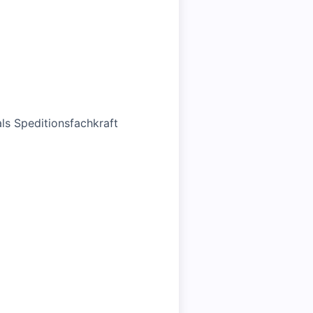
ls Speditionsfachkraft