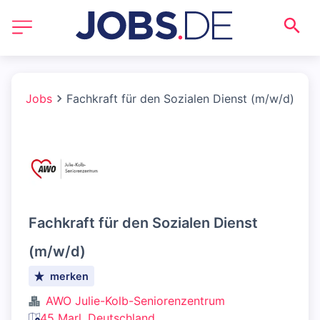
Jobs
Fachkraft für den Sozialen Dienst (m/w/d)
Fachkraft für den Sozialen Dienst
(m/w/d)
merken
AWO Julie-Kolb-Seniorenzentrum
45 Marl, Deutschland