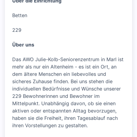
Über die Einrichtung
Betten
229
Über uns
Das AWO Julie-Kolb-Seniorenzentrum in Marl ist
mehr als nur ein Altenheim - es ist ein Ort, an
dem ältere Menschen ein liebevolles und
sicheres Zuhause finden. Bei uns stehen die
individuellen Bedürfnisse und Wünsche unserer
229 Bewohnerinnen und Bewohner im
Mittelpunkt. Unabhängig davon, ob sie einen
aktiven oder entspannten Alltag bevorzugen,
haben sie die Freiheit, ihren Tagesablauf nach
ihren Vorstellungen zu gestalten.