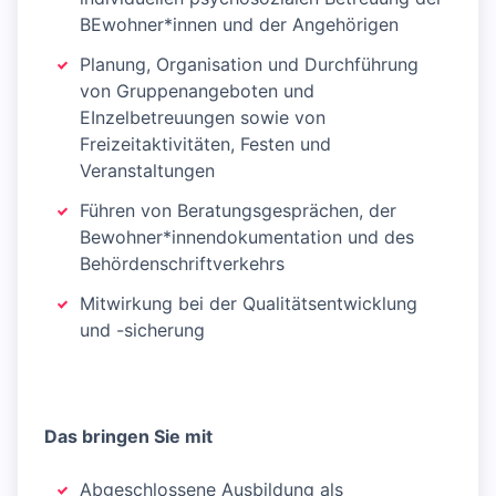
BEwohner*innen und der Angehörigen
Planung, Organisation und Durchführung
von Gruppenangeboten und
EInzelbetreuungen sowie von
Freizeitaktivitäten, Festen und
Veranstaltungen
Führen von Beratungsgesprächen, der
Bewohner*innendokumentation und des
Behördenschriftverkehrs
Mitwirkung bei der Qualitätsentwicklung
und -sicherung
Das bringen Sie mit
Abgeschlossene Ausbildung als