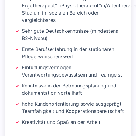
Ergotherapeut*inPhysiotherapeut*in/Altentherape
Studium im sozialen Bereich oder
vergleichbares
Sehr gute Deutschkenntnisse (mindestens
B2-Niveau)
Erste Berufserfahrung in der stationären
Pflege wünschenswert
Einfühlungsvermögen,
Verantwortungsbewusstsein und Teamgeist
Kenntnisse in der Betreuungsplanung und -
dokumentation vorteilhaft
hohe Kundenorientierung sowie ausgeprägt
Teamfähigkeit und Kooperationsbereitschaft
Kreativität und Spaß an der Arbeit