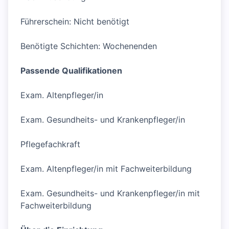
Führerschein: Nicht benötigt
Benötigte Schichten: Wochenenden
Passende Qualifikationen
Exam. Altenpfleger/in
Exam. Gesundheits- und Krankenpfleger/in
Pflegefachkraft
Exam. Altenpfleger/in mit Fachweiterbildung
Exam. Gesundheits- und Krankenpfleger/in mit
Fachweiterbildung