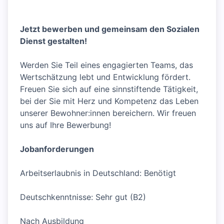
Jetzt bewerben und gemeinsam den Sozialen
Dienst gestalten!
Werden Sie Teil eines engagierten Teams, das
Wertschätzung lebt und Entwicklung fördert.
Freuen Sie sich auf eine sinnstiftende Tätigkeit,
bei der Sie mit Herz und Kompetenz das Leben
unserer Bewohner:innen bereichern. Wir freuen
uns auf Ihre Bewerbung!
Jobanforderungen
Arbeitserlaubnis in Deutschland: Benötigt
Deutschkenntnisse: Sehr gut (B2)
Nach Ausbildung