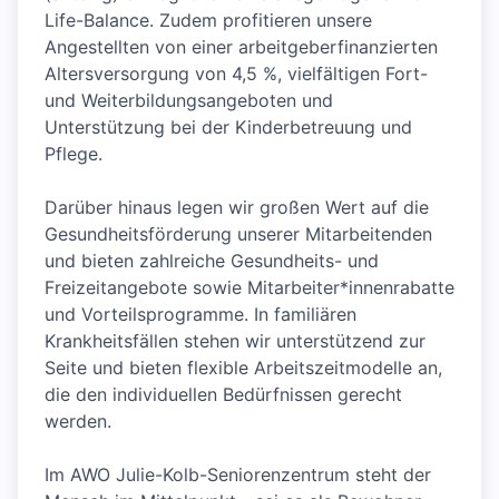
Life-Balance. Zudem profitieren unsere
Angestellten von einer arbeitgeberfinanzierten
Altersversorgung von 4,5 %, vielfältigen Fort-
und Weiterbildungsangeboten und
Unterstützung bei der Kinderbetreuung und
Pflege.
Darüber hinaus legen wir großen Wert auf die
Gesundheitsförderung unserer Mitarbeitenden
und bieten zahlreiche Gesundheits- und
Freizeitangebote sowie Mitarbeiter*innenrabatte
und Vorteilsprogramme. In familiären
Krankheitsfällen stehen wir unterstützend zur
Seite und bieten flexible Arbeitszeitmodelle an,
die den individuellen Bedürfnissen gerecht
werden.
Im AWO Julie-Kolb-Seniorenzentrum steht der