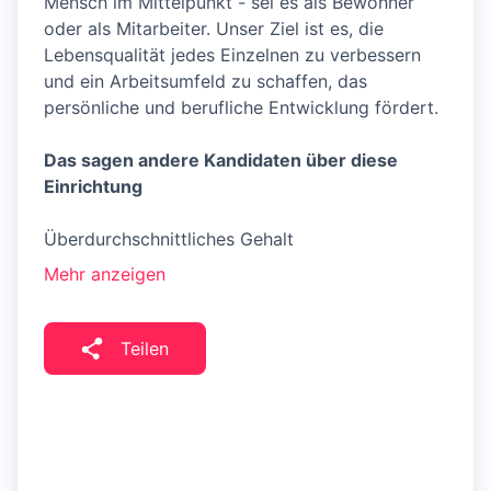
Mensch im Mittelpunkt - sei es als Bewohner
oder als Mitarbeiter. Unser Ziel ist es, die
Lebensqualität jedes Einzelnen zu verbessern
und ein Arbeitsumfeld zu schaffen, das
persönliche und berufliche Entwicklung fördert.
Das sagen andere Kandidaten über diese
Einrichtung
Überdurchschnittliches Gehalt
Mehr anzeigen
Teilen