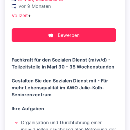
Veröffentlicht
:
vor 9 Monaten
Vollzeit
+
Bewerben
Fachkraft für den Sozialen Dienst (m/w/d) -
Teilzeitstelle in Marl 30 - 35 Wochenstunden
Gestalten Sie den Sozialen Dienst mit - Für
mehr Lebensqualität im AWO Julie-Kolb-
Seniorenzentrum
Ihre Aufgaben
Organisation und Durchführung einer
individuellen psychosozialen Betreuung der