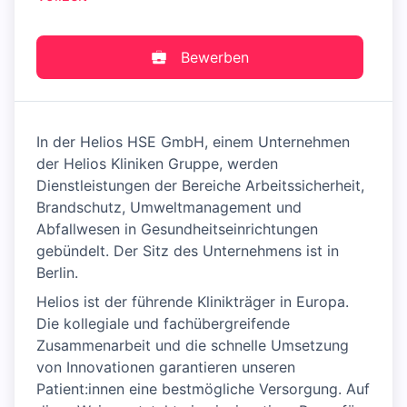
Bewerben
In der Helios HSE GmbH, einem Unternehmen
der Helios Kliniken Gruppe, werden
Dienstleistungen der Bereiche Arbeitssicherheit,
Brandschutz, Umweltmanagement und
Abfallwesen in Gesundheitseinrichtungen
gebündelt. Der Sitz des Unternehmens ist in
Berlin.
Helios ist der führende Klinikträger in Europa.
Die kollegiale und fachübergreifende
Zusammenarbeit und die schnelle Umsetzung
von Innovationen garantieren unseren
Patient:innen eine bestmögliche Versorgung. Auf