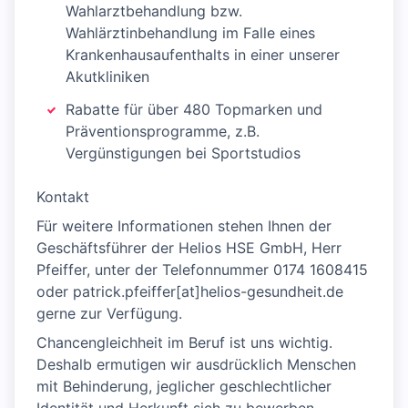
Wahlarztbehandlung bzw.
Wahlärztinbehandlung im Falle eines
Krankenhausaufenthalts in einer unserer
Akutkliniken
Rabatte für über 480 Topmarken und
Präventionsprogramme, z.B.
Vergünstigungen bei Sportstudios
Kontakt
Für weitere Informationen stehen Ihnen der
Geschäftsführer der Helios HSE GmbH, Herr
Pfeiffer, unter der Telefonnummer 0174 1608415
oder patrick.pfeiffer[at]helios-gesundheit.de
gerne zur Verfügung.
Chancengleichheit im Beruf ist uns wichtig.
Deshalb ermutigen wir ausdrücklich Menschen
mit Behinderung, jeglicher geschlechtlicher