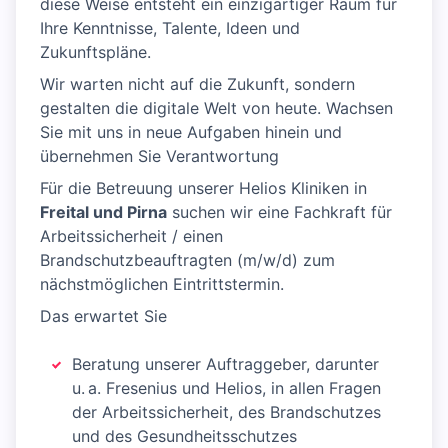
diese Weise entsteht ein einzigartiger Raum für
Ihre Kenntnisse, Talente, Ideen und
Zukunftspläne.
Wir warten nicht auf die Zukunft, sondern
gestalten die digitale Welt von heute. Wachsen
Sie mit uns in neue Aufgaben hinein und
übernehmen Sie Verantwortung
Für die Betreuung unserer Helios Kliniken in
Freital und Pirna
suchen wir eine Fachkraft für
Arbeitssicherheit / einen
Brandschutzbeauftragten (m/w/d) zum
nächstmöglichen Eintrittstermin.
Das erwartet Sie
Beratung unserer Auftraggeber, darunter
u. a. Fresenius und Helios, in allen Fragen
der Arbeitssicherheit, des Brandschutzes
und des Gesundheitsschutzes