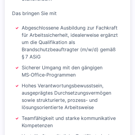
Das bringen Sie mit
Abgeschlossene Ausbildung zur Fachkraft
für Arbeitssicherheit, idealerweise ergänzt
um die Qualifikation als
Brandschutzbeauftragter (m/w/d) gemäß
§ 7 ASiG
Sicherer Umgang mit den gängigen
MS‑Office‑Programmen
Hohes Verantwortungsbewusstsein,
ausgeprägtes Durchsetzungsvermögen
sowie strukturierte, prozess- und
lösungsorientierte Arbeitsweise
Teamfähigkeit und starke kommunikative
Kompetenzen