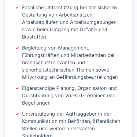
Fachliche Unterstützung bei der sicheren
Gestaltung von Arbeitsplätzen,
Arbeitsabläufen und Arbeitsumgebungen
sowie beim Umgang mit Gefahr- und
Biostoffen
Begleitung von Management,
Führungskräften und Mitarbeitenden bei
brandschutzrelevanten und
sicherheitstechnischen Themen sowie
Mitwirkung an Gefährdungsbeurteilungen
Eigenständige Planung, Organisation und
Durchführung von Vor-Ort-Terminen und
Begehungen
Unterstützung der Auftraggeber in der
Kommunikation mit Behörden, öffentlichen
Stellen und weiteren relevanten
Stakeholdern