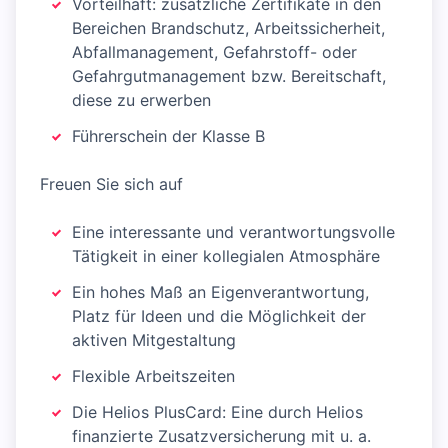
Vorteilhaft: zusätzliche Zertifikate in den
Bereichen Brandschutz, Arbeitssicherheit,
Abfallmanagement, Gefahrstoff- oder
Gefahrgutmanagement bzw. Bereitschaft,
diese zu erwerben
Führerschein der Klasse B
Freuen Sie sich auf
Eine interessante und verantwortungsvolle
Tätigkeit in einer kollegialen Atmosphäre
Ein hohes Maß an Eigenverantwortung,
Platz für Ideen und die Möglichkeit der
aktiven Mitgestaltung
Flexible Arbeitszeiten
Die Helios PlusCard: Eine durch Helios
finanzierte Zusatzversicherung mit u. a.