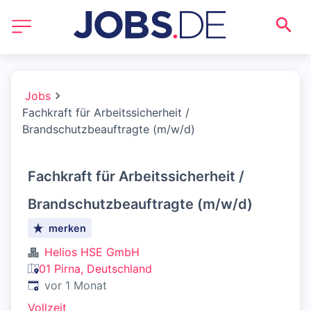
Jobs
Fachkraft für Arbeitssicherheit /
Brandschutzbeauftragte (m/w/d)
Fachkraft für Arbeitssicherheit /
Brandschutzbeauftragte (m/w/d)
merken
Helios HSE GmbH
01 Pirna, Deutschland
Veröffentlicht
:
vor 1 Monat
Vollzeit