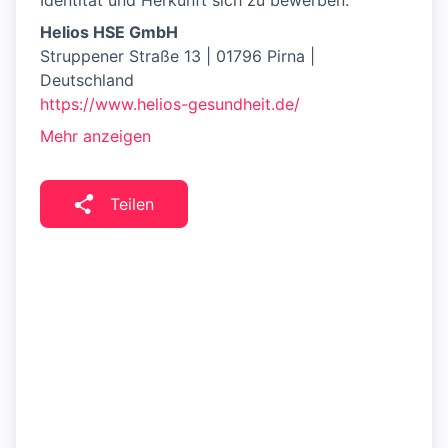
Identität und Herkunft sich zu bewerben.
Helios HSE GmbH
Struppener Straße 13 | 01796 Pirna |
Deutschland
https://www.helios-gesundheit.de/
Mehr anzeigen
Teilen