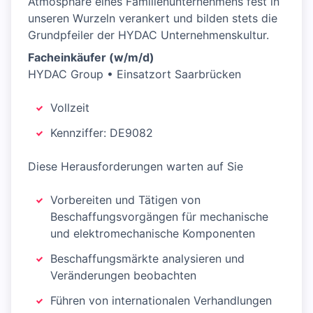
Atmosphäre eines Familienunternehmens fest in
unseren Wurzeln verankert und bilden stets die
Grundpfeiler der HYDAC Unternehmenskultur.
Facheinkäufer (w/m/d)
HYDAC Group • Einsatzort Saarbrücken
Vollzeit
Kennziffer: DE9082
Diese Herausforderungen warten auf Sie
Vorbereiten und Tätigen von
Beschaffungsvorgängen für mechanische
und elektromechanische Komponenten
Beschaffungsmärkte analysieren und
Veränderungen beobachten
Führen von internationalen Verhandlungen