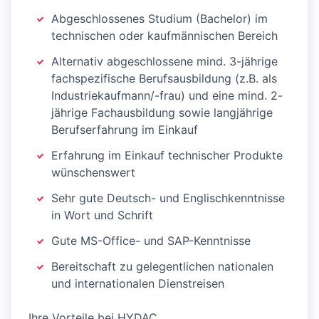
Abgeschlossenes Studium (Bachelor) im
technischen oder kaufmännischen Bereich
Alternativ abgeschlossene mind. 3-jährige
fachspezifische Berufsausbildung (z.B. als
Industriekaufmann/-frau) und eine mind. 2-
jährige Fachausbildung sowie langjährige
Berufserfahrung im Einkauf
Erfahrung im Einkauf technischer Produkte
wünschenswert
Sehr gute Deutsch- und Englischkenntnisse
in Wort und Schrift
Gute MS-Office- und SAP-Kenntnisse
Bereitschaft zu gelegentlichen nationalen
und internationalen Dienstreisen
Ihre Vorteile bei HYDAC