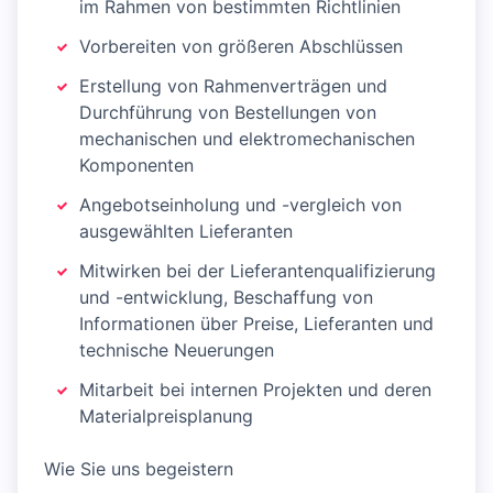
im Rahmen von bestimmten Richtlinien
Vorbereiten von größeren Abschlüssen
Erstellung von Rahmenverträgen und
Durchführung von Bestellungen von
mechanischen und elektromechanischen
Komponenten
Angebotseinholung und -vergleich von
ausgewählten Lieferanten
Mitwirken bei der Lieferantenqualifizierung
und -entwicklung, Beschaffung von
Informationen über Preise, Lieferanten und
technische Neuerungen
Mitarbeit bei internen Projekten und deren
Materialpreisplanung
Wie Sie uns begeistern