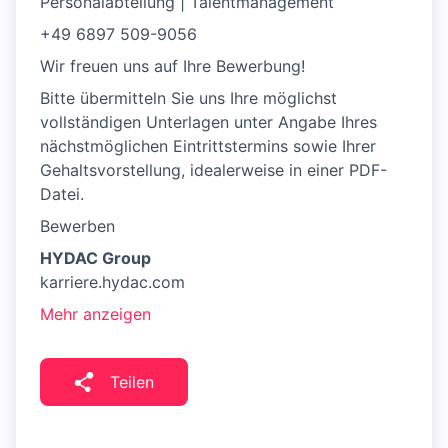
Personalabteilung | Talentmanagement
+49 6897 509-9056
Wir freuen uns auf Ihre Bewerbung!
Bitte übermitteln Sie uns Ihre möglichst
vollständigen Unterlagen unter Angabe Ihres
nächstmöglichen Eintrittstermins sowie Ihrer
Gehaltsvorstellung, idealerweise in einer PDF-
Datei.
Bewerben
HYDAC Group
karriere.hydac.com
Mehr anzeigen
Teilen