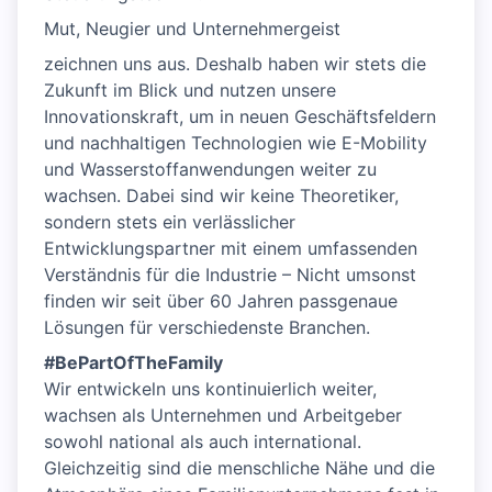
Mut, Neugier und Unternehmergeist
zeichnen uns aus. Deshalb haben wir stets die
Zukunft im Blick und nutzen unsere
Innovationskraft, um in neuen Geschäftsfeldern
und nachhaltigen Technologien wie E-Mobility
und Wasserstoffanwendungen weiter zu
wachsen. Dabei sind wir keine Theoretiker,
sondern stets ein verlässlicher
Entwicklungspartner mit einem umfassenden
Verständnis für die Industrie – Nicht umsonst
finden wir seit über 60 Jahren passgenaue
Lösungen für verschiedenste Branchen.
#BePartOfTheFamily
Wir entwickeln uns kontinuierlich weiter,
wachsen als Unternehmen und Arbeitgeber
sowohl national als auch international.
Gleichzeitig sind die menschliche Nähe und die