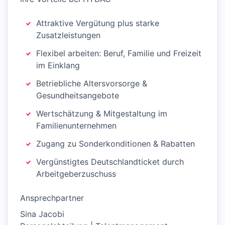
Attraktive Vergütung plus starke
Zusatzleistungen
Flexibel arbeiten: Beruf, Familie und Freizeit
im Einklang
Betriebliche Altersvorsorge &
Gesundheitsangebote
Wertschätzung & Mitgestaltung im
Familienunternehmen
Zugang zu Sonderkonditionen & Rabatten
Vergünstigtes Deutschlandticket durch
Arbeitgeberzuschuss
Ansprechpartner
Sina Jacobi