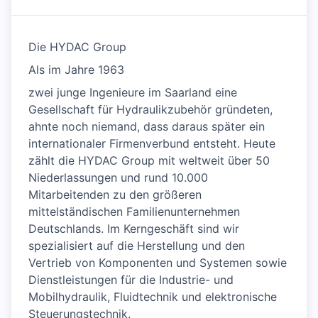
Die HYDAC Group
Als im Jahre 1963
zwei junge Ingenieure im Saarland eine
Gesellschaft für Hydraulikzubehör gründeten,
ahnte noch niemand, dass daraus später ein
internationaler Firmenverbund entsteht. Heute
zählt die HYDAC Group mit weltweit über 50
Niederlassungen und rund 10.000
Mitarbeitenden zu den größeren
mittelständischen Familienunternehmen
Deutschlands. Im Kerngeschäft sind wir
spezialisiert auf die Herstellung und den
Vertrieb von Komponenten und Systemen sowie
Dienstleistungen für die Industrie- und
Mobilhydraulik, Fluidtechnik und elektronische
Steuerungstechnik.