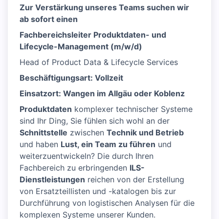
Zur Verstärkung unseres Teams suchen wir
ab sofort einen
Fachbereichsleiter Produktdaten- und
Lifecycle-Management (m/w/d)
Head of Product Data & Lifecycle Services
Beschäftigungsart: Vollzeit
Einsatzort: Wangen im Allgäu oder Koblenz
Produktdaten
komplexer technischer Systeme
sind Ihr Ding, Sie fühlen sich wohl an der
Schnittstelle
zwischen
Technik und Betrieb
und haben
Lust, ein Team zu führen
und
weiterzuentwickeln? Die durch Ihren
Fachbereich zu erbringenden
ILS-
Dienstleistungen
reichen von der Erstellung
von Ersatzteillisten und -katalogen bis zur
Durchführung von logistischen Analysen für die
komplexen Systeme unserer Kunden.