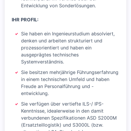
Entwicklung von Sonderlösungen.
IHR PROFIL:
Sie haben ein Ingenieurstudium absolviert,
denken und arbeiten strukturiert und
prozessorientiert und haben ein
ausgeprägtes technisches
Systemverständnis.
Sie besitzen mehrjährige Führungserfahrung
in einem technischen Umfeld und haben
Freude an Personalführung und -
entwicklung.
Sie verfügen über vertiefte ILS-/ IPS-
Kenntnisse, idealerweise in den damit
verbundenen Spezifikationen ASD S2000M
(Ersatzteillogistik) und S3000L (bzw.