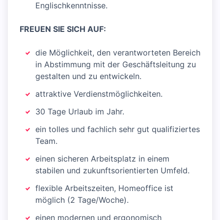
Englischkenntnisse.
FREUEN SIE SICH AUF:
die Möglichkeit, den verantworteten Bereich
in Abstimmung mit der Geschäftsleitung zu
gestalten und zu entwickeln.
attraktive Verdienstmöglichkeiten.
30 Tage Urlaub im Jahr.
ein tolles und fachlich sehr gut qualifiziertes
Team.
einen sicheren Arbeitsplatz in einem
stabilen und zukunftsorientierten Umfeld.
flexible Arbeitszeiten, Homeoffice ist
möglich (2 Tage/Woche).
einen modernen und ergonomisch