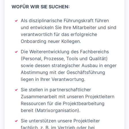
WOFÜR WIR SIE SUCHEN:
Als disziplinarische Führungskraft führen
und entwickeln Sie Ihre Mitarbeiter und sind
verantwortlich für das erfolgreiche
Onboarding neuer Kollegen.
Die Weiterentwicklung des Fachbereichs
(Personal, Prozesse, Tools und Qualität)
sowie dessen strategischer Ausbau in enger
Abstimmung mit der Geschäftsführung
liegen in Ihrer Verantwortung.
Sie stellen in partnerschaftlicher
Zusammenarbeit mit unseren Projektleitern
Ressourcen für die Projektbearbeitung
bereit (Matrixorganisation).
Sie unterstützen unsere Projektleiter
fachlich, z. B. im Vertrieb oder bei