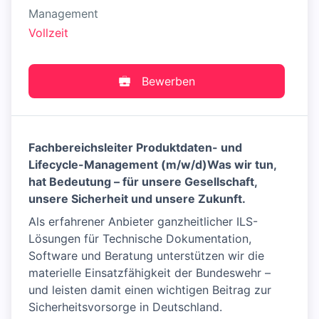
Management
Vollzeit
Bewerben
Fachbereichsleiter Produktdaten- und
Lifecycle-Management (m/w/d)
Was wir tun,
hat Bedeutung – für unsere Gesellschaft,
unsere Sicherheit und unsere Zukunft.
Als erfahrener Anbieter ganzheitlicher ILS-
Lösungen für Technische Dokumentation,
Software und Beratung unterstützen wir die
materielle Einsatzfähigkeit der Bundeswehr –
und leisten damit einen wichtigen Beitrag zur
Sicherheitsvorsorge in Deutschland.