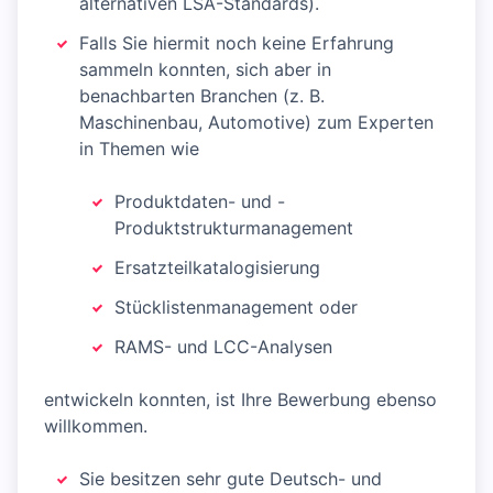
alternativen LSA-Standards).
Falls Sie hiermit noch keine Erfahrung
sammeln konnten, sich aber in
benachbarten Branchen (z. B.
Maschinenbau, Automotive) zum Experten
in Themen wie
Produktdaten- und -
Produktstrukturmanagement
Ersatzteilkatalogisierung
Stücklistenmanagement oder
RAMS- und LCC-Analysen
entwickeln konnten, ist Ihre Bewerbung ebenso
willkommen.
Sie besitzen sehr gute Deutsch- und