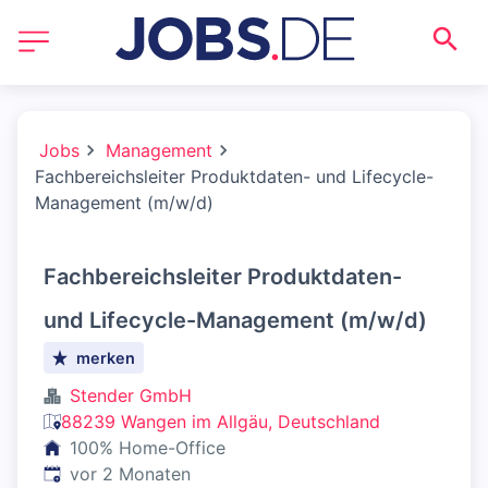
Jobs
Management
Fachbereichsleiter Produktdaten- und Lifecycle-
Management (m/w/d)
Fachbereichsleiter Produktdaten-
und Lifecycle-Management (m/w/d)
merken
Stender GmbH
88239 Wangen im Allgäu, Deutschland
100% Home-Office
Veröffentlicht
:
vor 2 Monaten