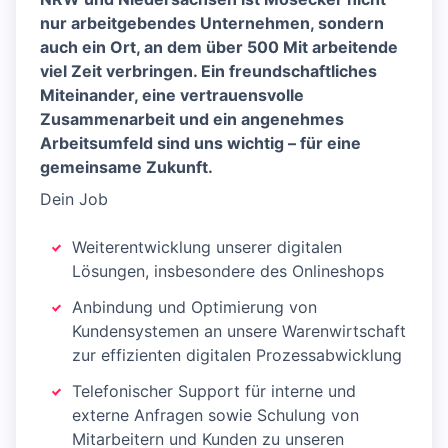
nur arbeitgebendes Unternehmen, sondern
auch ein Ort, an dem über 500 Mit arbeitende
viel Zeit verbringen. Ein freundschaftliches
Miteinander, eine vertrauensvolle
Zusammenarbeit und ein angenehmes
Arbeitsumfeld sind uns wichtig – für eine
gemeinsame Zukunft.
Dein Job
Weiterentwicklung unserer digitalen
Lösungen, insbesondere des Onlineshops
Anbindung und Optimierung von
Kundensystemen an unsere Warenwirtschaft
zur effizienten digitalen Prozessabwicklung
Telefonischer Support für interne und
externe Anfragen sowie Schulung von
Mitarbeitern und Kunden zu unseren