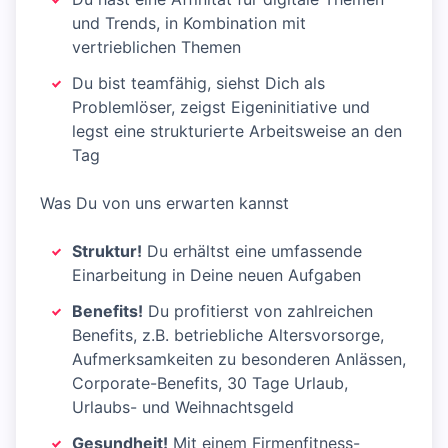
und Trends, in Kombination mit
vertrieblichen Themen
Du bist teamfähig, siehst Dich als
Problemlöser, zeigst Eigeninitiative und
legst eine strukturierte Arbeitsweise an den
Tag
Was Du von uns erwarten kannst
Struktur!
Du erhältst eine umfassende
Einarbeitung in Deine neuen Aufgaben
Benefits!
Du profitierst von zahlreichen
Benefits, z.B. betriebliche Altersvorsorge,
Aufmerksamkeiten zu besonderen Anlässen,
Corporate-Benefits, 30 Tage Urlaub,
Urlaubs- und Weihnachtsgeld
Gesundheit!
Mit einem Firmenfitness-