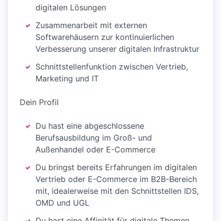
digitalen Lösungen
Zusammenarbeit mit externen
Softwarehäusern zur kontinuierlichen
Verbesserung unserer digitalen Infrastruktur
Schnittstellenfunktion zwischen Vertrieb,
Marketing und IT
Dein Profil
Du hast eine abgeschlossene
Berufsausbildung im Groß- und
Außenhandel oder E-Commerce
Du bringst bereits Erfahrungen im digitalen
Vertrieb oder E-Commerce im B2B-Bereich
mit, idealerweise mit den Schnittstellen IDS,
OMD und UGL
Du hast eine Affinität für digitale Themen