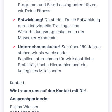
Programm und Bike-Leasing unterstützen
wir Deine Fitness
Entwicklung!
Du stärkst Deine Entwicklung
durch individuelle Trainings- und
Weiterbildungsmöglichkeiten in der
Mosecker Akademie
Unternehmenskultur!
Seit über 160 Jahren
stehen wir als wachsendes
Familienunternehmen für wirtschaftliche
Stabilität, flache Hierarchien und ein
kollegiales Miteinander
Kontakt
Wir freuen uns auf den Kontakt mit Dir!
Ansprechpartnerin:
Philina Wiesner