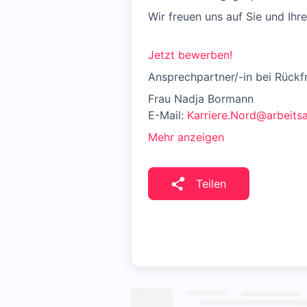
Wir freuen uns auf Sie und Ih
Jetzt bewerben!
Ansprechpartner/-in bei Rückf
Frau Nadja Bormann
E-Mail:
Karriere.Nord@arbeits
Mehr anzeigen
Teilen