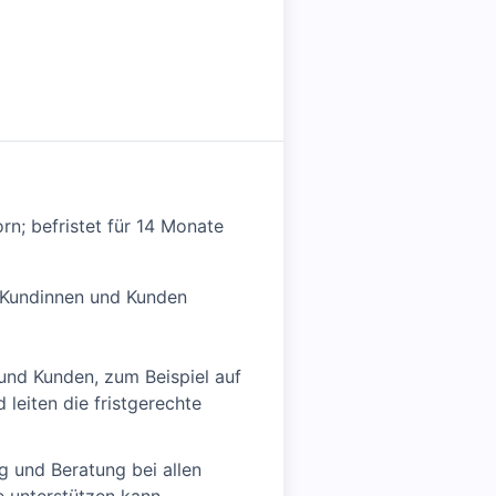
rn; befristet für 14 Monate
e Kundinnen und Kunden
und Kunden, zum Beispiel auf
leiten die fristgerechte
g und Beratung bei allen