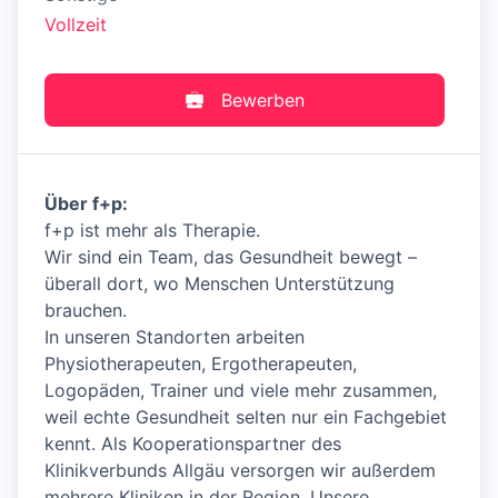
Vollzeit
Bewerben
Über f+p:
f+p ist mehr als Therapie.
Wir sind ein Team, das Gesundheit bewegt –
überall dort, wo Menschen Unterstützung
brauchen.
In unseren Standorten arbeiten
Physiotherapeuten, Ergotherapeuten,
Logopäden, Trainer und viele mehr zusammen,
weil echte Gesundheit selten nur ein Fachgebiet
kennt. Als Kooperationspartner des
Klinikverbunds Allgäu versorgen wir außerdem
mehrere Kliniken in der Region. Unsere