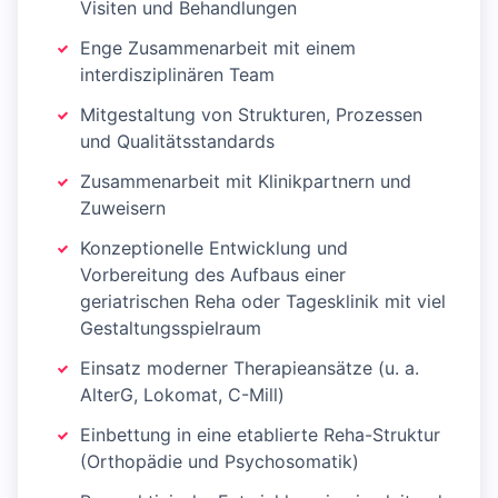
Visiten und Behandlungen
Enge Zusammenarbeit mit einem
interdisziplinären Team
Mitgestaltung von Strukturen, Prozessen
und Qualitätsstandards
Zusammenarbeit mit Klinikpartnern und
Zuweisern
Konzeptionelle Entwicklung und
Vorbereitung des Aufbaus einer
geriatrischen Reha oder Tagesklinik mit viel
Gestaltungsspielraum
Einsatz moderner Therapieansätze (u. a.
AlterG, Lokomat, C-Mill)
Einbettung in eine etablierte Reha-Struktur
(Orthopädie und Psychosomatik)