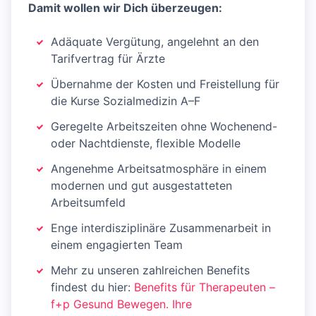
Damit wollen wir Dich überzeugen:
Adäquate Vergütung, angelehnt an den
Tarifvertrag für Ärzte
Übernahme der Kosten und Freistellung für
die Kurse Sozialmedizin A–F
Geregelte Arbeitszeiten ohne Wochenend-
oder Nachtdienste, flexible Modelle
Angenehme Arbeitsatmosphäre in einem
modernen und gut ausgestatteten
Arbeitsumfeld
Enge interdisziplinäre Zusammenarbeit in
einem engagierten Team
Mehr zu unseren zahlreichen Benefits
findest du hier:
Benefits für Therapeuten –
f+p Gesund Bewegen. Ihre