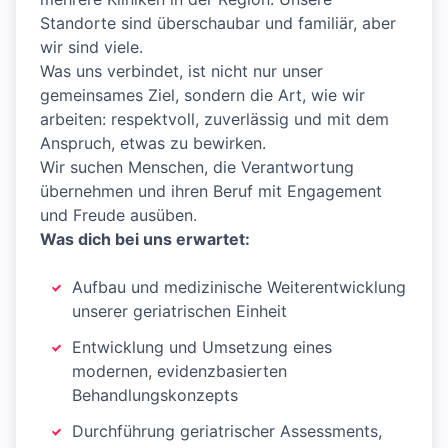
Standorte sind überschaubar und familiär, aber
wir sind viele.
Was uns verbindet, ist nicht nur unser
gemeinsames Ziel, sondern die Art, wie wir
arbeiten: respektvoll, zuverlässig und mit dem
Anspruch, etwas zu bewirken.
Wir suchen Menschen, die Verantwortung
übernehmen und ihren Beruf mit Engagement
und Freude ausüben.
Was dich bei uns erwartet:
Aufbau und medizinische Weiterentwicklung
unserer geriatrischen Einheit
Entwicklung und Umsetzung eines
modernen, evidenzbasierten
Behandlungskonzepts
Durchführung geriatrischer Assessments,