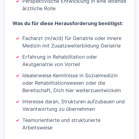
Perspektivische Entwicklung in eine leitende
ärztliche Rolle
Was du für diese Herausforderung benötigst:
Facharzt (m/w/d) für Geriatrie oder Innere
Medizin mit Zusatzweiterbildung Geriatrie
Erfahrung in Rehabilitation oder
Akutgeriatrie von Vorteil
Idealerweise Kenntnisse in Sozialmedizin
oder Rehabilitationswesen oder die
Bereitschaft, Dich hier weiterzuentwickeln
Interesse daran, Strukturen aufzubauen und
Verantwortung zu übernehmen
Teamorientierte und strukturierte
Arbeitsweise