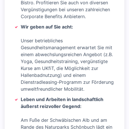
Bistro. Profitieren Sie auch von diversen
Vergünstigungen bei unseren zahlreichen
Corporate Benefits Anbietern.
Wir geben auf Sie acht:
Unser betriebliches
Gesundheitsmanagement erwartet Sie mit
einem abwechslungsreichen Angebot (z.B.
Yoga, Gesundheitstraining, vergünstigte
Kurse am UKfiT, die Möglichkeit zur
Hallenbadnutzung) und einem
Dienstradleasing-Programm zur Förderung
umweltfreundlicher Mobilität.
Leben und Arbeiten in landschaftlich
äußerst reizvoller Gegend:
Am Fuße der Schwäbischen Alb und am
Rande des Naturparks Schönbuch lädt ein