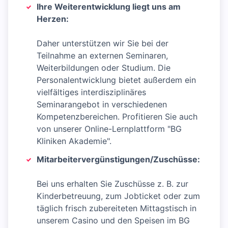
Ihre Weiterentwicklung liegt uns am
Herzen:
Daher unterstützen wir Sie bei der
Teilnahme an externen Seminaren,
Weiterbildungen oder Studium. Die
Personalentwicklung bietet außerdem ein
vielfältiges interdisziplinäres
Seminarangebot in verschiedenen
Kompetenzbereichen. Profitieren Sie auch
von unserer Online-Lernplattform "BG
Kliniken Akademie".
Mitarbeitervergünstigungen/Zuschüsse:
Bei uns erhalten Sie Zuschüsse z. B. zur
Kinderbetreuung, zum Jobticket oder zum
täglich frisch zubereiteten Mittagstisch in
unserem Casino und den Speisen im BG