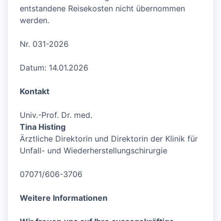
entstandene Reisekosten nicht übernommen
werden.
Nr. 031-2026
Datum: 14.01.2026
Kontakt
Univ.-Prof. Dr. med.
Tina Histing
Ärztliche Direktorin und Direktorin der Klinik für
Unfall- und Wiederherstellungschirurgie
07071/606-3706
Weitere Informationen