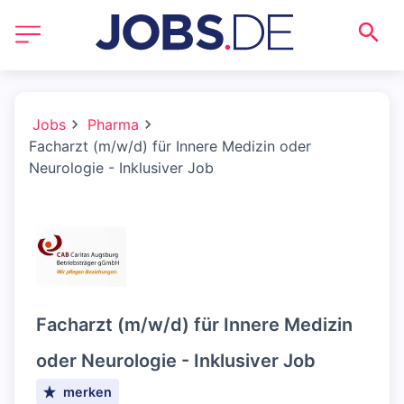
Jobs
Pharma
Facharzt (m/w/d) für Innere Medizin oder
Neurologie - Inklusiver Job
Facharzt (m/w/d) für Innere Medizin
oder Neurologie - Inklusiver Job
merken