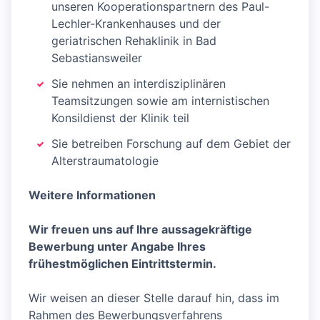
unseren Kooperationspartnern des Paul-
Lechler-Krankenhauses und der
geriatrischen Rehaklinik in Bad
Sebastiansweiler
Sie nehmen an interdisziplinären
Teamsitzungen sowie am internistischen
Konsildienst der Klinik teil
Sie betreiben Forschung auf dem Gebiet der
Alterstraumatologie
Weitere Informationen
Wir freuen uns auf Ihre aussagekräftige
Bewerbung unter Angabe Ihres
frühestmöglichen Eintrittstermin.
Wir weisen an dieser Stelle darauf hin, dass im
Rahmen des Bewerbungsverfahrens