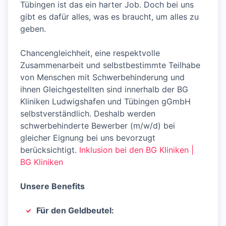
Tübingen ist das ein harter Job. Doch bei uns
gibt es dafür alles, was es braucht, um alles zu
geben.
Chancengleichheit, eine respektvolle
Zusammenarbeit und selbstbestimmte Teilhabe
von Menschen mit Schwerbehinderung und
ihnen Gleichgestellten sind innerhalb der BG
Kliniken Ludwigshafen und Tübingen gGmbH
selbstverständlich. Deshalb werden
schwerbehinderte Bewerber (m/w/d) bei
gleicher Eignung bei uns bevorzugt
berücksichtigt.
Inklusion bei den BG Kliniken |
BG Kliniken
Unsere Benefits
Für den Geldbeutel: