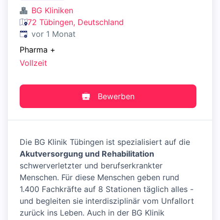
BG Kliniken
72 Tübingen, Deutschland
Veröffentlicht
:
vor 1 Monat
Pharma
+
Vollzeit
Bewerben
Die BG Klinik Tübingen ist spezialisiert auf die
Akutversorgung und Rehabilitation
schwerverletzter und berufserkrankter
Menschen. Für diese Menschen geben rund
1.400 Fachkräfte auf 8 Stationen täglich alles -
und begleiten sie interdisziplinär vom Unfallort
zurück ins Leben. Auch in der BG Klinik