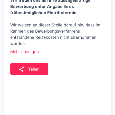
Wir freuen uns auf Ihre aussagekräftige
Bewerbung unter Angabe Ihres
frühestmöglichen Eintrittstermin.
Wir weisen an dieser Stelle darauf hin, dass im
Rahmen des Bewerbungsverfahrens
entstandene Reisekosten nicht übernommen
werden.
Mehr anzeigen
Teilen