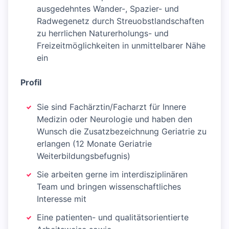
ausgedehntes Wander-, Spazier- und
Radwegenetz durch Streuobstlandschaften
zu herrlichen Naturerholungs- und
Freizeitmöglichkeiten in unmittelbarer Nähe
ein
Profil
Sie sind Fachärztin/Facharzt für Innere
Medizin oder Neurologie und haben den
Wunsch die Zusatzbezeichnung Geriatrie zu
erlangen (12 Monate Geriatrie
Weiterbildungsbefugnis)
Sie arbeiten gerne im interdisziplinären
Team und bringen wissenschaftliches
Interesse mit
Eine patienten- und qualitätsorientierte