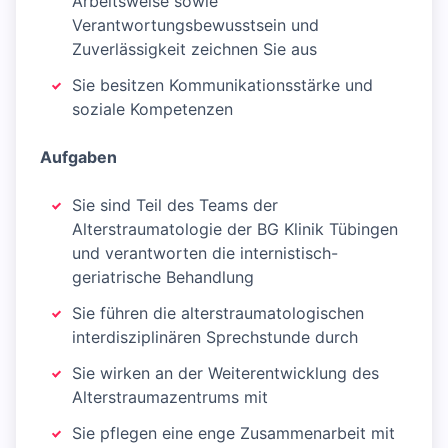
Arbeitsweise sowie
Verantwortungsbewusstsein und
Zuverlässigkeit zeichnen Sie aus
Sie besitzen Kommunikationsstärke und
soziale Kompetenzen
Aufgaben
Sie sind Teil des Teams der
Alterstraumatologie der BG Klinik Tübingen
und verantworten die internistisch-
geriatrische Behandlung
Sie führen die alterstraumatologischen
interdisziplinären Sprechstunde durch
Sie wirken an der Weiterentwicklung des
Alterstraumazentrums mit
Sie pflegen eine enge Zusammenarbeit mit