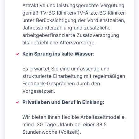
Attraktive und leistungsgerechte Vergütung
gemäß TV-BG Kliniken/TV-Ärzte BG Kliniken
unter Berücksichtigung der Vordienstzeiten,
Jahressonderzahlung und zusätzliche
arbeitgeberfinanzierte Zusatzversorgung
als betriebliche Altersvorsorge.
Kein Sprung ins kalte Wasser:
Es erwartet Sie eine umfassende und
strukturierte Einarbeitung mit regelmäßigen
Feedback-Gesprächen durch den
Vorgesetzten.
Privatleben und Beruf in Einklang:
Wir bieten Ihnen flexible Arbeitszeitmodelle,
mind. 30 Tage Urlaub bei einer 38,5
Stundenwoche (Vollzeit).