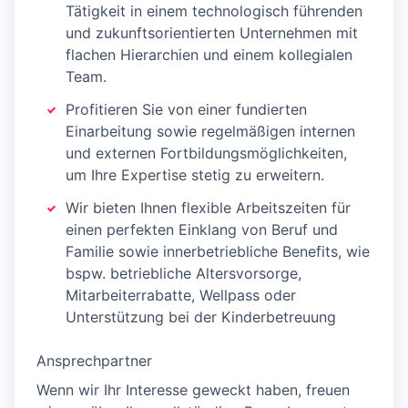
Tätigkeit in einem technologisch führenden
und zukunftsorientierten Unternehmen mit
flachen Hierarchien und einem kollegialen
Team.
Profitieren Sie von einer fundierten
Einarbeitung sowie regelmäßigen internen
und externen Fortbildungsmöglichkeiten,
um Ihre Expertise stetig zu erweitern.
Wir bieten Ihnen flexible Arbeitszeiten für
einen perfekten Einklang von Beruf und
Familie sowie innerbetriebliche Benefits, wie
bspw. betriebliche Altersvorsorge,
Mitarbeiterrabatte, Wellpass oder
Unterstützung bei der Kinderbetreuung
Ansprechpartner
Wenn wir Ihr Interesse geweckt haben, freuen