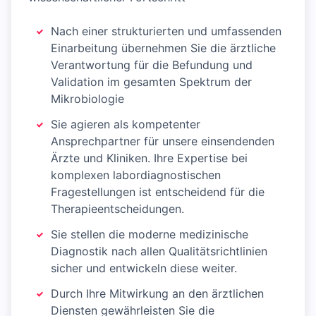
Nach einer strukturierten und umfassenden
Einarbeitung übernehmen Sie die ärztliche
Verantwortung für die Befundung und
Validation im gesamten Spektrum der
Mikrobiologie
Sie agieren als kompetenter
Ansprechpartner für unsere einsendenden
Ärzte und Kliniken. Ihre Expertise bei
komplexen labordiagnostischen
Fragestellungen ist entscheidend für die
Therapieentscheidungen.
Sie stellen die moderne medizinische
Diagnostik nach allen Qualitätsrichtlinien
sicher und entwickeln diese weiter.
Durch Ihre Mitwirkung an den ärztlichen
Diensten gewährleisten Sie die