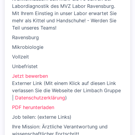
Labordiagnostik des MVZ Labor Ravensburg.
Mit Ihrem Einstieg in unser Labor erwartet Sie
mehr als Kittel und Handschuhe! - Werden Sie
Teil unseres Teams!
Ravensburg
Mikrobiologie
Vollzeit
Unbefristet
Jetzt bewerben
Externer Link (Mit einem Klick auf diesen Link
verlassen Sie die Webseite der Limbach Gruppe
|
Datenschutzerklärung
)
PDF herunterladen
Job teilen: (externe Links)
Ihre Mission: Ärztliche Verantwortung und
wissenschaftlicher Fortschritt