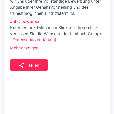
wir uns über Ihre vollständige Bewerbung unter
Angabe Ihrer Gehaltsvorstellung und des
frühestmöglichen Eintrittstermins.
Jetzt bewerben
Externer Link (Mit einem Klick auf diesen Link
verlassen Sie die Webseite der Limbach Gruppe
|
Datenschutzerklärung
)
Mehr anzeigen
Teilen