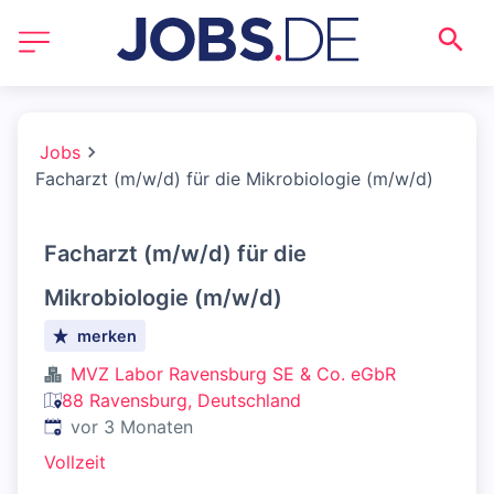
Jobs
Facharzt (m/w/d) für die Mikrobiologie (m/w/d)
Facharzt (m/w/d) für die
Mikrobiologie (m/w/d)
merken
MVZ Labor Ravensburg SE & Co. eGbR
88 Ravensburg, Deutschland
Veröffentlicht
:
vor 3 Monaten
Vollzeit