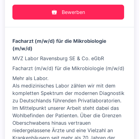
Bewerben
Facharzt (m/w/d) für die Mikrobiologie
(m/w/d)
MVZ Labor Ravensburg SE & Co. eGbR
Facharzt (m/w/d) für die Mikrobiologie (m/w/d)
Mehr als Labor.
Als medizinisches Labor zählen wir mit dem
kompletten Spektrum der modernen Diagnostik
zu Deutschlands führenden Privatlaboratorien.
Im Mittelpunkt unserer Arbeit steht dabei das
Wohlbefinden der Patienten. Über die Grenzen
Oberschwabens hinaus vertrauen
niedergelassene Ärzte und eine Vielzahl an
Krankenhäusern seit mehr als 70 Jahren der