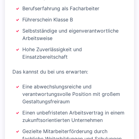
Berufserfahrung als Facharbeiter
Führerschein Klasse B
Selbstständige und eigenverantwortliche
Arbeitsweise
Hohe Zuverlässigkeit und
Einsatzbereitschaft
Das kannst du bei uns erwarten:
Eine abwechslungsreiche und
verantwortungsvolle Position mit großem
Gestaltungsfreiraum
Einen unbefristeten Arbeitsvertrag in einem
zukunftsorientierten Unternehmen
Gezielte Mitarbeiterförderung durch
fachliche Weiterbildungen und Schulungen