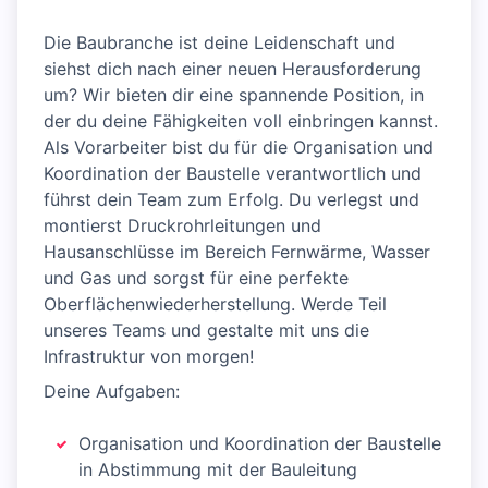
Die Baubranche ist deine Leidenschaft und
siehst dich nach einer neuen Herausforderung
um? Wir bieten dir eine spannende Position, in
der du deine Fähigkeiten voll einbringen kannst.
Als Vorarbeiter bist du für die Organisation und
Koordination der Baustelle verantwortlich und
führst dein Team zum Erfolg. Du verlegst und
montierst Druckrohrleitungen und
Hausanschlüsse im Bereich Fernwärme, Wasser
und Gas und sorgst für eine perfekte
Oberflächenwiederherstellung. Werde Teil
unseres Teams und gestalte mit uns die
Infrastruktur von morgen!
Deine Aufgaben:
Organisation und Koordination der Baustelle
in Abstimmung mit der Bauleitung