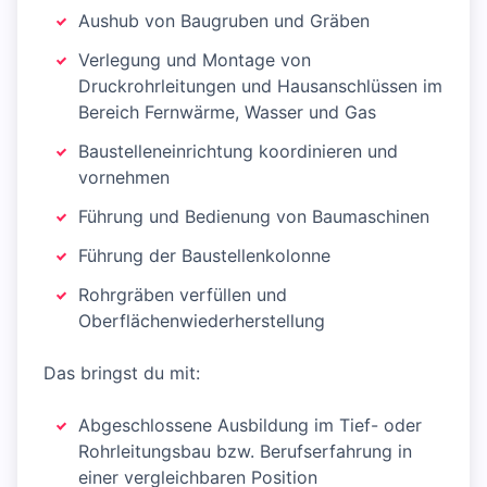
Aushub von Baugruben und Gräben
Verlegung und Montage von
Druckrohrleitungen und Hausanschlüssen im
Bereich Fernwärme, Wasser und Gas
Baustelleneinrichtung koordinieren und
vornehmen
Führung und Bedienung von Baumaschinen
Führung der Baustellenkolonne
Rohrgräben verfüllen und
Oberflächenwiederherstellung
Das bringst du mit:
Abgeschlossene Ausbildung im Tief- oder
Rohrleitungsbau bzw. Berufserfahrung in
einer vergleichbaren Position