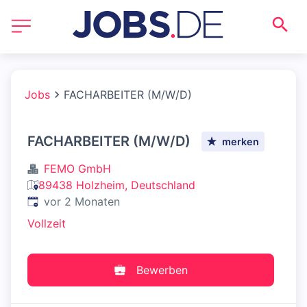
Jobs
FACHARBEITER (M/W/D)
FACHARBEITER (M/W/D)
merken
FEMO GmbH
89438 Holzheim, Deutschland
Veröffentlicht
:
vor 2 Monaten
Vollzeit
Bewerben