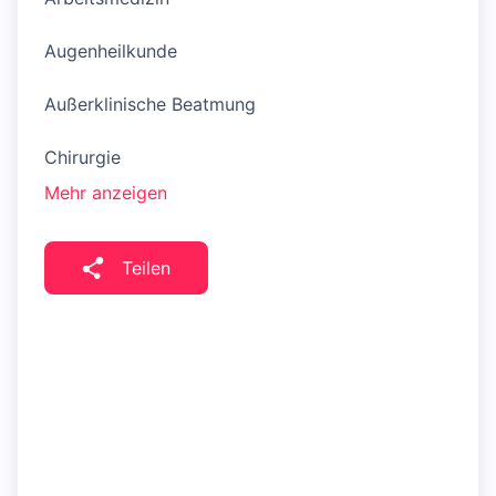
Augenheilkunde
Außerklinische Beatmung
Chirurgie
Mehr anzeigen
Teilen