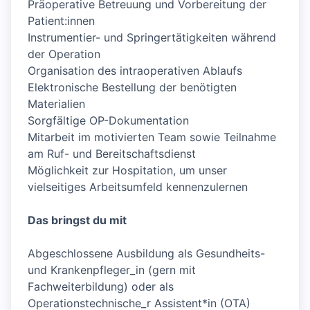
Präoperative Betreuung und Vorbereitung der
Patient:innen
Instrumentier- und Springertätigkeiten während
der Operation
Organisation des intraoperativen Ablaufs
Elektronische Bestellung der benötigten
Materialien
Sorgfältige OP-Dokumentation
Mitarbeit im motivierten Team sowie Teilnahme
am Ruf- und Bereitschaftsdienst
Möglichkeit zur Hospitation, um unser
vielseitiges Arbeitsumfeld kennenzulernen
Das bringst du mit
Abgeschlossene Ausbildung als Gesundheits-
und Krankenpfleger_in (gern mit
Fachweiterbildung) oder als
Operationstechnische_r Assistent*in (OTA)