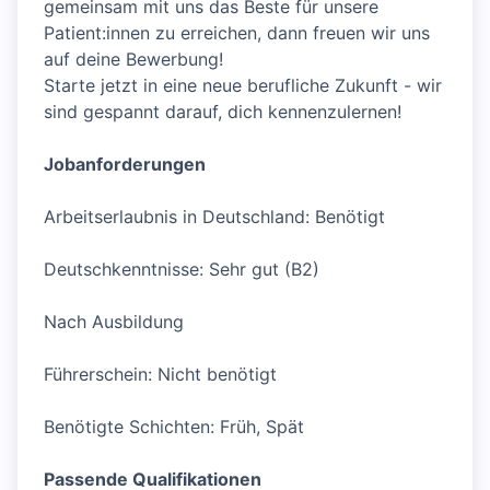
gemeinsam mit uns das Beste für unsere
Patient:innen zu erreichen, dann freuen wir uns
auf deine Bewerbung!
Starte jetzt in eine neue berufliche Zukunft - wir
sind gespannt darauf, dich kennenzulernen!
Jobanforderungen
Arbeitserlaubnis in Deutschland: Benötigt
Deutschkenntnisse: Sehr gut (B2)
Nach Ausbildung
Führerschein: Nicht benötigt
Benötigte Schichten: Früh, Spät
Passende Qualifikationen