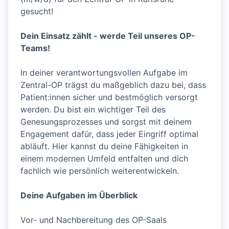
gesucht!
Dein Einsatz zählt - werde Teil unseres OP-
Teams!
In deiner verantwortungsvollen Aufgabe im
Zentral-OP trägst du maßgeblich dazu bei, dass
Patient:innen sicher und bestmöglich versorgt
werden. Du bist ein wichtiger Teil des
Genesungsprozesses und sorgst mit deinem
Engagement dafür, dass jeder Eingriff optimal
abläuft. Hier kannst du deine Fähigkeiten in
einem modernen Umfeld entfalten und dich
fachlich wie persönlich weiterentwickeln.
Deine Aufgaben im Überblick
Vor- und Nachbereitung des OP-Saals