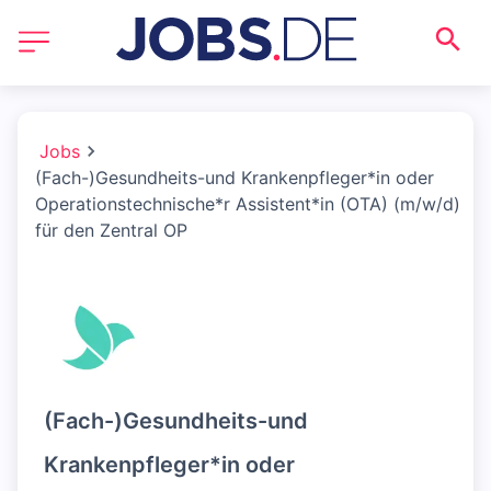
Jobs
(Fach-)Gesundheits-und Krankenpfleger*in oder
Operationstechnische*r Assistent*in (OTA) (m/w/d)
für den Zentral OP
(Fach-)Gesundheits-und
Krankenpfleger*in oder