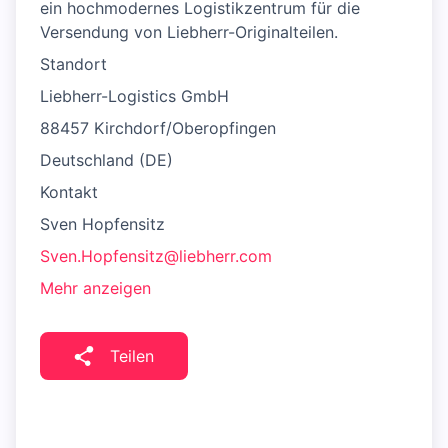
ein hochmodernes Logistikzentrum für die
Versendung von Liebherr-Originalteilen.​
Standort
Liebherr-Logistics GmbH
88457 Kirchdorf/Oberopfingen
Deutschland (DE)
Kontakt
Sven Hopfensitz
Sven.Hopfensitz@liebherr.com
Mehr anzeigen
Teilen