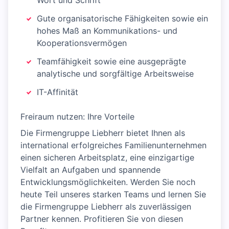
Wort und Schrift
Gute organisatorische Fähigkeiten sowie ein
hohes Maß an Kommunikations- und
Kooperationsvermögen
Teamfähigkeit sowie eine ausgeprägte
analytische und sorgfältige Arbeitsweise
IT-Affinität
Freiraum nutzen: Ihre Vorteile
Die Firmengruppe Liebherr bietet Ihnen als
international erfolgreiches Familienunternehmen
einen sicheren Arbeitsplatz, eine einzigartige
Vielfalt an Aufgaben und spannende
Entwicklungsmöglichkeiten. Werden Sie noch
heute Teil unseres starken Teams und lernen Sie
die Firmengruppe Liebherr als zuverlässigen
Partner kennen. Profitieren Sie von diesen