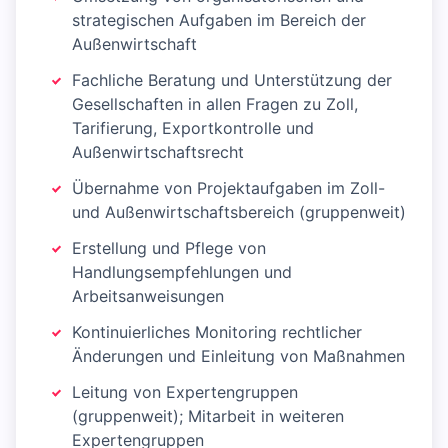
strategischen Aufgaben im Bereich der
Außenwirtschaft
Fachliche Beratung und Unterstützung der
Gesellschaften in allen Fragen zu Zoll,
Tarifierung, Exportkontrolle und
Außenwirtschaftsrecht
Übernahme von Projektaufgaben im Zoll-
und Außenwirtschaftsbereich (gruppenweit)
Erstellung und Pflege von
Handlungsempfehlungen und
Arbeitsanweisungen
Kontinuierliches Monitoring rechtlicher
Änderungen und Einleitung von Maßnahmen
Leitung von Expertengruppen
(gruppenweit); Mitarbeit in weiteren
Expertengruppen