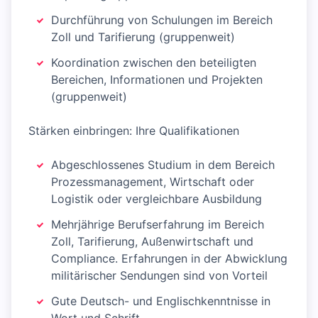
Durchführung von Schulungen im Bereich
Zoll und Tarifierung (gruppenweit)
Koordination zwischen den beteiligten
Bereichen, Informationen und Projekten
(gruppenweit)
Stärken einbringen: Ihre Qualifikationen
Abgeschlossenes Studium in dem Bereich
Prozessmanagement, Wirtschaft oder
Logistik oder vergleichbare Ausbildung
Mehrjährige Berufserfahrung im Bereich
Zoll, Tarifierung, Außenwirtschaft und
Compliance. Erfahrungen in der Abwicklung
militärischer Sendungen sind von Vorteil
Gute Deutsch- und Englischkenntnisse in