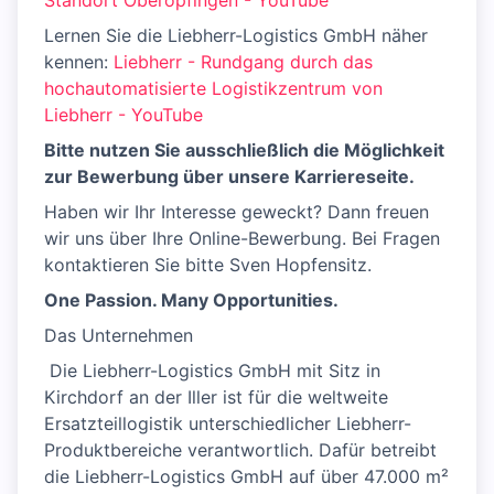
Standort Oberopfingen - YouTube
Lernen Sie die Liebherr-Logistics GmbH näher
kennen:
Liebherr - Rundgang durch das
hochautomatisierte Logistikzentrum von
Liebherr - YouTube
Bitte nutzen Sie ausschließlich die Möglichkeit
zur Bewerbung über unsere Karriereseite.
Haben wir Ihr Interesse geweckt? Dann freuen
wir uns über Ihre Online-Bewerbung. Bei Fragen
kontaktieren Sie bitte Sven Hopfensitz.
One Passion. Many Opportunities.
Das Unternehmen
​ Die Liebherr-Logistics GmbH mit Sitz in
Kirchdorf an der Iller ist für die weltweite
Ersatzteillogistik unterschiedlicher Liebherr-
Produktbereiche verantwortlich. Dafür betreibt
die Liebherr-Logistics GmbH auf über 47.000 m²