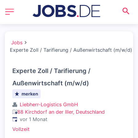
Jobs
Experte Zoll / Tarifierung / Außenwirtschaft (m/w/d)
Experte Zoll / Tarifierung /
Außenwirtschaft (m/w/d)
merken
Liebherr-Logistics GmbH
88 Kirchdorf an der Iller, Deutschland
Veröffentlicht
:
vor 1 Monat
Vollzeit