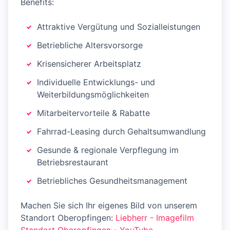
Benefits:
Attraktive Vergütung und Sozialleistungen
Betriebliche Altersvorsorge
Krisensicherer Arbeitsplatz
Individuelle Entwicklungs- und
Weiterbildungsmöglichkeiten
Mitarbeitervorteile & Rabatte
Fahrrad-Leasing durch Gehaltsumwandlung
Gesunde & regionale Verpflegung im
Betriebsrestaurant
Betriebliches Gesundheitsmanagement
Machen Sie sich Ihr eigenes Bild von unserem
Standort Oberopfingen:
Liebherr - Imagefilm