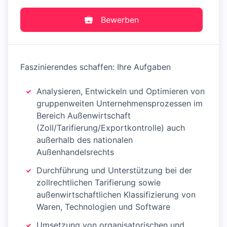
Bewerben
Faszinierendes schaffen: Ihre Aufgaben
Analysieren, Entwickeln und Optimieren von
gruppenweiten Unternehmensprozessen im
Bereich Außenwirtschaft
(Zoll/Tarifierung/Exportkontrolle) auch
außerhalb des nationalen
Außenhandelsrechts
Durchführung und Unterstützung bei der
zollrechtlichen Tarifierung sowie
außenwirtschaftlichen Klassifizierung von
Waren, Technologien und Software
Umsetzung von organisatorischen und