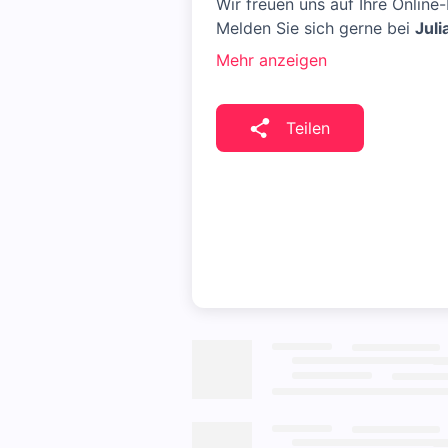
Wir freuen uns auf Ihre Online
Melden Sie sich gerne bei
Juli
Mehr anzeigen
Teilen