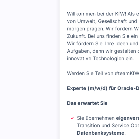
Willkommen bei der KfW! Als e
von Umwelt, Gesellschaft und 
morgen prägen. Wir fördern Wi
Zukunft. Bei uns finden Sie ein
Wir fördern Sie, Ihre Ideen un
Aufgaben, denn wir gestalten 
innovative Technologien ein.
Werden Sie Teil von #teamKfW
Experte (m/w/d) für Oracle-
Das erwartet Sie
Sie übernehmen
eigenvera
Transition und Service Op
Datenbanksysteme
.