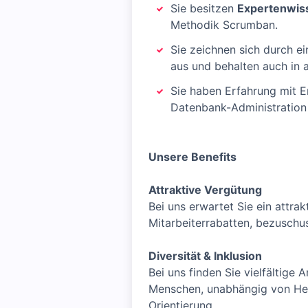
Sie besitzen
Expertenwiss
Methodik Scrumban.
Sie zeichnen sich durch e
aus und behalten auch in 
Sie haben Erfahrung mit 
Datenbank-Administration
Unsere Benefits
Attraktive Vergütung
Bei uns erwartet Sie ein attra
Mitarbeiterrabatten, bezuschu
Diversität & Inklusion
Bei uns finden Sie vielfältige
Menschen, unabhängig von Herku
Orientierung.