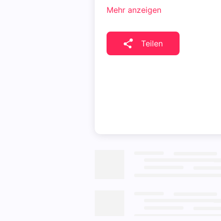
Mehr anzeigen
Teilen