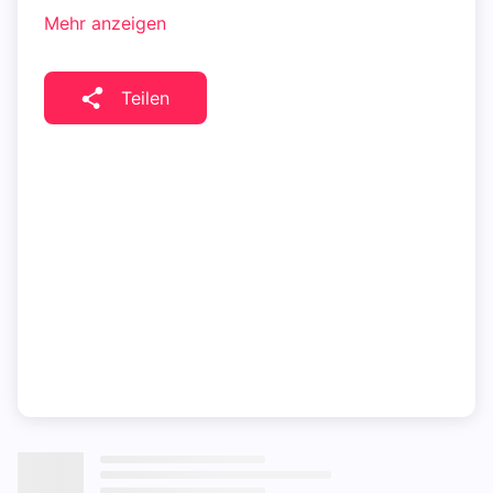
Mehr anzeigen
Teilen