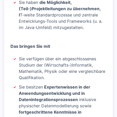
Sie haben
die Möglichkeit,
(Teil-)Projektleitungen zu übernehmen,
I
T-weite Standardprozesse und zentrale
Entwicklungs-Tools und Frameworks (u. a.
im Java-Umfeld) mitzugestalten
.
Das bringen Sie mit
Sie verfügen über ein abgeschlossenes
Studium der (Wirtschafts-)Informatik,
Mathematik, Physik oder eine vergleichbare
Qualifikation.
Sie besitzen
Expertenwissen in der
Anwendungsentwicklung und in
Datenintegrationsprozessen
inklusive
physischer Datenmodellierung sowie
fortgeschrittene Kenntnisse in