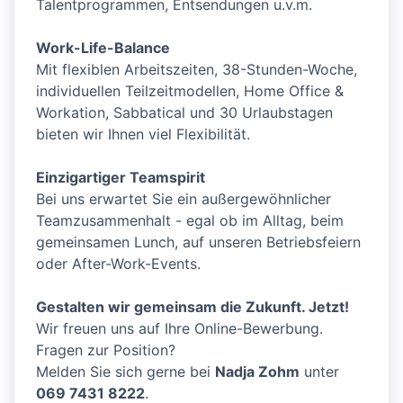
Talentprogrammen, Entsendungen u.v.m.
Work-Life-Balance
Mit flexiblen Arbeitszeiten, 38-Stunden-Woche,
individuellen Teilzeitmodellen, Home Office &
Workation, Sabbatical und 30 Urlaubstagen
bieten wir Ihnen viel Flexibilität.
Einzigartiger Teamspirit
Bei uns erwartet Sie ein außergewöhnlicher
Teamzusammenhalt - egal ob im Alltag, beim
gemeinsamen Lunch, auf unseren Betriebsfeiern
oder After-Work-Events.
Gestalten wir gemeinsam die Zukunft. Jetzt!
Wir freuen uns auf Ihre Online-Bewerbung.
Fragen zur Position?
Melden Sie sich gerne bei
Nadja Zohm
unter
069 7431 8222
.