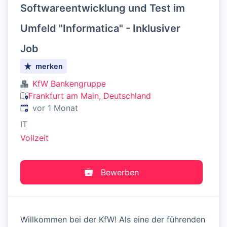
Softwareentwicklung und Test im
Umfeld "Informatica" - Inklusiver
Job
merken
KfW Bankengruppe
Frankfurt am Main, Deutschland
Veröffentlicht
:
vor 1 Monat
IT
Vollzeit
Bewerben
Willkommen bei der KfW! Als eine der führenden