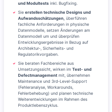
und Modultests
inkl. Bugfixing.
Sie
erstellen technische Designs und
Aufwandsschätzungen,
überführen
fachliche Anforderungen in physische
Datenmodelle, setzen Änderungen am
Datenmodell um und überprüfen
Entwicklungsergebnisse in Bezug auf
Architektur-, Sicherheits- und
Regulatorikvorgaben.
Sie beraten Fachbereiche aus
Umsetzungssicht, wirken im
Test- und
Defectmanagement
mit, übernehmen
Maintenance und 3rd-Level-Support
(Fehleranalyse, Workarounds,
Fehlerbehebung) und planen technische
Weiterentwicklungen im Rahmen des
Produktlebenszyklus.