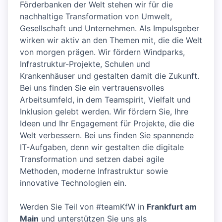
Förderbanken der Welt stehen wir für die
nachhaltige Transformation von Umwelt,
Gesellschaft und Unternehmen. Als Impulsgeber
wirken wir aktiv an den Themen mit, die die Welt
von morgen prägen. Wir fördern Windparks,
Infrastruktur-Projekte, Schulen und
Krankenhäuser und gestalten damit die Zukunft.
Bei uns finden Sie ein vertrauensvolles
Arbeitsumfeld, in dem Teamspirit, Vielfalt und
Inklusion gelebt werden. Wir fördern Sie, Ihre
Ideen und Ihr Engagement für Projekte, die die
Welt verbessern. Bei uns finden Sie spannende
IT-Aufgaben, denn wir gestalten die digitale
Transformation und setzen dabei agile
Methoden, moderne Infrastruktur sowie
innovative Technologien ein.
Werden Sie Teil von #teamKfW in
Frankfurt am
Main
und unterstützen Sie uns als