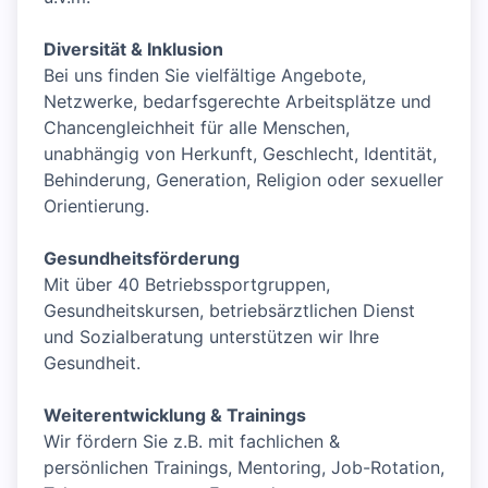
Diversität & Inklusion
Bei uns finden Sie vielfältige Angebote,
Netzwerke, bedarfsgerechte Arbeitsplätze und
Chancengleichheit für alle Menschen,
unabhängig von Herkunft, Geschlecht, Identität,
Behinderung, Generation, Religion oder sexueller
Orientierung.
Gesundheitsförderung
Mit über 40 Betriebssportgruppen,
Gesundheitskursen, betriebsärztlichen Dienst
und Sozialberatung unterstützen wir Ihre
Gesundheit.
Weiterentwicklung & Trainings
Wir fördern Sie z.B. mit fachlichen &
persönlichen Trainings, Mentoring, Job-Rotation,