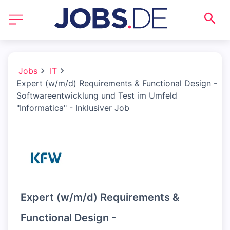
Jobs
IT
Expert (w/m/d) Requirements & Functional Design -
Softwareentwicklung und Test im Umfeld
"Informatica" - Inklusiver Job
Expert (w/m/d) Requirements &
Functional Design -