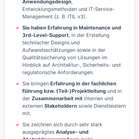
Anwendungsdesign
,
Entwicklungsmethoden und IT-Service-
Management (z. B. ITIL v3).
Sie haben Erfahrung in Maintenance und
3rd-Level-Support
, in der Erstellung
technischer Designs und
Aufwandsschätzungen sowie in der
Qualitätssicherung von Lösungen im
Hinblick auf Architektur-, Sicherheits- und
regulatorische Anforderungen.
Sie bringen
Erfahrung in der fachlichen
Führung bzw. (Teil-)Projektleitung
und in
der
Zusammenarbeit mit
internen und
externen
Stakeholdern
sowie Dienstleistern
mit.
Sie zeichnen sich durch sehr stark
ausgeprägtes
Analyse- und