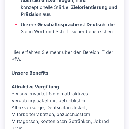
Abstraktionsvermögen
, hohe
konzeptionelle Stärke,
Zielorientierung und
Präzision
aus.
Unsere
Geschäftssprache
ist
Deutsch
, die
Sie in Wort und Schrift sicher beherrschen.
Hier erfahren Sie mehr über den Bereich IT der
KfW.
Unsere Benefits
Attraktive Vergütung
Bei uns erwartet Sie ein attraktives
Vergütungspaket mit betrieblicher
Altersvorsorge, Deutschlandticket,
Mitarbeiterrabatten, bezuschusstem
Mittagessen, kostenlosen Getränken, Jobrad
u.v.m.