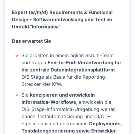
Expert (w/m/d) Requirements & Functional
Design - Softwareentwicklung und Test im
Umfeld "Informatica"
Das erwartet Sie
Sie arbeiten in einem agilen Scrum-Team
und tragen
End-to-End-Verantwortung für
die zentrale Datenintegrationsplattform
DIS Stage als Basis für die Reporting-
Strecken der KfW.
Sie
konzipieren und entwickeln
Informatica-Workflows
, entwickeln die
DIS-Stage-Informatica-Umgebung weiter,
bauen Testautomatisierung und CI/CD-
Pipeline aus und übernehmen
Deployments,
Testdatengenerierung sowie Entwickler-