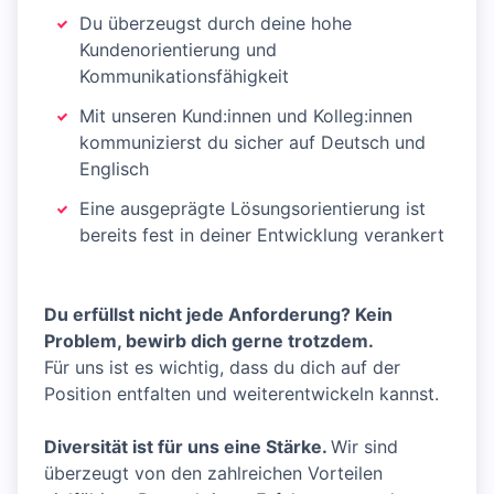
Du überzeugst durch deine hohe
Kundenorientierung und
Kommunikationsfähigkeit
Mit unseren Kund:innen und Kolleg:innen
kommunizierst du sicher auf Deutsch und
Englisch
Eine ausgeprägte Lösungsorientierung ist
bereits fest in deiner Entwicklung verankert
Du erfüllst nicht jede Anforderung? Kein
Problem, bewirb dich gerne trotzdem.
Für uns ist es wichtig, dass du dich auf der
Position entfalten und weiterentwickeln kannst.
Diversität ist für uns eine Stärke.
Wir sind
überzeugt von den zahlreichen Vorteilen