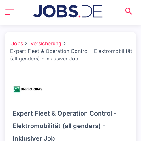
Jobs
Versicherung
Expert Fleet & Operation Control - Elektromobilität
(all genders) - Inklusiver Job
Expert Fleet & Operation Control -
Elektromobilität (all genders) -
Inklusiver Job