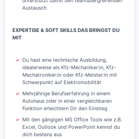
unterstützt damit den teamübergreifenden
Austausch
EXPERTISE & SOFT SKILLS DAS BRINGST DU
MIT
Du hast eine technische Ausbildung,
idealerweise als Kfz-Mechaniker:in, Kfz-
Mechatroniker:in oder Kfz-Meister:in mit
Schwerpunkt auf Elektromobilität
Mehrjährige Berufserfahrung in einem
Autohaus oder in einer vergleichbaren
Funktion erleichtern Dir den Einstieg
Mit den gängigen MS Office Tools wie z.B.
Excel, Outlook und PowerPoint kennst du
dich bestens aus