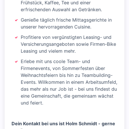
Frühstück, Kaffee, Tee und einer
erfrischenden Auswahl an Getränken.
Genieße täglich frische Mittagsgerichte in
unserer hervorragenden Cuisine.
Profitiere von vergünstigten Leasing- und
Versicherungsangeboten sowie Firmen-Bike
Leasing und vielem mehr.
Erlebe mit uns coole Team- und
Firmenevents, von Sommerfesten über
Weihnachtsfeiern bis hin zu Teambuilding-
Events. Willkommen in einem Arbeitsumfeld,
das mehr als nur Job ist - bei uns findest du
eine Gemeinschaft, die gemeinsam wächst
und feiert.
Dein Kontakt bei uns ist Holm Schmidt - gerne