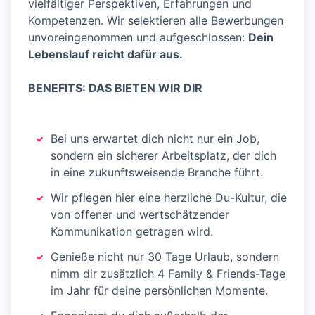
vielfältiger Perspektiven, Erfahrungen und
Kompetenzen. Wir selektieren alle Bewerbungen
unvoreingenommen und aufgeschlossen:
Dein
Lebenslauf reicht dafür aus.
BENEFITS: DAS BIETEN WIR DIR
Bei uns erwartet dich nicht nur ein Job,
sondern ein sicherer Arbeitsplatz, der dich
in eine zukunftsweisende Branche führt.
Wir pflegen hier eine herzliche Du-Kultur, die
von offener und wertschätzender
Kommunikation getragen wird.
Genieße nicht nur 30 Tage Urlaub, sondern
nimm dir zusätzlich 4 Family & Friends-Tage
im Jahr für deine persönlichen Momente.