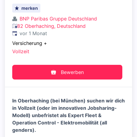
merken
BNP Paribas Gruppe Deutschland
82 Oberhaching, Deutschland
Veröffentlicht
:
vor 1 Monat
Versicherung
+
Vollzeit
Bewerben
In Oberhaching (bei München) suchen wir dich
in Vollzeit (oder im innovativen Jobsharing-
Modell) unbefristet als Expert Fleet &
Operation Control - Elektromobilität (all
genders).