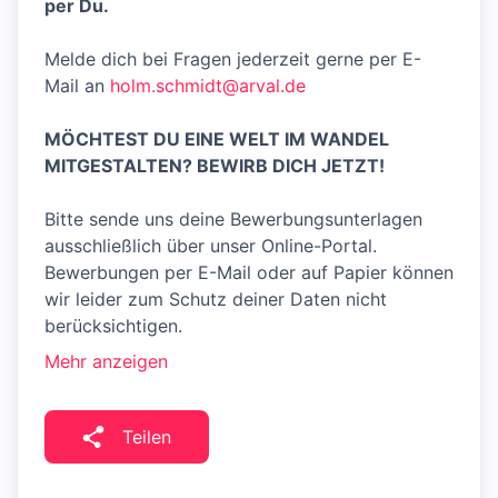
per Du.
Melde dich bei Fragen jederzeit gerne per E-
Mail an
holm.schmidt@arval.de
MÖCHTEST DU EINE WELT IM WANDEL
MITGESTALTEN? BEWIRB DICH JETZT!
Bitte sende uns deine Bewerbungsunterlagen
ausschließlich über unser Online-Portal.
Bewerbungen per E-Mail oder auf Papier können
wir leider zum Schutz deiner Daten nicht
berücksichtigen.
Mehr anzeigen
Teilen