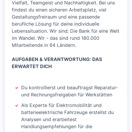
Vielfalt, Teamgeist und Nachhaltigkeit. Bei uns
findest du einen sicheren Arbeitsplatz, viel
Gestaltungsfreiraum und eine passende
berufliche Lösung für deine individuelle
Lebenssituation. Wir sind: Die Bank für eine Welt
im Wandel. Wir - das sind rund 180.000
Mitarbeitende in 64 Ländern.
AUFGABEN & VERANTWORTUNG: DAS
ERWARTET DICH
Du kontrollierst und beauftragst Reparatur-
und Rechnungsfreigaben für Werkstätten
Als Experte für Elektromobilität und
batterieelektrische Fahrzeuge erstellst du
Analysen und erarbeitest
Handlungsempfehlungen für die