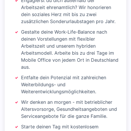
Engagierst du dich außerhalb der
Arbeitszeit ehrenamtlich? Wir honorieren
dein soziales Herz mit bis zu zwei
zusätzlichen Sonderurlaubstagen pro Jahr.
Gestalte deine Work-Life-Balance nach
deinen Vorstellungen mit flexibler
Arbeitszeit und unserem hybriden
Arbeitsmodell. Arbeite bis zu drei Tage im
Mobile Office von jedem Ort in Deutschland
aus.
Entfalte dein Potenzial mit zahlreichen
Weiterbildungs- und
Weiterentwicklungsmöglichkeiten.
Wir denken an morgen - mit betrieblicher
Altersvorsorge, Gesundheitsangeboten und
Serviceangebote für die ganze Familie.
Starte deinen Tag mit kostenlosem