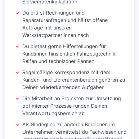
Serviceratenkalkulation
Du prüfst Rechnungen und
Reparaturanfragen und hältst offene
Aufträge mit unseren
Werkstattpartner:innen nach
Du bietest gerne Hilfestellungen für
Kund:innen hinsichtlich Fahrzeugtechnik,
Reifen und technischer Pannen
Regelmäßige Korrespondenz mit dem
Kunden- und Lieferantenbereich gehören zu
Deinen wiederkehrenden Aufgaben
Die Mitarbeit an Projekten zur Umsetzung
optimierter Prozesse runden Deinen
Verantwortungsbereich ab
Als Bindeglied zu anderen Bereichen im
Unternehmen vermittelst du Fachwissen und