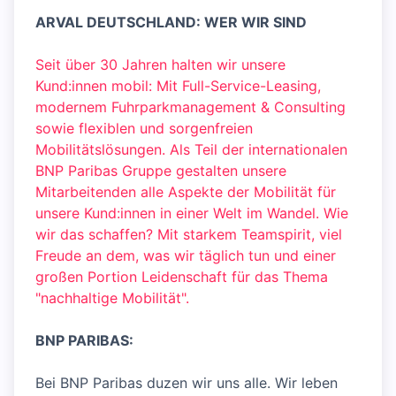
ARVAL DEUTSCHLAND: WER WIR SIND
Seit über 30 Jahren halten wir unsere
Kund:innen mobil: Mit Full-Service-Leasing,
modernem Fuhrparkmanagement & Consulting
sowie flexiblen und sorgenfreien
Mobilitätslösungen. Als Teil der internationalen
BNP Paribas Gruppe gestalten unsere
Mitarbeitenden alle Aspekte der Mobilität für
unsere Kund:innen in einer Welt im Wandel. Wie
wir das schaffen? Mit starkem Teamspirit, viel
Freude an dem, was wir täglich tun und einer
großen Portion Leidenschaft für das Thema
"nachhaltige Mobilität".
BNP PARIBAS:
Bei BNP Paribas duzen wir uns alle. Wir leben