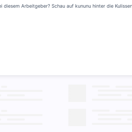
bei diesem Arbeitgeber? Schau auf kununu hinter die Kulissen