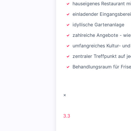
hauseigenes Restaurant mi
einladender Eingangsberei
idyllische Gartenanlage
zahlreiche Angebote - wie
umfangreiches Kultur- und
zentraler Treffpunkt auf 
Behandlungsraum für Frise
×
3.3