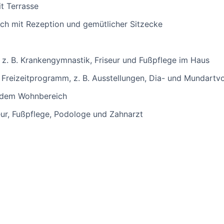
t Terrasse
ch mit Rezeption und gemütlicher Sitzecke
 z. B. Krankengymnastik, Friseur und Fußpflege im Haus
 Freizeitprogramm, z. B. Ausstellungen, Dia- und Mundartv
jedem Wohnbereich
ur, Fußpflege, Podologe und Zahnarzt