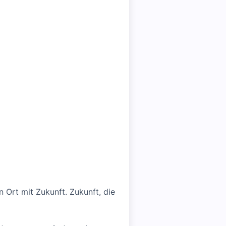
n Ort mit Zukunft. Zukunft, die