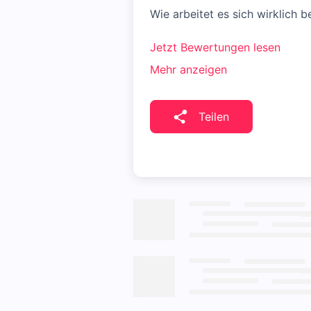
Wie arbeitet es sich wirklich 
Jetzt Bewertungen lesen
Mehr anzeigen
Teilen