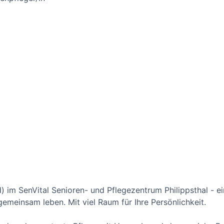
) im SenVital Senioren- und Pflegezentrum Philippsthal - ei
emeinsam leben. Mit viel Raum für Ihre Persönlichkeit.