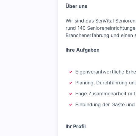
Über uns
Wir sind das SenVital Seniore
rund 140 Senioreneinrichtunge
Branchenerfahrung und einen s
Ihre Aufgaben
Eigenverantwortliche Erhe
Planung, Durchführung un
Enge Zusammenarbeit mit Ä
Einbindung der Gäste und
Ihr Profil