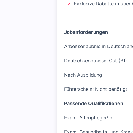
Exklusive Rabatte in über
Jobanforderungen
Arbeitserlaubnis in Deutschlan
Deutschkenntnisse: Gut (B1)
Nach Ausbildung
Führerschein: Nicht benötigt
Passende Qualifikationen
Exam. Altenpfleger/in
Exam. Gesundheits- und Krank