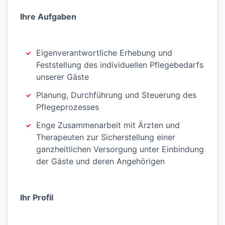
Ihre Aufgaben
Eigenverantwortliche Erhebung und
Feststellung des individuellen Pflegebedarfs
unserer Gäste
Planung, Durchführung und Steuerung des
Pflegeprozesses
Enge Zusammenarbeit mit Ärzten und
Therapeuten zur Sicherstellung einer
ganzheitlichen Versorgung unter Einbindung
der Gäste und deren Angehörigen
Ihr Profil