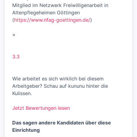
Mitglied im Netzwerk Freiwilligenarbeit in
Altenpflegeheimen Göttingen
(
https://www.nfag-goettingen.de/
)
×
3.3
Wie arbeitet es sich wirklich bei diesem
Arbeitgeber? Schau auf kununu hinter die
Kulissen.
Jetzt Bewertungen lesen
Das sagen andere Kandidaten über diese
Einrichtung