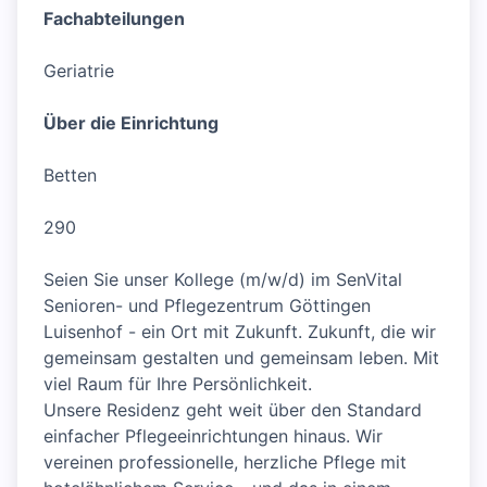
Fachabteilungen
Geriatrie
Über die Einrichtung
Betten
290
Seien Sie unser Kollege (m/w/d) im SenVital
Senioren- und Pflegezentrum Göttingen
Luisenhof - ein Ort mit Zukunft. Zukunft, die wir
gemeinsam gestalten und gemeinsam leben. Mit
viel Raum für Ihre Persönlichkeit.
Unsere Residenz geht weit über den Standard
einfacher Pflegeeinrichtungen hinaus. Wir
vereinen professionelle, herzliche Pflege mit