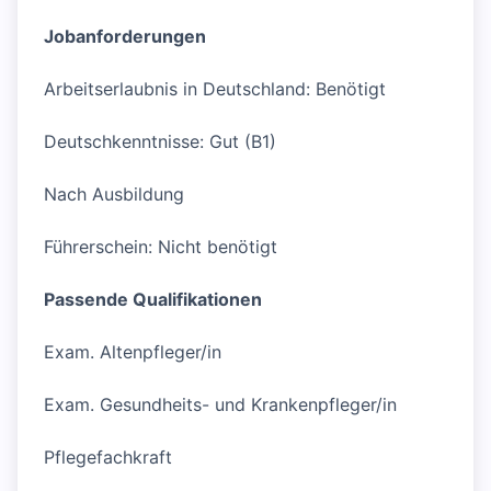
Jobanforderungen
Arbeitserlaubnis in Deutschland: Benötigt
Deutschkenntnisse: Gut (B1)
Nach Ausbildung
Führerschein: Nicht benötigt
Passende Qualifikationen
Exam. Altenpfleger/in
Exam. Gesundheits- und Krankenpfleger/in
Pflegefachkraft