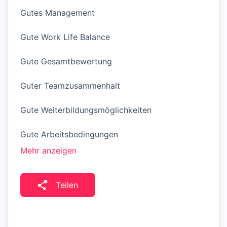
Gutes Management
Gute Work Life Balance
Gute Gesamtbewertung
Guter Teamzusammenhalt
Gute Weiterbildungsmöglichkeiten
Gute Arbeitsbedingungen
Mehr anzeigen
Teilen