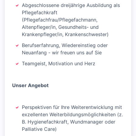
Abgeschlossene dreijährige Ausbildung als
Pflegefachkraft
(Pflegefachfrau/Pflegefachmann,
Altenpfleger/in, Gesundheits- und
Krankenpfleger/in, Krankenschwester)
Berufserfahrung, Wiedereinstieg oder
Neuanfang - wir freuen uns auf Sie
Teamgeist, Motivation und Herz
Unser Angebot
Perspektiven für Ihre Weiterentwicklung mit
exzellenten Weiterbildungsmöglichkeiten (z.
B. Hygienefachkraft, Wundmanager oder
Palliative Care)