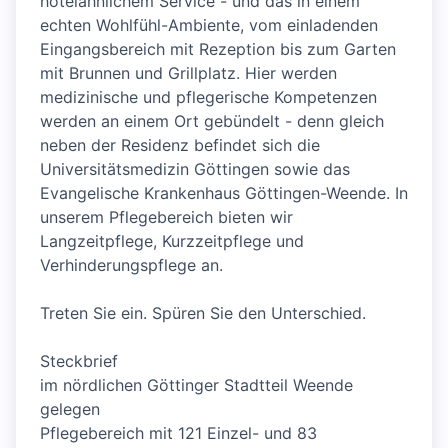
hotelähnlichem Service - und das in einem
echten Wohlfühl-Ambiente, vom einladenden
Eingangsbereich mit Rezeption bis zum Garten
mit Brunnen und Grillplatz. Hier werden
medizinische und pflegerische Kompetenzen
werden an einem Ort gebündelt - denn gleich
neben der Residenz befindet sich die
Universitätsmedizin Göttingen sowie das
Evangelische Krankenhaus Göttingen-Weende. In
unserem Pflegebereich bieten wir
Langzeitpflege, Kurzzeitpflege und
Verhinderungspflege an.
Treten Sie ein. Spüren Sie den Unterschied.
Steckbrief
im nördlichen Göttinger Stadtteil Weende
gelegen
Pflegebereich mit 121 Einzel- und 83