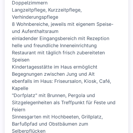
Doppelzimmern
Langzeitpflege, Kurzzeitpflege,
Verhinderungspflege
8 Wohnbereiche, jeweils mit eigenem Speise-
und Aufenthaltsraum
einladender Eingangsbereich mit Rezeption
helle und freundliche Inneneinrichtung
Restaurant mit täglich frisch zubereiteten
Speisen
Kindertagesstätte im Haus ermöglicht
Begegnungen zwischen Jung und Alt
ebenfalls im Haus: Friseursalon, Kiosk, Café,
Kapelle
"Dorfplatz" mit Brunnen, Pergola und
Sitzgelegenheiten als Treffpunkt für Feste und
Feiern
Sinnesgarten mit Hochbeeten, Grillplatz,
Barfußpfad und Obstbäumen zum
Selberpflücken