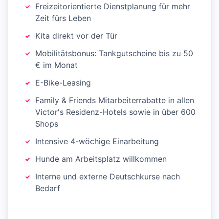
Freizeitorientierte Dienstplanung für mehr
Zeit fürs Leben
Kita direkt vor der Tür
Mobilitätsbonus: Tankgutscheine bis zu 50
€ im Monat
E-Bike-Leasing
Family & Friends Mitarbeiterrabatte in allen
Victor's Residenz-Hotels sowie in über 600
Shops
Intensive 4-wöchige Einarbeitung
Hunde am Arbeitsplatz willkommen
Interne und externe Deutschkurse nach
Bedarf