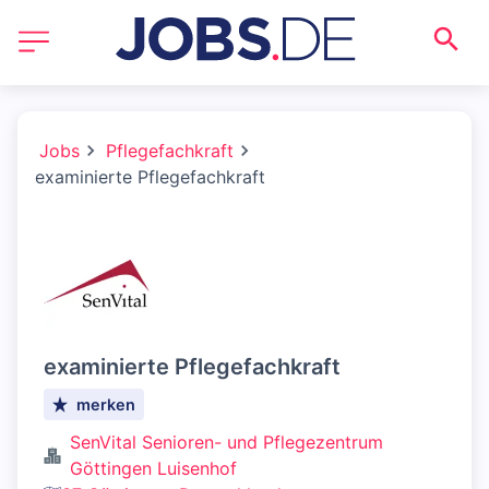
Jobs
Pflegefachkraft
examinierte Pflegefachkraft
examinierte Pflegefachkraft
merken
SenVital Senioren- und Pflegezentrum
Göttingen Luisenhof