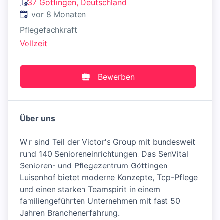
37 Göttingen, Deutschland
Veröffentlicht
:
vor 8 Monaten
Pflegefachkraft
Vollzeit
Bewerben
Über uns
Wir sind Teil der Victor's Group mit bundesweit
rund 140 Senioreneinrichtungen. Das SenVital
Senioren- und Pflegezentrum Göttingen
Luisenhof bietet moderne Konzepte, Top-Pflege
und einen starken Teamspirit in einem
familiengeführten Unternehmen mit fast 50
Jahren Branchenerfahrung.