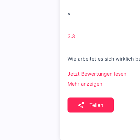
×
3.3
Wie arbeitet es sich wirklich 
Jetzt Bewertungen lesen
Mehr anzeigen
Teilen