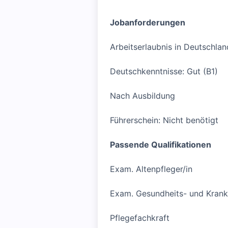
Jobanforderungen
Arbeitserlaubnis in Deutschlan
Deutschkenntnisse: Gut (B1)
Nach Ausbildung
Führerschein: Nicht benötigt
Passende Qualifikationen
Exam. Altenpfleger/in
Exam. Gesundheits- und Krank
Pflegefachkraft