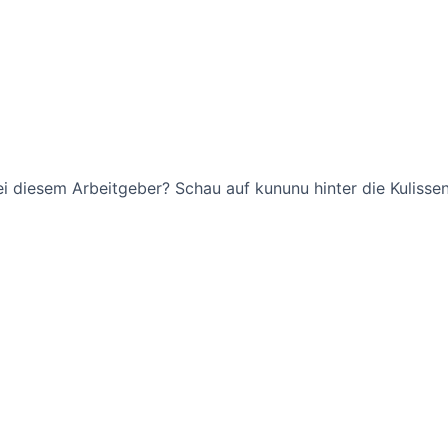
bei diesem Arbeitgeber? Schau auf kununu hinter die Kulissen