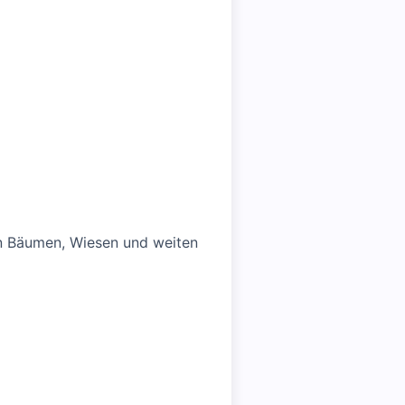
n Bäumen, Wiesen und weiten