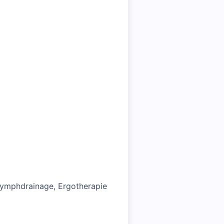
Lymphdrainage, Ergotherapie