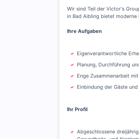
Wir sind Teil der Victor's Gr
in Bad Aibling bietet moderne 
Ihre Aufgaben
Eigenverantwortliche Erhe
Planung, Durchführung un
Enge Zusammenarbeit mit Ä
Einbindung der Gäste und
Ihr Profil
Abgeschlossene dreijährig