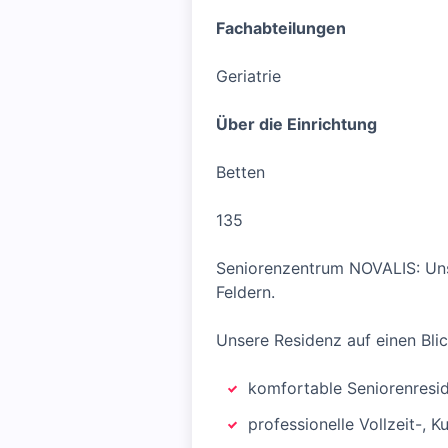
Fachabteilungen
Geriatrie
Über die Einrichtung
Betten
135
Seniorenzentrum NOVALIS: Uns
Feldern.
Unsere Residenz auf einen Blic
komfortable Seniorenreside
professionelle Vollzeit-, 