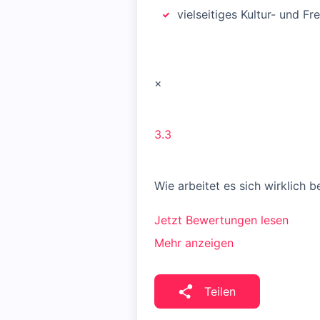
vielseitiges Kultur- und F
×
3.3
Wie arbeitet es sich wirklich 
Jetzt Bewertungen lesen
Mehr anzeigen
Teilen