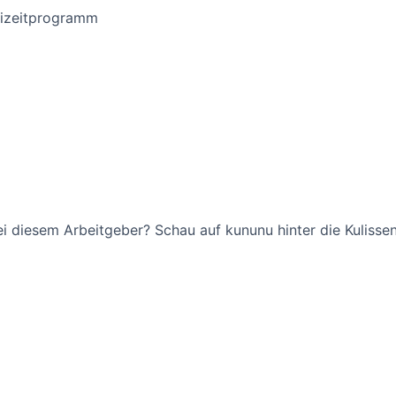
reizeitprogramm
bei diesem Arbeitgeber? Schau auf kununu hinter die Kulissen