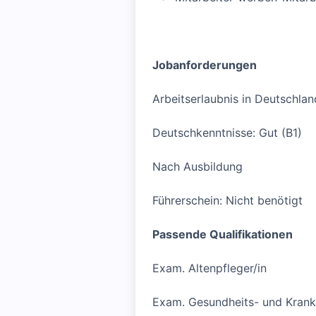
Jobanforderungen
Arbeitserlaubnis in Deutschlan
Deutschkenntnisse: Gut (B1)
Nach Ausbildung
Führerschein: Nicht benötigt
Passende Qualifikationen
Exam. Altenpfleger/in
Exam. Gesundheits- und Krank