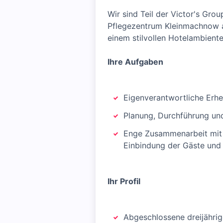
Wir sind Teil der Victor's Gro
Pflegezentrum Kleinmachnow a
einem stilvollen Hotelambiente
Ihre Aufgaben
Eigenverantwortliche Erhe
Planung, Durchführung un
Enge Zusammenarbeit mit Ä
Einbindung der Gäste und
Ihr Profil
Abgeschlossene dreijährig