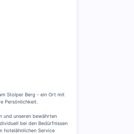
m Stolper Berg - ein Ort mit
e Persönlichkeit.
en und unseren bewährten
dividuell bei den Bedürfnissen
m hotelähnlichen Service