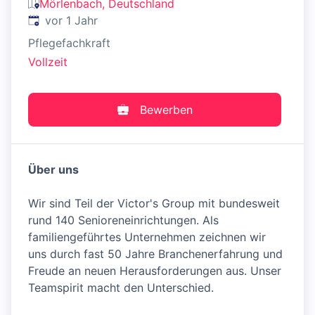
Mörlenbach, Deutschland
Veröffentlicht
:
vor 1 Jahr
Pflegefachkraft
Vollzeit
Bewerben
Über uns
Wir sind Teil der Victor's Group mit bundesweit
rund 140 Senioreneinrichtungen. Als
familiengeführtes Unternehmen zeichnen wir
uns durch fast 50 Jahre Branchenerfahrung und
Freude an neuen Herausforderungen aus. Unser
Teamspirit macht den Unterschied.