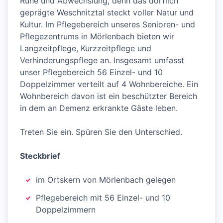
Ruhe und Abwechslung, denn das dörflich
geprägte Weschnitztal steckt voller Natur und
Kultur. Im Pflegebereich unseres Senioren- und
Pflegezentrums in Mörlenbach bieten wir
Langzeitpflege, Kurzzeitpflege und
Verhinderungspflege an. Insgesamt umfasst
unser Pflegebereich 56 Einzel- und 10
Doppelzimmer verteilt auf 4 Wohnbereiche. Ein
Wohnbereich davon ist ein beschützter Bereich
in dem an Demenz erkrankte Gäste leben.
Treten Sie ein. Spüren Sie den Unterschied.
Steckbrief
im Ortskern von Mörlenbach gelegen
Pflegebereich mit 56 Einzel- und 10
Doppelzimmern