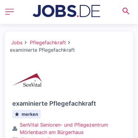
Jobs
Pflegefachkraft
examinierte Pflegefachkraft
examinierte Pflegefachkraft
merken
SenVital Senioren- und Pflegezentrum
Mörlenbach am Bürgerhaus