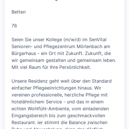
Betten
76
Seien Sie unser Kollege (m/w/d) im SenVital
Senioren- und Pflegezentrum Mörlenbach am
Bürgerhaus - ein Ort mit Zukunft. Zukunft, die
wir gemeinsam gestalten und gemeinsam leben.
Mit viel Raum für Ihre Persönlichkeit.
Unsere Residenz geht weit über den Standard
einfacher Pflegeeinrichtungen hinaus. Wir
vereinen professionelle, herzliche Pflege mit
hotelähnlichem Service - und das in einem
echten Wohlfühl-Ambiente, vom einladenden
Eingangsbereich bis zum geschmackvollen
Restaurant. ier stimmt die Balance zwischen