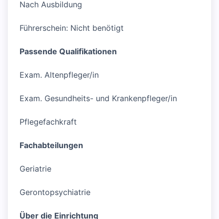
Nach Ausbildung
Führerschein: Nicht benötigt
Passende Qualifikationen
Exam. Altenpfleger/in
Exam. Gesundheits- und Krankenpfleger/in
Pflegefachkraft
Fachabteilungen
Geriatrie
Gerontopsychiatrie
Über die Einrichtung