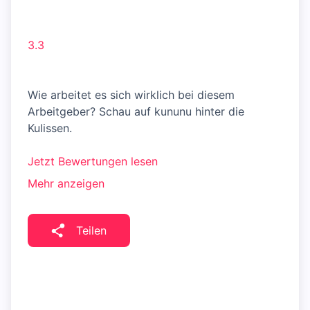
3.3
Wie arbeitet es sich wirklich bei diesem
Arbeitgeber? Schau auf kununu hinter die
Kulissen.
Jetzt Bewertungen lesen
Mehr anzeigen
Teilen