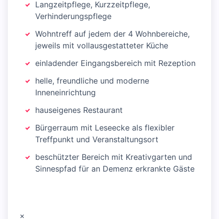
Langzeitpflege, Kurzzeitpflege,
Verhinderungspflege
Wohntreff auf jedem der 4 Wohnbereiche,
jeweils mit vollausgestatteter Küche
einladender Eingangsbereich mit Rezeption
helle, freundliche und moderne
Inneneinrichtung
hauseigenes Restaurant
Bürgerraum mit Leseecke als flexibler
Treffpunkt und Veranstaltungsort
beschützter Bereich mit Kreativgarten und
Sinnespfad für an Demenz erkrankte Gäste
×