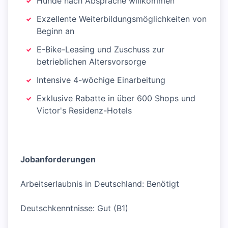
Hunde nach Absprache willkommen
Exzellente Weiterbildungsmöglichkeiten von
Beginn an
E-Bike-Leasing und Zuschuss zur
betrieblichen Altersvorsorge
Intensive 4-wöchige Einarbeitung
Exklusive Rabatte in über 600 Shops und
Victor's Residenz-Hotels
Jobanforderungen
Arbeitserlaubnis in Deutschland: Benötigt
Deutschkenntnisse: Gut (B1)