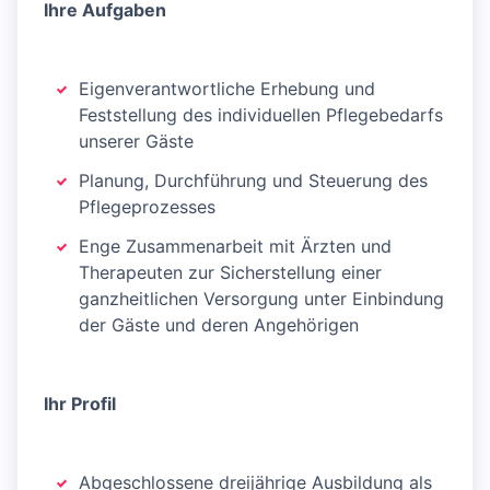
Ihre Aufgaben
Eigenverantwortliche Erhebung und
Feststellung des individuellen Pflegebedarfs
unserer Gäste
Planung, Durchführung und Steuerung des
Pflegeprozesses
Enge Zusammenarbeit mit Ärzten und
Therapeuten zur Sicherstellung einer
ganzheitlichen Versorgung unter Einbindung
der Gäste und deren Angehörigen
Ihr Profil
Abgeschlossene dreijährige Ausbildung als