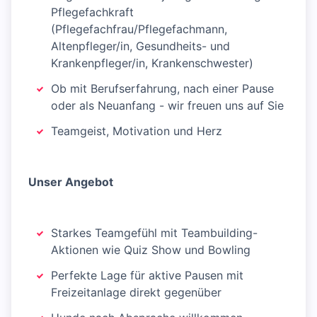
Pflegefachkraft
(Pflegefachfrau/Pflegefachmann,
Altenpfleger/in, Gesundheits- und
Krankenpfleger/in, Krankenschwester)
Ob mit Berufserfahrung, nach einer Pause
oder als Neuanfang - wir freuen uns auf Sie
Teamgeist, Motivation und Herz
Unser Angebot
Starkes Teamgefühl mit Teambuilding-
Aktionen wie Quiz Show und Bowling
Perfekte Lage für aktive Pausen mit
Freizeitanlage direkt gegenüber