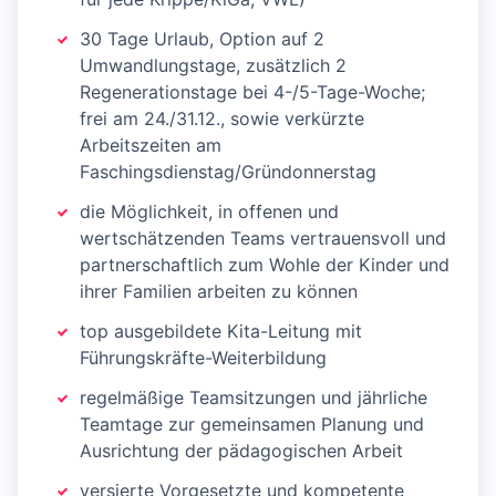
30 Tage Urlaub, Option auf 2
Umwandlungstage, zusätzlich 2
Regenerationstage bei 4-/5-Tage-Woche;
frei am 24./31.12., sowie verkürzte
Arbeitszeiten am
Faschingsdienstag/Gründonnerstag
die Möglichkeit, in offenen und
wertschätzenden Teams vertrauensvoll und
partnerschaftlich zum Wohle der Kinder und
ihrer Familien arbeiten zu können
top ausgebildete Kita-Leitung mit
Führungskräfte-Weiterbildung
regelmäßige Teamsitzungen und jährliche
Teamtage zur gemeinsamen Planung und
Ausrichtung der pädagogischen Arbeit
versierte Vorgesetzte und kompetente