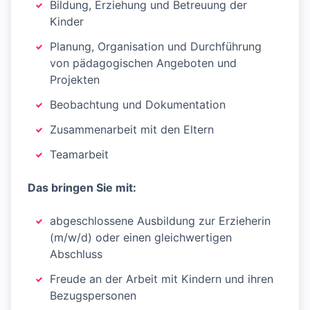
Bildung, Erziehung und Betreuung der
Kinder
Planung, Organisation und Durchführung
von pädagogischen Angeboten und
Projekten
Beobachtung und Dokumentation
Zusammenarbeit mit den Eltern
Teamarbeit
Das bringen Sie mit:
abgeschlossene Ausbildung zur Erzieherin
(m/w/d) oder einen gleichwertigen
Abschluss
Freude an der Arbeit mit Kindern und ihren
Bezugspersonen