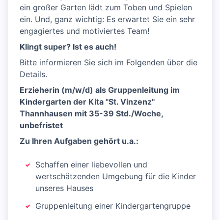
ein großer Garten lädt zum Toben und Spielen
ein. Und, ganz wichtig: Es erwartet Sie ein sehr
engagiertes und motiviertes Team!
Klingt super? Ist es auch!
Bitte informieren Sie sich im Folgenden über die
Details.
Erzieherin (m/w/d) als Gruppenleitung im
Kindergarten der Kita "St. Vinzenz"
Thannhausen mit 35-39 Std./Woche,
unbefristet
Zu Ihren Aufgaben gehört u.a.:
Schaffen einer liebevollen und
wertschätzenden Umgebung für die Kinder
unseres Hauses
Gruppenleitung einer Kindergartengruppe