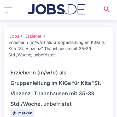
Jobs
Erzieher
Erzieherin (m/w/d) als Gruppenleitung im KiGa für
Kita "St. Vinzenz" Thannhausen mit 35-39
Std./Woche, unbefristet
Erzieherin (m/w/d) als
Gruppenleitung im KiGa für Kita "St.
Vinzenz" Thannhausen mit 35-39
Std./Woche, unbefristet
merken