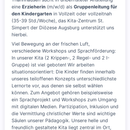
eine
Erzieherin
(m/w/d) als
Gruppenleitung für
den Kindergarten
in Vollzeit oder vollzeitnah
(35-39 Std./Woche), das Kita-Zentrum St.
Simpert der Diözese Augsburg unterstützt uns
hierbei.
Viel Bewegung an der frischen Luft,
verschiedene Workshops und Sprachförderung:
In unserer Kita (2 Krippen-, 2 Regel- und 2 I-
Gruppe) ist viel geboten! Wir arbeiten
situationsorientiert: Die Kinder finden innerhalb
unseres teiloffenen Konzepts unterschiedlichste
Lernorte vor, aus denen sie selbst wählen
können. Zum Angebot gehören beispielsweise
ein Sprachprojekt und Workshops zum Umgang
mit digitalen Medien. Partizipation, Inklusion und
die Vermittlung christlicher Werte sind wichtige
Säulen unserer Pädagogik. Unsere helle und
freundlich gestaltete Kita liegt zentral im Ort,