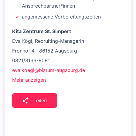
Ansprechpartner*innen
angemessene Vorbereitungszeiten
Kita Zentrum St. Simpert
Eva Kögl, Recruiting-Managerin
Fronhof 4 | 86152 Augsburg
0821/3166-9091
eva.koegl@bistum-augsburg.de
Mehr anzeigen
Teilen