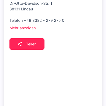
Dr-Otto-Davidson-Str. 1
88131 Lindau
Telefon +49 8382 - 279 275 0
Mehr anzeigen
Teilen