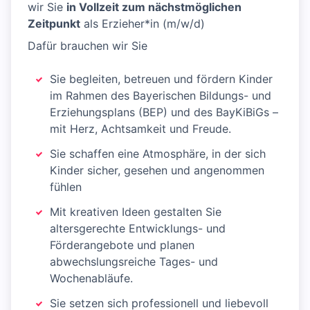
wir Sie
in Vollzeit zum nächstmöglichen
Zeitpunkt
als Erzieher*in (m/w/d)
Dafür brauchen wir Sie
Sie begleiten, betreuen und fördern Kinder
im Rahmen des Bayerischen Bildungs- und
Erziehungsplans (BEP) und des BayKiBiGs –
mit Herz, Achtsamkeit und Freude.
Sie schaffen eine Atmosphäre, in der sich
Kinder sicher, gesehen und angenommen
fühlen
Mit kreativen Ideen gestalten Sie
altersgerechte Entwicklungs- und
Förderangebote und planen
abwechslungsreiche Tages- und
Wochenabläufe.
Sie setzen sich professionell und liebevoll