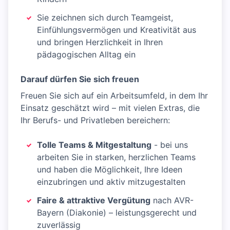
Sie zeichnen sich durch Teamgeist,
Einfühlungsvermögen und Kreativität aus
und bringen Herzlichkeit in Ihren
pädagogischen Alltag ein
Darauf dürfen Sie sich freuen
Freuen Sie sich auf ein Arbeitsumfeld, in dem Ihr
Einsatz geschätzt wird – mit vielen Extras, die
Ihr Berufs- und Privatleben bereichern:
Tolle Teams & Mitgestaltung
- bei uns
arbeiten Sie in starken, herzlichen Teams
und haben die Möglichkeit, Ihre Ideen
einzubringen und aktiv mitzugestalten
Faire & attraktive Vergütung
nach AVR-
Bayern (Diakonie) – leistungsgerecht und
zuverlässig