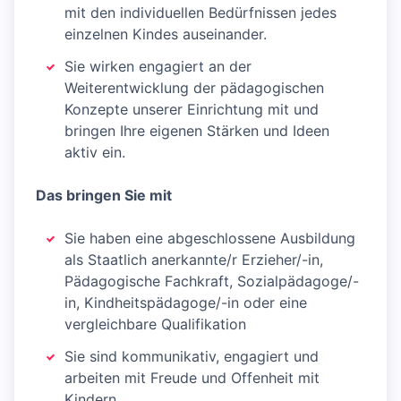
mit den individuellen Bedürfnissen jedes
einzelnen Kindes auseinander.
Sie wirken engagiert an der
Weiterentwicklung der pädagogischen
Konzepte unserer Einrichtung mit und
bringen Ihre eigenen Stärken und Ideen
aktiv ein.
Das bringen Sie mit
Sie haben eine abgeschlossene Ausbildung
als Staatlich anerkannte/r Erzieher/-in,
Pädagogische Fachkraft, Sozialpädagoge/-
in, Kindheitspädagoge/-in oder eine
vergleichbare Qualifikation
Sie sind kommunikativ, engagiert und
arbeiten mit Freude und Offenheit mit
Kindern