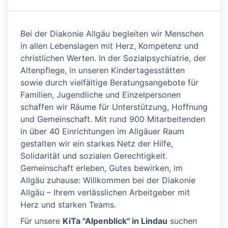
Bei der Diakonie Allgäu begleiten wir Menschen
in allen Lebenslagen mit Herz, Kompetenz und
christlichen Werten. In der Sozialpsychiatrie, der
Altenpflege, in unseren Kindertagesstätten
sowie durch vielfältige Beratungsangebote für
Familien, Jugendliche und Einzelpersonen
schaffen wir Räume für Unterstützung, Hoffnung
und Gemeinschaft. Mit rund 900 Mitarbeitenden
in über 40 Einrichtungen im Allgäuer Raum
gestalten wir ein starkes Netz der Hilfe,
Solidarität und sozialen Gerechtigkeit.
Gemeinschaft erleben, Gutes bewirken, im
Allgäu zuhause: Willkommen bei der Diakonie
Allgäu – Ihrem verlässlichen Arbeitgeber mit
Herz und starken Teams.
Für unsere
KiTa "Alpenblick" in Lindau
suchen