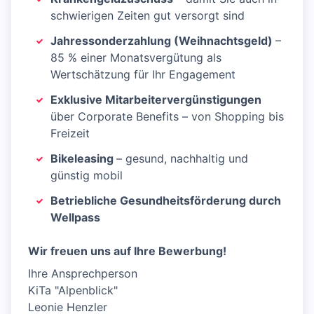
schwierigen Zeiten gut versorgt sind
Jahressonderzahlung (Weihnachtsgeld)
–
85 % einer Monatsvergütung als
Wertschätzung für Ihr Engagement
Exklusive Mitarbeitervergünstigungen
über Corporate Benefits – von Shopping bis
Freizeit
Bikeleasing
– gesund, nachhaltig und
günstig mobil
Betriebliche Gesundheitsförderung durch
Wellpass
Wir freuen uns auf Ihre Bewerbung!
Ihre Ansprechperson
KiTa "Alpenblick"
Leonie Henzler