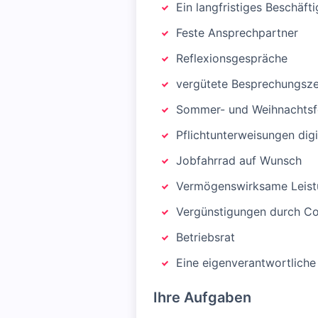
Ein langfristiges Beschäft
Feste Ansprechpartner
Reflexionsgespräche
vergütete Besprechungsze
Sommer- und Weihnachtsf
Pflichtunterweisungen digi
Jobfahrrad auf Wunsch
Vermögenswirksame Leistu
Vergünstigungen durch Co
Betriebsrat
Eine eigenverantwortliche 
Ihre Aufgaben