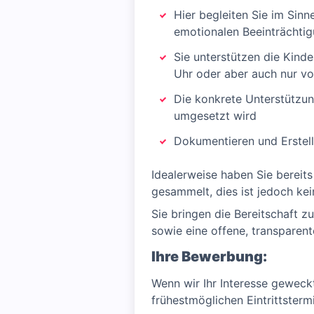
Hier begleiten Sie im Sinn
emotionalen Beeinträchtig
Sie unterstützen die Kind
Uhr oder aber auch nur vo
Die konkrete Unterstützun
umgesetzt wird
Dokumentieren und Erstell
Idealerweise haben Sie bereit
gesammelt, dies ist jedoch ke
Sie bringen die Bereitschaft z
sowie eine offene, transparent
Ihre Bewerbung:
Wenn wir Ihr Interesse geweck
frühestmöglichen Eintrittsterm