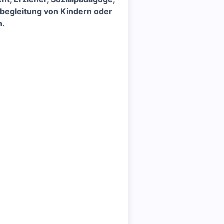
ulbegleitung von Kindern oder
n.