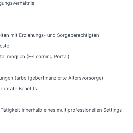
igungsverhältnis
iten mit Erziehungs- und Sorgeberechtigten
este
tal möglich (E-Learning Portal)
ngen (arbeitgeberfinanzierte Altersvorsorge)
rporate Benefits
Tätigkeit innerhalb eines multiprofessionellen Settings