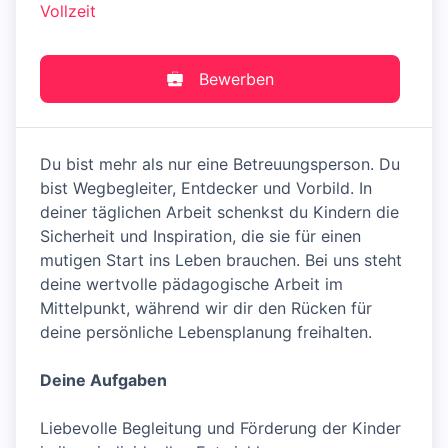
Vollzeit
Bewerben
Du bist mehr als nur eine Betreuungsperson. Du
bist Wegbegleiter, Entdecker und Vorbild. In
deiner täglichen Arbeit schenkst du Kindern die
Sicherheit und Inspiration, die sie für einen
mutigen Start ins Leben brauchen. Bei uns steht
deine wertvolle pädagogische Arbeit im
Mittelpunkt, während wir dir den Rücken für
deine persönliche Lebensplanung freihalten.
Deine Aufgaben
Liebevolle Begleitung und Förderung der Kinder