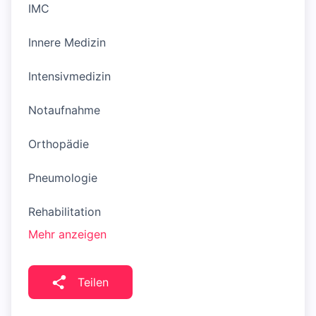
IMC
Innere Medizin
Intensivmedizin
Notaufnahme
Orthopädie
Pneumologie
Rehabilitation
Mehr anzeigen
Teilen