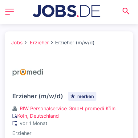
Jobs
Erzieher
Erzieher (m/w/d)
Erzieher (m/w/d)
merken
RIW Personalservice GmbH promedi Köln
Köln, Deutschland
Veröffentlicht
:
vor 1 Monat
Erzieher