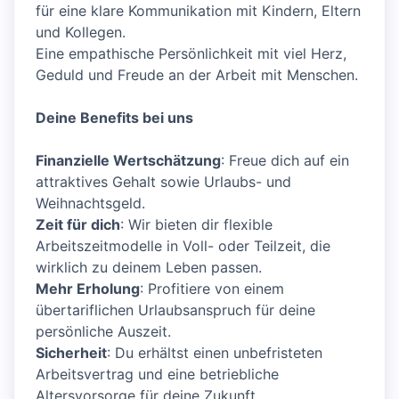
für eine klare Kommunikation mit Kindern, Eltern
und Kollegen.
Eine empathische Persönlichkeit mit viel Herz,
Geduld und Freude an der Arbeit mit Menschen.
Deine Benefits bei uns
Finanzielle Wertschätzung
: Freue dich auf ein
attraktives Gehalt sowie Urlaubs- und
Weihnachtsgeld.
Zeit für dich
: Wir bieten dir flexible
Arbeitszeitmodelle in Voll- oder Teilzeit, die
wirklich zu deinem Leben passen.
Mehr Erholung
: Profitiere von einem
übertariflichen Urlaubsanspruch für deine
persönliche Auszeit.
Sicherheit
: Du erhältst einen unbefristeten
Arbeitsvertrag und eine betriebliche
Altersvorsorge für deine Zukunft.