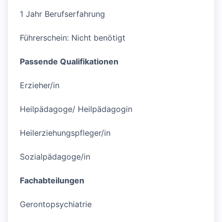
1 Jahr Berufserfahrung
Führerschein: Nicht benötigt
Passende Qualifikationen
Erzieher/in
Heilpädagoge/ Heilpädagogin
Heilerziehungspfleger/in
Sozialpädagoge/in
Fachabteilungen
Gerontopsychiatrie