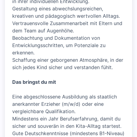
in ihrer individuellen Entwicklung.
Gestaltung eines abwechslungsreichen,
kreativen und pädagogisch wertvollen Alltags.
Vertrauensvolle Zusammenarbeit mit Eltern und
dem Team auf Augenhöhe.
Beobachtung und Dokumentation von
Entwicklungsschritten, um Potenziale zu
erkennen.
Schaffung einer geborgenen Atmosphäre, in der
sich jedes Kind sicher und verstanden fühlt.
Das bringst du mit
Eine abgeschlossene Ausbildung als staatlich
anerkannter Erzieher (m/w/d) oder eine
vergleichbare Qualifikation.
Mindestens ein Jahr Berufserfahrung, damit du
sicher und souverän in den Kita-Alltag startest.
Gute Deutschkenntnisse (mindestens B1-Niveau)