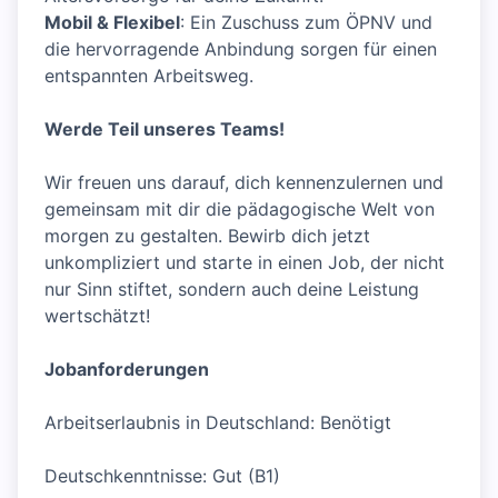
Mobil & Flexibel
: Ein Zuschuss zum ÖPNV und
die hervorragende Anbindung sorgen für einen
entspannten Arbeitsweg.
Werde Teil unseres Teams!
Wir freuen uns darauf, dich kennenzulernen und
gemeinsam mit dir die pädagogische Welt von
morgen zu gestalten. Bewirb dich jetzt
unkompliziert und starte in einen Job, der nicht
nur Sinn stiftet, sondern auch deine Leistung
wertschätzt!
Jobanforderungen
Arbeitserlaubnis in Deutschland: Benötigt
Deutschkenntnisse: Gut (B1)