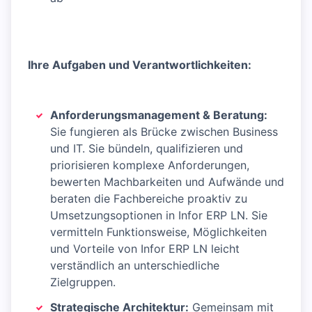
Ihre Aufgaben und Verantwortlichkeiten:
Anforderungsmanagement & Beratung:
Sie fungieren als Brücke zwischen Business
und IT. Sie bündeln, qualifizieren und
priorisieren komplexe Anforderungen,
bewerten Machbarkeiten und Aufwände und
beraten die Fachbereiche proaktiv zu
Umsetzungsoptionen in Infor ERP LN. Sie
vermitteln Funktionsweise, Möglichkeiten
und Vorteile von Infor ERP LN leicht
verständlich an unterschiedliche
Zielgruppen.
Strategische Architektur:
Gemeinsam mit