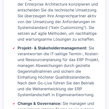
der Enterprise Architecture konzipieren und
entscheiden Sie die technische Umsetzung.
Sie überzeugen ihre Ansprechpartner aktiv
von der Umsetzung der Anforderungen im
Systemstandard ("kein Customizing"). Sie
setzen auf agile Methoden, um nachhaltige
und wartungsarme Lösungen zu schaffen.
Projekt- & Stakeholdermanagement:
Sie
verantworten die IT-seitige Termin-, Kosten-
und Ressourcenplanung für das ERP Projekt,
managen Abweichungen durch gezielte
Gegenmaßnahmen und sichern die
Einhaltung höchster Qualitätsstandards.
Nach dem Go-Live führen Sie den Betrieb
und die Weiterentwicklung der ERP
Systemlandschaft in Eigenverantwortung.
Change & Governance:
Sie managen und