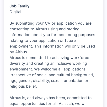
Job Family:
Digital
By submitting your CV or application you are
consenting to Airbus using and storing
information about you for monitoring purposes
relating to your application or future
employment. This information will only be used
by Airbus.
Airbus is committed to achieving workforce
diversity and creating an inclusive working
environment. We welcome all applications
irrespective of social and cultural background,
age, gender, disability, sexual orientation or
religious belief.
Airbus is, and always has been, committed to
equal opportunities for all. As such, we will