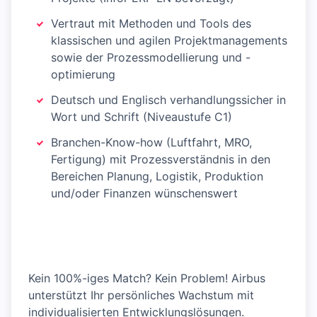
Vertraut mit Methoden und Tools des
klassischen und agilen Projektmanagements
sowie der Prozessmodellierung und -
optimierung
Deutsch und Englisch verhandlungssicher in
Wort und Schrift (Niveaustufe C1)
Branchen-Know-how (Luftfahrt, MRO,
Fertigung) mit Prozessverständnis in den
Bereichen Planung, Logistik, Produktion
und/oder Finanzen wünschenswert
Kein 100%-iges Match? Kein Problem! Airbus
unterstützt Ihr persönliches Wachstum mit
individualisierten Entwicklungslösungen.