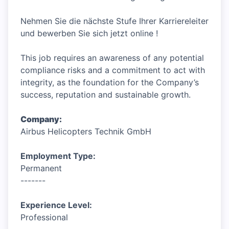
Nehmen Sie die nächste Stufe Ihrer Karriereleiter
und bewerben Sie sich jetzt online !
This job requires an awareness of any potential
compliance risks and a commitment to act with
integrity, as the foundation for the Company’s
success, reputation and sustainable growth.
Company:
Airbus Helicopters Technik GmbH
Employment Type:
Permanent
-------
Experience Level:
Professional