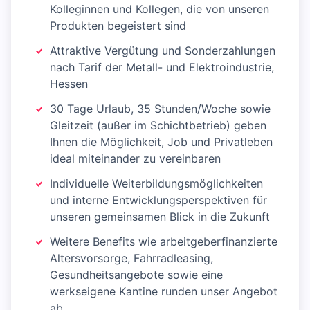
Kolleginnen und Kollegen, die von unseren
Produkten begeistert sind
Attraktive Vergütung und Sonderzahlungen
nach Tarif der Metall- und Elektroindustrie,
Hessen
30 Tage Urlaub, 35 Stunden/Woche sowie
Gleitzeit (außer im Schichtbetrieb) geben
Ihnen die Möglichkeit, Job und Privatleben
ideal miteinander zu vereinbaren
Individuelle Weiterbildungsmöglichkeiten
und interne Entwicklungsperspektiven für
unseren gemeinsamen Blick in die Zukunft
Weitere Benefits wie arbeitgeberfinanzierte
Altersvorsorge, Fahrradleasing,
Gesundheitsangebote sowie eine
werkseigene Kantine runden unser Angebot
ab