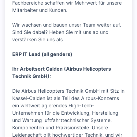
Fachbereiche schaffen wir Mehrwert für unsere
Mitarbeiter und Kunden.
Wir wachsen und bauen unser Team weiter auf.
Sind Sie dabei? Heben Sie mit uns ab und
verstärken Sie uns als
ERP IT Lead (all genders)
Ihr Arbeitsort Calden (Airbus Helicopters
Technik GmbH):
Die Airbus Helicopters Technik GmbH mit Sitz in
Kassel-Calden ist als Teil des Airbus-Konzerns
ein weltweit agierendes High-Tech-
Unternehmen für die Entwicklung, Herstellung
und Wartung luftfahrttechnischer Systeme,
Komponenten und Präzisionsteile. Unsere
Leidenschaft gilt hochwertiger Technik, und wir