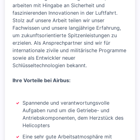
arbeiten mit Hingabe an Sicherheit und
faszinierenden Innovationen in der Luftfahrt.
Stolz auf unsere Arbeit teilen wir unser
Fachwissen und unsere langjährige Erfahrung,
um zukunftsorientierte Spitzenleistungen zu
erzielen. Als Ansprechpartner sind wir für
internationale zivile und militärische Programme
sowie als Entwickler neuer
Schlüsseltechnologien bekannt.
Ihre Vorteile bei Airbus:
Spannende und verantwortungsvolle
Aufgaben rund um die Getriebe- und
Antriebskomponenten, dem Herzstück des
Helicopters
Eine sehr gute Arbeitsatmosphäre mit