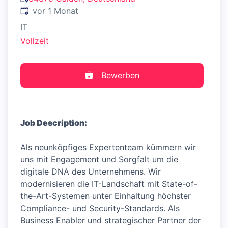
Veröffentlicht
:
vor 1 Monat
IT
Vollzeit
Bewerben
Job Description:
Als neunköpfiges Expertenteam kümmern wir
uns mit Engagement und Sorgfalt um die
digitale DNA des Unternehmens. Wir
modernisieren die IT-Landschaft mit State-of-
the-Art-Systemen unter Einhaltung höchster
Compliance- und Security-Standards. Als
Business Enabler und strategischer Partner der