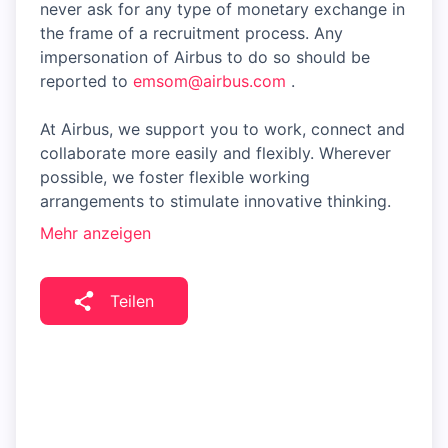
never ask for any type of monetary exchange in
the frame of a recruitment process. Any
impersonation of Airbus to do so should be
reported to
emsom@airbus.com
.
At Airbus, we support you to work, connect and
collaborate more easily and flexibly. Wherever
possible, we foster flexible working
arrangements to stimulate innovative thinking.
Mehr anzeigen
Teilen