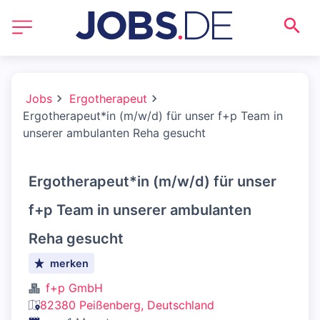
Jobs
Ergotherapeut
Ergotherapeut*in (m/w/d) für unser f+p Team in
unserer ambulanten Reha gesucht
Ergotherapeut*in (m/w/d) für unser
f+p Team in unserer ambulanten
Reha gesucht
merken
f+p GmbH
82380 Peißenberg, Deutschland