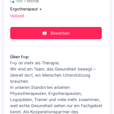
Veröffentlicht
:
vor 1 Monat
Ergotherapeut
+
Vollzeit
Bewerben
Über f+p:
f+p ist mehr als Therapie.
Wir sind ein Team, das Gesundheit bewegt –
überall dort, wo Menschen Unterstützung
brauchen.
In unseren Standorten arbeiten
Physiotherapeuten, Ergotherapeuten,
Logopäden, Trainer und viele mehr zusammen,
weil echte Gesundheit selten nur ein Fachgebiet
kennt. Als Kooperationspartner des