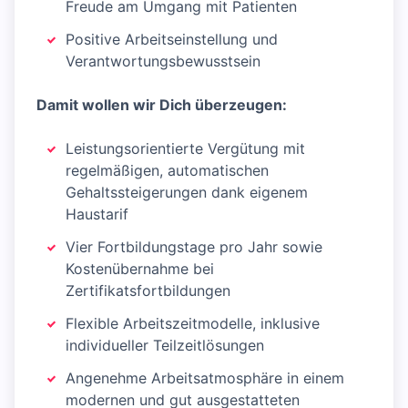
Freude am Umgang mit Patienten
Positive Arbeitseinstellung und
Verantwortungsbewusstsein
Damit wollen wir Dich überzeugen:
Leistungsorientierte Vergütung mit
regelmäßigen, automatischen
Gehaltssteigerungen dank eigenem
Haustarif
Vier Fortbildungstage pro Jahr sowie
Kostenübernahme bei
Zertifikatsfortbildungen
Flexible Arbeitszeitmodelle, inklusive
individueller Teilzeitlösungen
Angenehme Arbeitsatmosphäre in einem
modernen und gut ausgestatteten