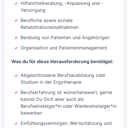
Hilfsmittelberatung, -Anpassung und -
Versorgung
Berufliche sowie soziale
Rehabilitationsmaßnahmen
Beratung von Patienten und Angehörigen
Organisation und Patientenmanagement
Was du für diese Herausforderung benötigst:
Abgeschlossene Berufsausbildung oder
Studium in der Ergotherapie
Berufserfahrung ist wünschenswert, gerne
kannst Du Dich aber auch als
Berufseinsteiger*in oder Wiedereinsteiger*in
bewerben
Einfühlungsvermögen, Wertschätzung und