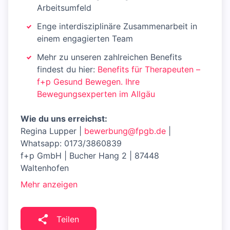
Arbeitsumfeld
Enge interdisziplinäre Zusammenarbeit in
einem engagierten Team
Mehr zu unseren zahlreichen Benefits
findest du hier:
Benefits für Therapeuten –
f+p Gesund Bewegen. Ihre
Bewegungsexperten im Allgäu
Wie du uns erreichst:
Regina Lupper |
bewerbung@fpgb.de
|
Whatsapp: 0173/3860839
f+p GmbH | Bucher Hang 2 | 87448
Waltenhofen
Mehr anzeigen
Teilen