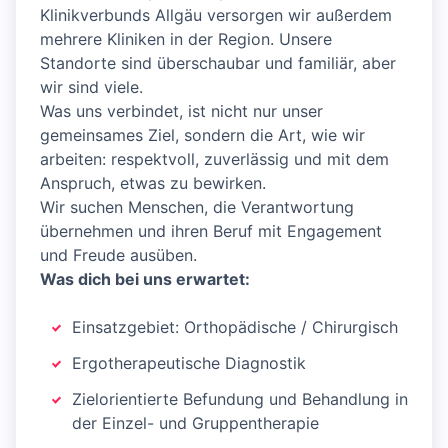
Klinikverbunds Allgäu versorgen wir außerdem
mehrere Kliniken in der Region. Unsere
Standorte sind überschaubar und familiär, aber
wir sind viele.
Was uns verbindet, ist nicht nur unser
gemeinsames Ziel, sondern die Art, wie wir
arbeiten: respektvoll, zuverlässig und mit dem
Anspruch, etwas zu bewirken.
Wir suchen Menschen, die Verantwortung
übernehmen und ihren Beruf mit Engagement
und Freude ausüben.
Was dich bei uns erwartet:
Einsatzgebiet: Orthopädische / Chirurgisch
Ergotherapeutische Diagnostik
Zielorientierte Befundung und Behandlung in
der Einzel- und Gruppentherapie