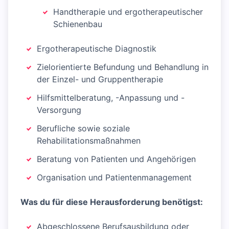
Handtherapie und ergotherapeutischer
Schienenbau
Ergotherapeutische Diagnostik
Zielorientierte Befundung und Behandlung in
der Einzel- und Gruppentherapie
Hilfsmittelberatung, -Anpassung und -
Versorgung
Berufliche sowie soziale
Rehabilitationsmaßnahmen
Beratung von Patienten und Angehörigen
Organisation und Patientenmanagement
Was du für diese Herausforderung benötigst:
Abgeschlossene Berufsausbildung oder