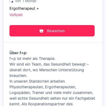
Veröffentlicht
:
vor 1 Monat
Ergotherapeut
+
Vollzeit
Bewerben
Über f+p:
f+p ist mehr als Therapie.
Wir sind ein Team, das Gesundheit bewegt –
überall dort, wo Menschen Unterstützung
brauchen.
In unseren Standorten arbeiten
Physiotherapeuten, Ergotherapeuten,
Logopäden, Trainer und viele mehr zusammen,
weil echte Gesundheit selten nur ein Fachgebiet
kennt. Als Kooperationspartner des