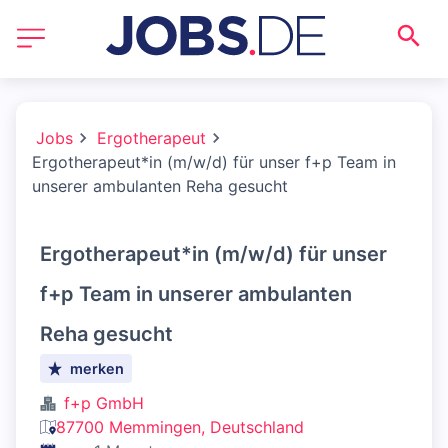
Jobs
Ergotherapeut
Ergotherapeut*in (m/w/d) für unser f+p Team in
unserer ambulanten Reha gesucht
Ergotherapeut*in (m/w/d) für unser
f+p Team in unserer ambulanten
Reha gesucht
merken
f+p GmbH
87700 Memmingen, Deutschland