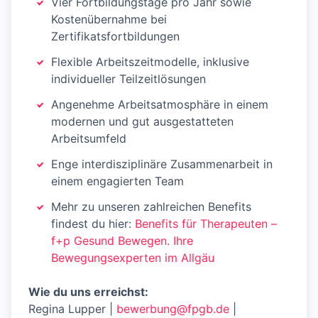
Vier Fortbildungstage pro Jahr sowie
Kostenübernahme bei
Zertifikatsfortbildungen
Flexible Arbeitszeitmodelle, inklusive
individueller Teilzeitlösungen
Angenehme Arbeitsatmosphäre in einem
modernen und gut ausgestatteten
Arbeitsumfeld
Enge interdisziplinäre Zusammenarbeit in
einem engagierten Team
Mehr zu unseren zahlreichen Benefits
findest du hier:
Benefits für Therapeuten –
f+p Gesund Bewegen. Ihre
Bewegungsexperten im Allgäu
Wie du uns erreichst:
Regina Lupper |
bewerbung@fpgb.de
|