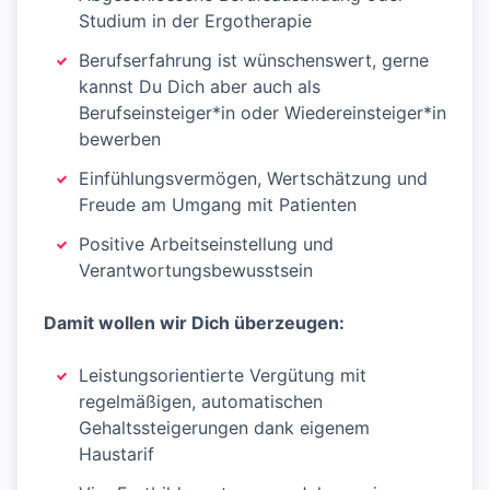
Studium in der Ergotherapie
Berufserfahrung ist wünschenswert, gerne
kannst Du Dich aber auch als
Berufseinsteiger*in oder Wiedereinsteiger*in
bewerben
Einfühlungsvermögen, Wertschätzung und
Freude am Umgang mit Patienten
Positive Arbeitseinstellung und
Verantwortungsbewusstsein
Damit wollen wir Dich überzeugen:
Leistungsorientierte Vergütung mit
regelmäßigen, automatischen
Gehaltssteigerungen dank eigenem
Haustarif