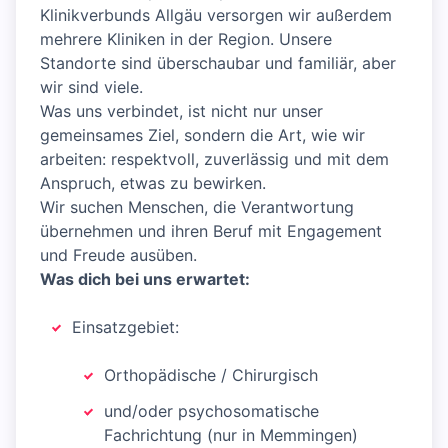
Klinikverbunds Allgäu versorgen wir außerdem
mehrere Kliniken in der Region. Unsere
Standorte sind überschaubar und familiär, aber
wir sind viele.
Was uns verbindet, ist nicht nur unser
gemeinsames Ziel, sondern die Art, wie wir
arbeiten: respektvoll, zuverlässig und mit dem
Anspruch, etwas zu bewirken.
Wir suchen Menschen, die Verantwortung
übernehmen und ihren Beruf mit Engagement
und Freude ausüben.
Was dich bei uns erwartet:
Einsatzgebiet:
Orthopädische / Chirurgisch
und/oder psychosomatische
Fachrichtung (nur in Memmingen)