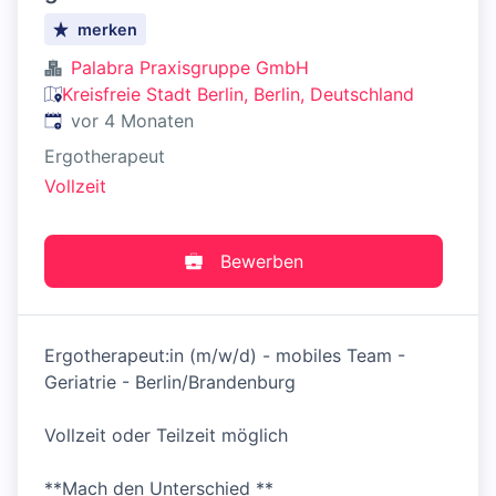
merken
Palabra Praxisgruppe GmbH
Kreisfreie Stadt Berlin, Berlin, Deutschland
Veröffentlicht
:
vor 4 Monaten
Ergotherapeut
Vollzeit
Bewerben
Ergotherapeut:in (m/w/d) - mobiles Team -
Geriatrie - Berlin/Brandenburg
Vollzeit oder Teilzeit möglich
**Mach den Unterschied **