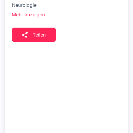
Neurologie
Mehr anzeigen
Teilen