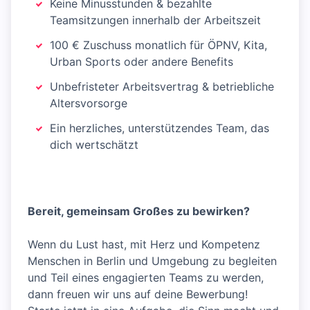
Keine Minusstunden & bezahlte
Teamsitzungen innerhalb der Arbeitszeit
100 € Zuschuss monatlich für ÖPNV, Kita,
Urban Sports oder andere Benefits
Unbefristeter Arbeitsvertrag & betriebliche
Altersvorsorge
Ein herzliches, unterstützendes Team, das
dich wertschätzt
Bereit, gemeinsam Großes zu bewirken?
Wenn du Lust hast, mit Herz und Kompetenz
Menschen in Berlin und Umgebung zu begleiten
und Teil eines engagierten Teams zu werden,
dann freuen wir uns auf deine Bewerbung!