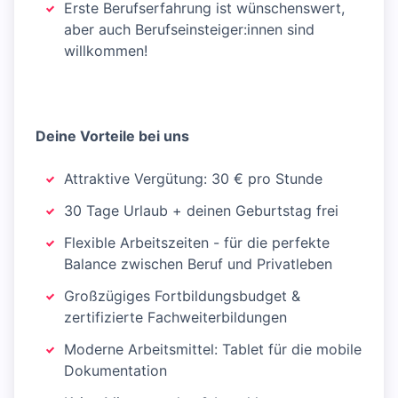
Erste Berufserfahrung ist wünschenswert,
aber auch Berufseinsteiger:innen sind
willkommen!
Deine Vorteile bei uns
Attraktive Vergütung: 30 € pro Stunde
30 Tage Urlaub + deinen Geburtstag frei
Flexible Arbeitszeiten - für die perfekte
Balance zwischen Beruf und Privatleben
Großzügiges Fortbildungsbudget &
zertifizierte Fachweiterbildungen
Moderne Arbeitsmittel: Tablet für die mobile
Dokumentation