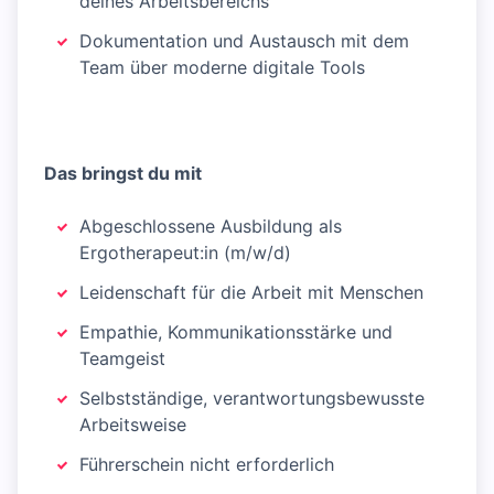
deines Arbeitsbereichs
Dokumentation und Austausch mit dem
Team über moderne digitale Tools
Das bringst du mit
Abgeschlossene Ausbildung als
Ergotherapeut:in (m/w/d)
Leidenschaft für die Arbeit mit Menschen
Empathie, Kommunikationsstärke und
Teamgeist
Selbstständige, verantwortungsbewusste
Arbeitsweise
Führerschein nicht erforderlich