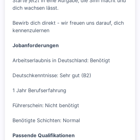
Starte jetzt in eine Aufgabe, die Sinn macht und
dich wachsen lässt.
Bewirb dich direkt - wir freuen uns darauf, dich
kennenzulernen
Jobanforderungen
Arbeitserlaubnis in Deutschland: Benötigt
Deutschkenntnisse: Sehr gut (B2)
1 Jahr Berufserfahrung
Führerschein: Nicht benötigt
Benötigte Schichten: Normal
Passende Qualifikationen