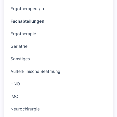
Ergotherapeut/in
Fachabteilungen
Ergotherapie
Geriatrie
Sonstiges
Außerklinische Beatmung
HNO
IMC
Neurochirurgie