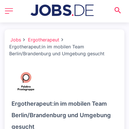
Jobs
Ergotherapeut
Ergotherapeut:in im mobilen Team
Berlin/Brandenburg und Umgebung gesucht
Ergotherapeut:in im mobilen Team
Berlin/Brandenburg und Umgebung
gesucht