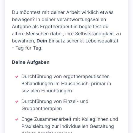
Du möchtest mit deiner Arbeit wirklich etwas
bewegen? In deiner verantwortungsvollen
Aufgabe als Ergotherapeut:in begleitest du
ältere Menschen dabei, ihre Selbstständigkeit zu
bewahren,
Dein
Einsatz schenkt Lebensqualität
- Tag für Tag.
Deine Aufgaben
Durchführung von ergotherapeutischen
Behandlungen im Hausbesuch, primär in
sozialen Einrichtungen
Durchführung von Einzel- und
Gruppentherapien
Enge Zusammenarbeit mit Kolleg:innen und
Praxisleitung zur individuellen Gestaltung