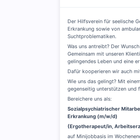
Der Hilfsverein für seelische
Erkrankung sowie von ambulan
Suchtproblematiken.
Was uns antreibt? Der Wunsch
Gemeinsam mit unseren Klienti
gelingendes Leben und eine er
Dafür kooperieren wir auch m
Wie uns das gelingt? Mit einem
gegenseitig unterstützen und 
Bereichere uns als:
Sozialpsychiatrischer Mitarb
Erkrankung (m/w/d)
(Ergotherapeut/in, Arbeitserzi
auf Minijobbasis im Wochenen