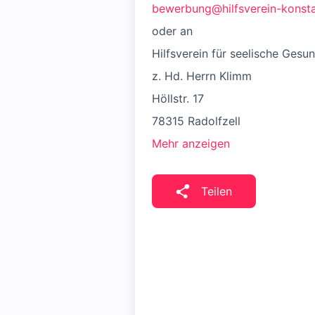
bewerbung@hilfsverein-konst
oder an
Hilfsverein für seelische Gesun
z. Hd. Herrn Klimm
Höllstr. 17
78315 Radolfzell
Mehr anzeigen
Teilen