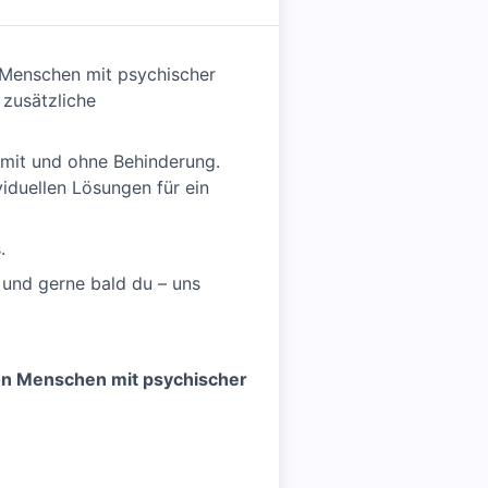
r Menschen mit psychischer
zusätzliche
mit und ohne Behinderung.
iduellen Lösungen für ein
.
 und gerne bald du – uns
 von Menschen mit psychischer