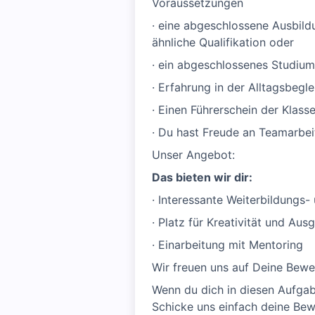
Voraussetzungen
· eine abgeschlossene Ausbildu
ähnliche Qualifikation oder
· ein abgeschlossenes Studium 
· Erfahrung in der Alltagsbeg
· Einen Führerschein der Klass
· Du hast Freude an Teamarbei
Unser Angebot:
Das bieten wir dir:
· Interessante Weiterbildungs
· Platz für Kreativität und Au
· Einarbeitung mit Mentoring
Wir freuen uns auf Deine Bewe
Wenn du dich in diesen Aufgab
Schicke uns einfach deine Bew