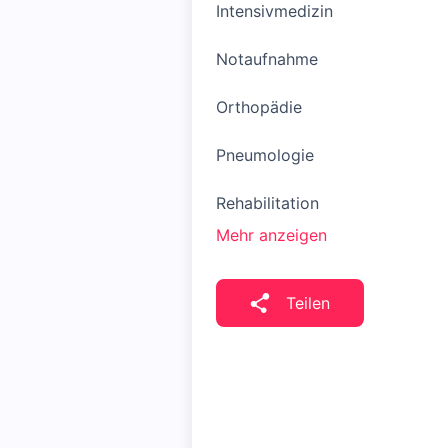
Intensivmedizin
Notaufnahme
Orthopädie
Pneumologie
Rehabilitation
Mehr anzeigen
Teilen