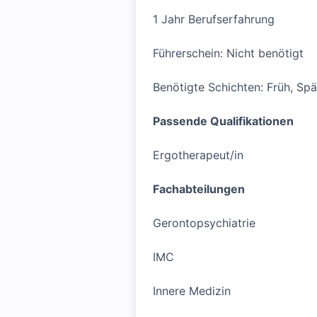
1 Jahr Berufserfahrung
Führerschein: Nicht benötigt
Benötigte Schichten: Früh, Spä
Passende Qualifikationen
Ergotherapeut/in
Fachabteilungen
Gerontopsychiatrie
IMC
Innere Medizin