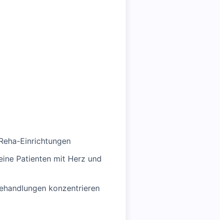
Reha-Einrichtungen
eine Patienten mit Herz und
 Behandlungen konzentrieren