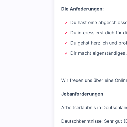
Die Anfoderungen:
Du hast eine abgeschloss
Du interessierst dich für 
Du gehst herzlich und pro
Dir macht eigenständiges
Wir freuen uns über eine Onli
Jobanforderungen
Arbeitserlaubnis in Deutschlan
Deutschkenntnisse: Sehr gut (