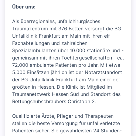
Über uns:
Als überregionales, unfallchirurgisches
Traumazentrum mit 376 Betten versorgt die BG
Unfallklinik Frankfurt am Main mit ihren elf
Fachabteilungen und zahlreichen
Spezialambulanzen über 10.000 stationäre und -
gemeinsam mit ihren Tochtergesellschaften - ca.
72.000 ambulante Patienten pro Jahr. Mit etwa
5.000 Einsätzen jährlich ist der Notarztstandort
der BG Unfallklinik Frankfurt am Main einer der
größten in Hessen. Die Klinik ist Mitglied im
Traumanetzwerk Hessen Süd und Standort des
Rettungshubschraubers Christoph 2.
Qualifizierte Ärzte, Pfleger und Therapeuten
stellen die beste Versorgung für unfallverletzte
Patienten sicher. Sie gewährleisten 24 Stunden-