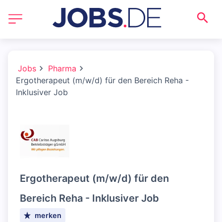
Jobs
Pharma
Ergotherapeut (m/w/d) für den Bereich Reha -
Inklusiver Job
Ergotherapeut (m/w/d) für den
Bereich Reha - Inklusiver Job
merken