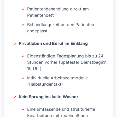
Patientenbehandlung direkt am
Patientenbett
Behandlungszeit an den Patienten
angepasst
Privatleben und Beruf im Einklang
Eigenständige Tagesplanung bis zu 24
Stunden vorher (Spätester Dienstbeginn
10 Uhr)
Individuelle Arbeitszeitmodelle
(Halbstundentakt)
Kein Sprung ins kalte Wasser
Eine umfassende und strukturierte
Einarbeitung mit regelmäßigen