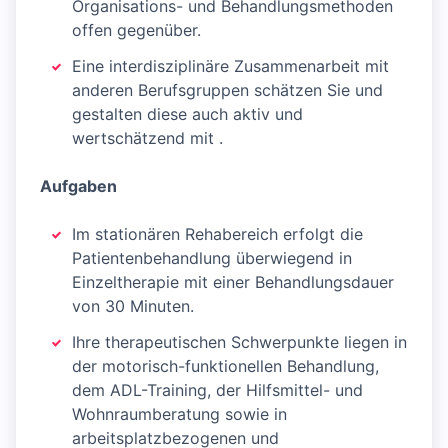
Organisations- und Behandlungsmethoden
offen gegenüber.
Eine interdisziplinäre Zusammenarbeit mit
anderen Berufsgruppen schätzen Sie und
gestalten diese auch aktiv und
wertschätzend mit .
Aufgaben
Im stationären Rehabereich erfolgt die
Patientenbehandlung überwiegend in
Einzeltherapie mit einer Behandlungsdauer
von 30 Minuten.
Ihre therapeutischen Schwerpunkte liegen in
der motorisch-funktionellen Behandlung,
dem ADL-Training, der Hilfsmittel- und
Wohnraumberatung sowie in
arbeitsplatzbezogenen und