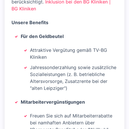
berücksichtigt.
Inklusion bei den BG Kliniken |
BG Kliniken
Unsere Benefits
Für den Geldbeutel
Attraktive Vergütung gemäß TV-BG
Kliniken
Jahressonderzahlung sowie zusätzliche
Sozialleistungen (z. B. betriebliche
Altersvorsorge, Zusatzrente bei der
"alten Leipziger")
Mitarbeitervergünstigungen
Freuen Sie sich auf Mitarbeiterrabatte
bei namhaften Anbietern über