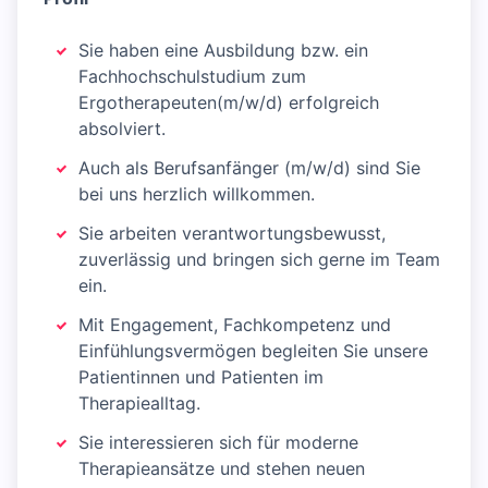
Sie haben eine Ausbildung bzw. ein
Fachhochschulstudium zum
Ergotherapeuten(m/w/d) erfolgreich
absolviert.
Auch als Berufsanfänger (m/w/d) sind Sie
bei uns herzlich willkommen.
Sie arbeiten verantwortungsbewusst,
zuverlässig und bringen sich gerne im Team
ein.
Mit Engagement, Fachkompetenz und
Einfühlungsvermögen begleiten Sie unsere
Patientinnen und Patienten im
Therapiealltag.
Sie interessieren sich für moderne
Therapieansätze und stehen neuen