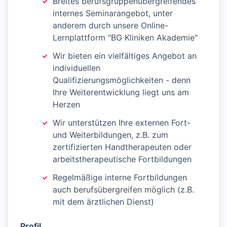
Breites berufsgruppenübergreifendes
internes Seminarangebot, unter
anderem durch unsere Online-
Lernplattform "BG Kliniken Akademie"
Wir bieten ein vielfältiges Angebot an
individuellen
Qualifizierungsmöglichkeiten - denn
Ihre Weiterentwicklung liegt uns am
Herzen
Wir unterstützen Ihre externen Fort-
und Weiterbildungen, z.B. zum
zertifizierten Handtherapeuten oder
arbeitstherapeutische Fortbildungen
Regelmäßige interne Fortbildungen
auch berufsübergreifen möglich (z.B.
mit dem ärztlichen Dienst)
Profil