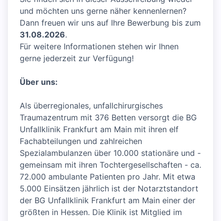
und möchten uns gerne näher kennenlernen?
Dann freuen wir uns auf Ihre Bewerbung bis zum
31.08.2026
.
Für weitere Informationen stehen wir Ihnen
gerne jederzeit zur Verfügung!
Über uns:
Als überregionales, unfallchirurgisches
Traumazentrum mit 376 Betten versorgt die BG
Unfallklinik Frankfurt am Main mit ihren elf
Fachabteilungen und zahlreichen
Spezialambulanzen über 10.000 stationäre und -
gemeinsam mit ihren Tochtergesellschaften - ca.
72.000 ambulante Patienten pro Jahr. Mit etwa
5.000 Einsätzen jährlich ist der Notarztstandort
der BG Unfallklinik Frankfurt am Main einer der
größten in Hessen. Die Klinik ist Mitglied im