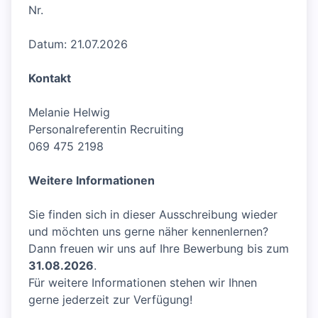
Nr.
Datum: 21.07.2026
Kontakt
Melanie Helwig
Personalreferentin Recruiting
069 475 2198
Weitere Informationen
Sie finden sich in dieser Ausschreibung wieder
und möchten uns gerne näher kennenlernen?
Dann freuen wir uns auf Ihre Bewerbung bis zum
31.08.2026
.
Für weitere Informationen stehen wir Ihnen
gerne jederzeit zur Verfügung!