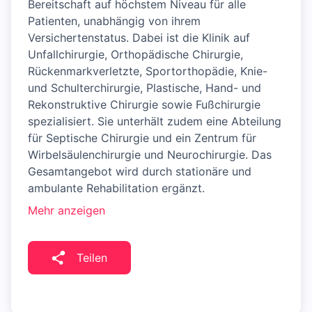
Bereitschaft auf höchstem Niveau für alle
Patienten, unabhängig von ihrem
Versichertenstatus. Dabei ist die Klinik auf
Unfallchirurgie, Orthopädische Chirurgie,
Rückenmarkverletzte, Sportorthopädie, Knie-
und Schulterchirurgie, Plastische, Hand- und
Rekonstruktive Chirurgie sowie Fußchirurgie
spezialisiert. Sie unterhält zudem eine Abteilung
für Septische Chirurgie und ein Zentrum für
Wirbelsäulenchirurgie und Neurochirurgie. Das
Gesamtangebot wird durch stationäre und
ambulante Rehabilitation ergänzt.
Mehr anzeigen
Teilen