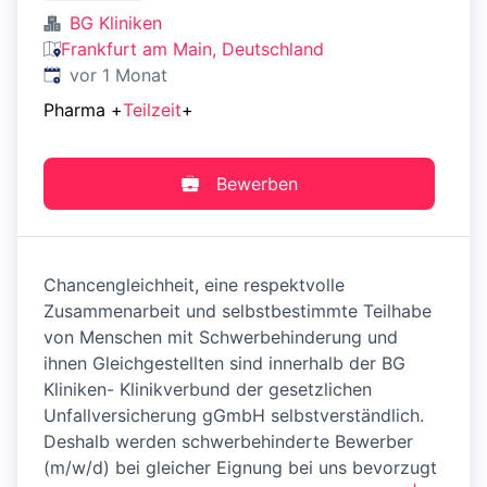
BG Kliniken
Frankfurt am Main, Deutschland
Veröffentlicht
:
vor 1 Monat
Pharma
+
Teilzeit
+
Bewerben
Chancengleichheit, eine respektvolle
Zusammenarbeit und selbstbestimmte Teilhabe
von Menschen mit Schwerbehinderung und
ihnen Gleichgestellten sind innerhalb der BG
Kliniken- Klinikverbund der gesetzlichen
Unfallversicherung gGmbH selbstverständlich.
Deshalb werden schwerbehinderte Bewerber
(m/w/d) bei gleicher Eignung bei uns bevorzugt