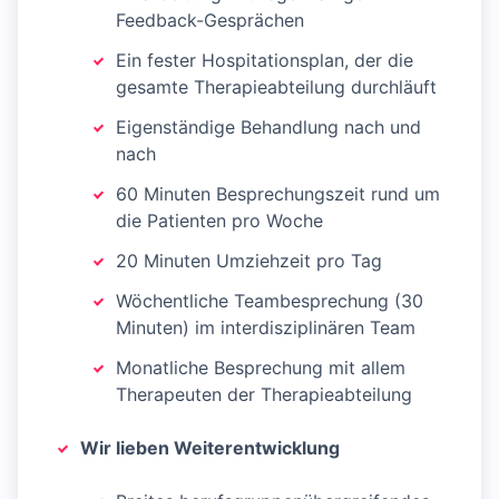
Feedback-Gesprächen
Ein fester Hospitationsplan, der die
gesamte Therapieabteilung durchläuft
Eigenständige Behandlung nach und
nach
60 Minuten Besprechungszeit rund um
die Patienten pro Woche
20 Minuten Umziehzeit pro Tag
Wöchentliche Teambesprechung (30
Minuten) im interdisziplinären Team
Monatliche Besprechung mit allem
Therapeuten der Therapieabteilung
Wir lieben Weiterentwicklung