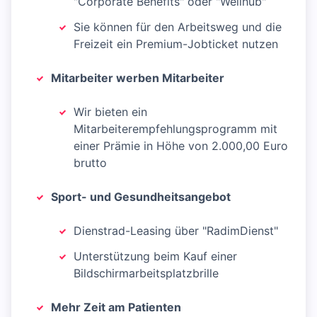
"Corporate Benefits" oder "Wellhub"
Sie können für den Arbeitsweg und die
Freizeit ein Premium-Jobticket nutzen
Mitarbeiter werben Mitarbeiter
Wir bieten ein
Mitarbeiterempfehlungsprogramm mit
einer Prämie in Höhe von 2.000,00 Euro
brutto
Sport- und Gesundheitsangebot
Dienstrad-Leasing über "RadimDienst"
Unterstützung beim Kauf einer
Bildschirmarbeitsplatzbrille
Mehr Zeit am Patienten