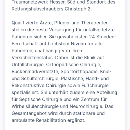
Traumanetzwerk Hessen Süd und Standort des
Rettungshubschraubers Christoph 2.
Qualifizierte Ärzte, Pfleger und Therapeuten
stellen die beste Versorgung für unfallverletzte
Patienten sicher. Sie gewährleisten 24 Stunden-
Bereitschaft auf höchstem Niveau für alle
Patienten, unabhängig von ihrem
Versichertenstatus. Dabei ist die Klinik auf
Unfallchirurgie, Orthopädische Chirurgie,
Rückenmarkverletzte, Sportorthopädie, Knie-
und Schulterchirurgie, Plastische, Hand- und
Rekonstruktive Chirurgie sowie Fußchirurgie
spezialisiert. Sie unterhält zudem eine Abteilung
für Septische Chirurgie und ein Zentrum für
Wirbelsäulenchirurgie und Neurochirurgie. Das
Gesamtangebot wird durch stationäre und
ambulante Rehabilitation ergänzt.