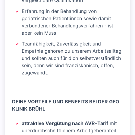
vergleichbare Qualifikation
Erfahrung in der Behandlung von
geriatrischen Patient:innen sowie damit
verbundener Behandlungsverfahren - ist
aber kein Muss
Teamfähigkeit, Zuverlässigkeit und
Empathie gehören zu unserem Arbeitsalltag
und sollten auch für dich selbstverständlich
sein, denn wir sind franziskanisch, offen,
zugewandt.
DEINE VORTEILE UND BENEFITS BEI DER GFO
KLINIK BRÜHL
attraktive Vergütung nach AVR-Tarif
mit
überdurchschnittlichem Arbeitgeberanteil