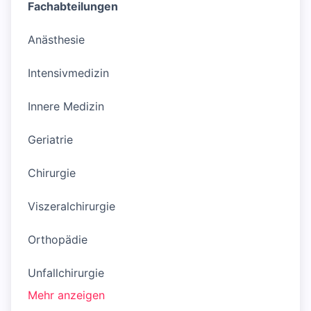
Fachabteilungen
Anästhesie
Intensivmedizin
Innere Medizin
Geriatrie
Chirurgie
Viszeralchirurgie
Orthopädie
Unfallchirurgie
Mehr anzeigen