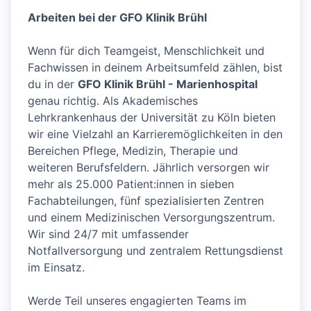
Arbeiten bei der GFO Klinik Brühl
Wenn für dich Teamgeist, Menschlichkeit und
Fachwissen in deinem Arbeitsumfeld zählen, bist
du in der
GFO Klinik Brühl - Marienhospital
genau richtig. Als Akademisches
Lehrkrankenhaus der Universität zu Köln bieten
wir eine Vielzahl an Karrieremöglichkeiten in den
Bereichen Pflege, Medizin, Therapie und
weiteren Berufsfeldern. Jährlich versorgen wir
mehr als 25.000 Patient:innen in sieben
Fachabteilungen, fünf spezialisierten Zentren
und einem Medizinischen Versorgungszentrum.
Wir sind 24/7 mit umfassender
Notfallversorgung und zentralem Rettungsdienst
im Einsatz.
Werde Teil unseres engagierten Teams im