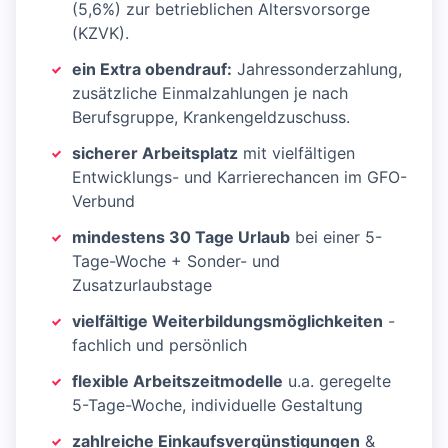
(5,6%) zur betrieblichen Altersvorsorge
(KZVK).
ein Extra obendrauf:
Jahressonderzahlung,
zusätzliche Einmalzahlungen je nach
Berufsgruppe, Krankengeldzuschuss.
sicherer Arbeitsplatz
mit vielfältigen
Entwicklungs- und Karrierechancen im GFO-
Verbund
mindestens 30 Tage Urlaub
bei einer 5-
Tage-Woche + Sonder- und
Zusatzurlaubstage
vielfältige Weiterbildungsmöglichkeiten
-
fachlich und persönlich
flexible Arbeitszeitmodelle
u.a. geregelte
5-Tage-Woche, individuelle Gestaltung
zahlreiche Einkaufsvergünstigungen
&