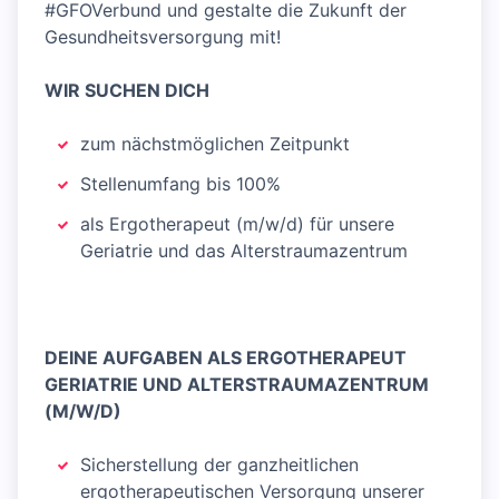
#GFOVerbund und gestalte die Zukunft der
Gesundheitsversorgung mit!
WIR SUCHEN DICH
zum nächstmöglichen Zeitpunkt
Stellenumfang bis 100%
als Ergotherapeut (m/w/d) für unsere
Geriatrie und das Alterstraumazentrum
DEINE AUFGABEN ALS ERGOTHERAPEUT
GERIATRIE UND ALTERSTRAUMAZENTRUM
(M/W/D)
Sicherstellung der ganzheitlichen
ergotherapeutischen Versorgung unserer