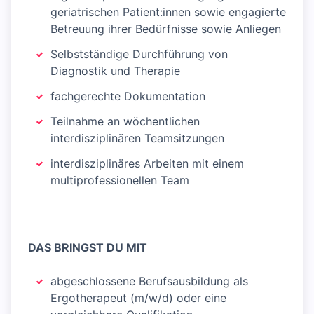
geriatrischen Patient:innen sowie engagierte
Betreuung ihrer Bedürfnisse sowie Anliegen
Selbstständige Durchführung von
Diagnostik und Therapie
fachgerechte Dokumentation
Teilnahme an wöchentlichen
interdisziplinären Teamsitzungen
interdisziplinäres Arbeiten mit einem
multiprofessionellen Team
DAS BRINGST DU MIT
abgeschlossene Berufsausbildung als
Ergotherapeut (m/w/d) oder eine