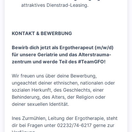
attraktives Dienstrad-Leasing.
KONTAKT & BEWERBUNG
Bewirb dich jetzt als Ergotherapeut (m/w/d)
für unsere Geriatrie und das Alterstrauma-
zentrum und werde Teil des #TeamGFO!
Wir freuen uns über deine Bewerbung,
ungeachtet deiner ethnischen, nationalen oder
sozialen Herkunft, des Geschlechts, einer
Behinderung, des Alters, der Religion oder
deiner sexuellen Identität.
Ines Zurmühlen, Leitung der Ergotherapie, steht
dir bei Fragen unter 02232/74-6217 gerne zur