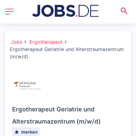
Jobs
Ergotherapeut
Ergotherapeut Geriatrie und Alterstraumazentrum
(m/w/d)
Ergotherapeut Geriatrie und
Alterstraumazentrum (m/w/d)
merken