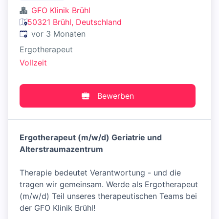
GFO Klinik Brühl
50321 Brühl, Deutschland
Veröffentlicht
:
vor 3 Monaten
Ergotherapeut
Vollzeit
Bewerben
Ergotherapeut (m/w/d) Geriatrie und
Alterstraumazentrum
Therapie bedeutet Verantwortung - und die
tragen wir gemeinsam. Werde als Ergotherapeut
(m/w/d) Teil unseres therapeutischen Teams bei
der GFO Klinik Brühl!