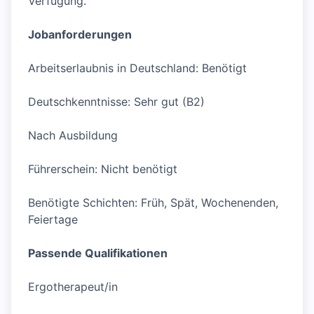
Verfügung.
Jobanforderungen
Arbeitserlaubnis in Deutschland: Benötigt
Deutschkenntnisse: Sehr gut (B2)
Nach Ausbildung
Führerschein: Nicht benötigt
Benötigte Schichten: Früh, Spät, Wochenenden,
Feiertage
Passende Qualifikationen
Ergotherapeut/in