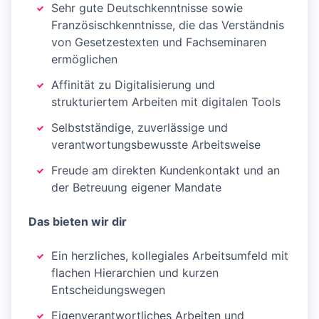
Sehr gute Deutschkenntnisse sowie
Französischkenntnisse, die das Verständnis
von Gesetzestexten und Fachseminaren
ermöglichen
Affinität zu Digitalisierung und
strukturiertem Arbeiten mit digitalen Tools
Selbstständige, zuverlässige und
verantwortungsbewusste Arbeitsweise
Freude am direkten Kundenkontakt und an
der Betreuung eigener Mandate
Das bieten wir dir
Ein herzliches, kollegiales Arbeitsumfeld mit
flachen Hierarchien und kurzen
Entscheidungswegen
Eigenverantwortliches Arbeiten und