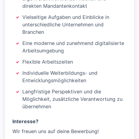
direkten Mandantenkontakt
Vielseitige Aufgaben und Einblicke in
unterschiedliche Unternehmen und
Branchen
Eine moderne und zunehmend digitalisierte
Arbeitsumgebung
Flexible Arbeitszeiten
Individuelle Weiterbildungs- und
Entwicklungsmöglichkeiten
Langfristige Perspektiven und die
Möglichkeit, zusätzliche Verantwortung zu
übernehmen
Interesse?
Wir freuen uns auf deine Bewerbung!