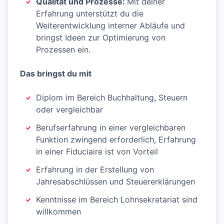
Qualität und Prozesse:
Mit deiner
Erfahrung unterstützt du die
Weiterentwicklung interner Abläufe und
bringst Ideen zur Optimierung von
Prozessen ein.
Das bringst du mit
Diplom im Bereich Buchhaltung, Steuern
oder vergleichbar
Berufserfahrung in einer vergleichbaren
Funktion zwingend erforderlich, Erfahrung
in einer Fiduciaire ist von Vorteil
Erfahrung in der Erstellung von
Jahresabschlüssen und Steuererklärungen
Kenntnisse im Bereich Lohnsekretariat sind
willkommen