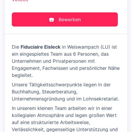
Bewerben
Die
Fiduciaire Eisleck
in Weiswampach (LU) ist
ein eingespieltes Team aus 6 Personen, das
Unternehmen und Privatpersonen mit
Engagement, Fachwissen und persönlicher Nähe
begleitet.
Unsere Tätigkeitsschwerpunkte liegen in der
Buchhaltung, Steuerberatung,
Unternehmensgründung und im Lohnsekretariat.
In unserem kleinen Team arbeiten wir in einer
kollegialen Atmosphäre und legen großen Wert
auf eine strukturierte Arbeitsweise,
Verlässlichkeit, gegenseitige Unterstützung und