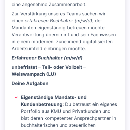
eine angenehme Zusammenarbeit.
Zur Verstärkung unseres Teams suchen wir
einen
erfahrenen Buchhalter (m/w/d)
, der
Mandanten eigenständig betreuen möchte,
Verantwortung übernimmt und sein Fachwissen
in einem modernen, zunehmend digitalisierten
Arbeitsumfeld einbringen möchte.
Erfahrener Buchhalter (m/w/d)
unbefristet – Teil- oder Vollzeit –
Weiswampach (LU)
Deine Aufgaben
Eigenständige Mandats- und
Kundenbetreuung:
Du betreust ein eigenes
Portfolio aus KMU und Privatkunden und
bist deren kompetenter Ansprechpartner in
buchhalterischen und steuerlichen