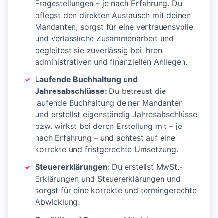
Fragestellungen – je nach Erfahrung. Du
pflegst den direkten Austausch mit deinen
Mandanten, sorgst für eine vertrauensvolle
und verlässliche Zusammenarbeit und
begleitest sie zuverlässig bei ihren
administrativen und finanziellen Anliegen.
Laufende Buchhaltung und
Jahresabschlüsse:
Du betreust die
laufende Buchhaltung deiner Mandanten
und erstellst eigenständig Jahresabschlüsse
bzw. wirkst bei deren Erstellung mit – je
nach Erfahrung – und achtest auf eine
korrekte und fristgerechte Umsetzung.
Steuererklärungen:
Du erstellst MwSt.-
Erklärungen und Steuererklärungen und
sorgst für eine korrekte und termingerechte
Abwicklung.