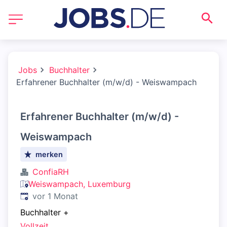
Jobs
Buchhalter
Erfahrener Buchhalter (m/w/d) - Weiswampach
Erfahrener Buchhalter (m/w/d) -
Weiswampach
merken
ConfiaRH
Weiswampach, Luxemburg
Veröffentlicht
:
vor 1 Monat
Buchhalter
+
Vollzeit