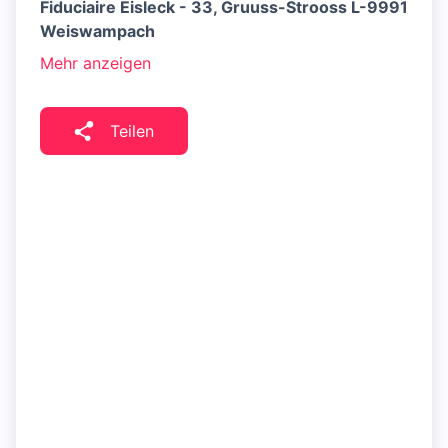
Fiduciaire Eisleck - 33, Gruuss-Strooss L-9991
Weiswampach
Mehr anzeigen
Teilen