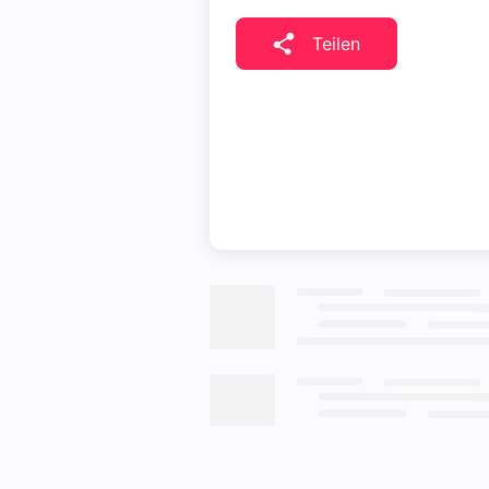
Teilen