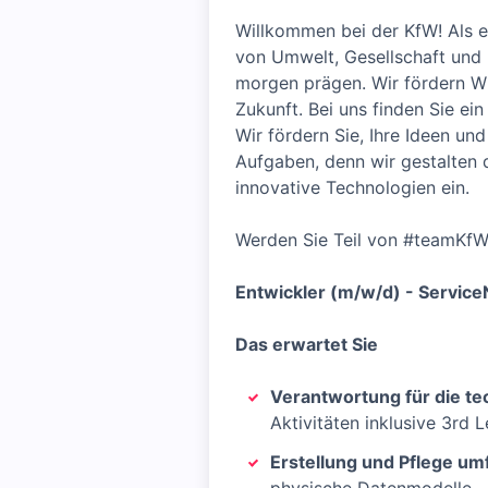
Willkommen bei der KfW! Als e
von Umwelt, Gesellschaft und 
morgen prägen. Wir fördern Wi
Zukunft. Bei uns finden Sie ein
Wir fördern Sie, Ihre Ideen un
Aufgaben, denn wir gestalten 
innovative Technologien ein.
Werden Sie Teil von #teamKfW
Entwickler (m/w/d) - Servic
Das erwartet Sie
Verantwortung für die te
Aktivitäten inklusive 3rd 
Erstellung und Pflege u