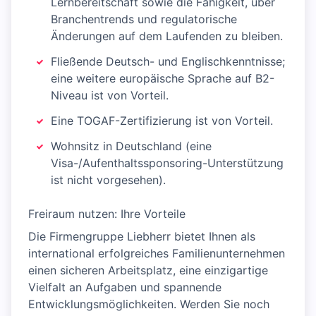
Lernbereitschaft sowie die Fähigkeit, über
Branchentrends und regulatorische
Änderungen auf dem Laufenden zu bleiben.
Fließende Deutsch- und Englischkenntnisse;
eine weitere europäische Sprache auf B2-
Niveau ist von Vorteil.
Eine TOGAF-Zertifizierung ist von Vorteil.
Wohnsitz in Deutschland (eine
Visa-/Aufenthaltssponsoring-Unterstützung
ist nicht vorgesehen).
Freiraum nutzen: Ihre Vorteile
Die Firmengruppe Liebherr bietet Ihnen als
international erfolgreiches Familienunternehmen
einen sicheren Arbeitsplatz, eine einzigartige
Vielfalt an Aufgaben und spannende
Entwicklungsmöglichkeiten. Werden Sie noch