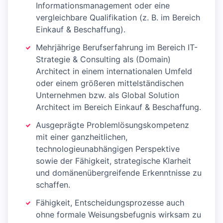
Informationsmanagement oder eine
vergleichbare Qualifikation (z. B. im Bereich
Einkauf & Beschaffung).
Mehrjährige Berufserfahrung im Bereich IT-
Strategie & Consulting als (Domain)
Architect in einem internationalen Umfeld
oder einem größeren mittelständischen
Unternehmen bzw. als Global Solution
Architect im Bereich Einkauf & Beschaffung.
Ausgeprägte Problemlösungskompetenz
mit einer ganzheitlichen,
technologieunabhängigen Perspektive
sowie der Fähigkeit, strategische Klarheit
und domänenübergreifende Erkenntnisse zu
schaffen.
Fähigkeit, Entscheidungsprozesse auch
ohne formale Weisungsbefugnis wirksam zu