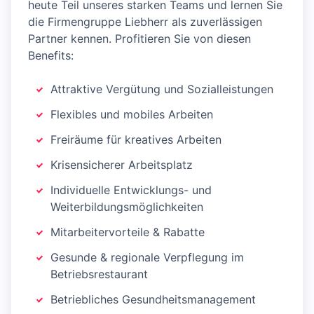
heute Teil unseres starken Teams und lernen Sie
die Firmengruppe Liebherr als zuverlässigen
Partner kennen. Profitieren Sie von diesen
Benefits:
Attraktive Vergütung und Sozialleistungen
Flexibles und mobiles Arbeiten
Freiräume für kreatives Arbeiten
Krisensicherer Arbeitsplatz
Individuelle Entwicklungs- und
Weiterbildungsmöglichkeiten
Mitarbeitervorteile & Rabatte
Gesunde & regionale Verpflegung im
Betriebsrestaurant
Betriebliches Gesundheitsmanagement