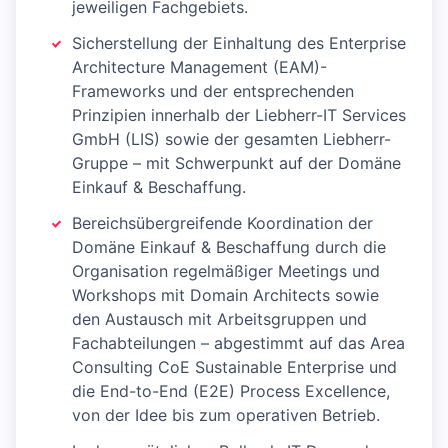
jeweiligen Fachgebiets.
Sicherstellung der Einhaltung des Enterprise
Architecture Management (EAM)-
Frameworks und der entsprechenden
Prinzipien innerhalb der Liebherr-IT Services
GmbH (LIS) sowie der gesamten Liebherr-
Gruppe – mit Schwerpunkt auf der Domäne
Einkauf & Beschaffung.
Bereichsübergreifende Koordination der
Domäne Einkauf & Beschaffung durch die
Organisation regelmäßiger Meetings und
Workshops mit Domain Architects sowie
den Austausch mit Arbeitsgruppen und
Fachabteilungen – abgestimmt auf das Area
Consulting CoE Sustainable Enterprise und
die End-to-End (E2E) Process Excellence,
von der Idee bis zum operativen Betrieb.