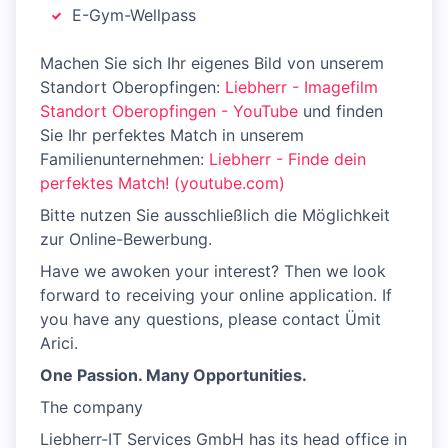
E-Gym-Wellpass
Machen Sie sich Ihr eigenes Bild von unserem
Standort Oberopfingen:
Liebherr - Imagefilm
Standort Oberopfingen - YouTube
und finden
Sie Ihr perfektes Match in unserem
Familienunternehmen:
Liebherr - Finde dein
perfektes Match! (youtube.com)
Bitte nutzen Sie ausschließlich die Möglichkeit
zur Online-Bewerbung.
Have we awoken your interest? Then we look
forward to receiving your online application. If
you have any questions, please contact Ümit
Arici.
One Passion. Many Opportunities.
The company
Liebherr-IT Services GmbH has its head office in