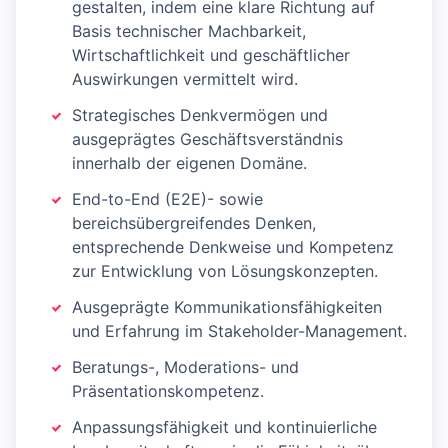
gestalten, indem eine klare Richtung auf
Basis technischer Machbarkeit,
Wirtschaftlichkeit und geschäftlicher
Auswirkungen vermittelt wird.
Strategisches Denkvermögen und
ausgeprägtes Geschäftsverständnis
innerhalb der eigenen Domäne.
End-to-End (E2E)- sowie
bereichsübergreifendes Denken,
entsprechende Denkweise und Kompetenz
zur Entwicklung von Lösungskonzepten.
Ausgeprägte Kommunikationsfähigkeiten
und Erfahrung im Stakeholder-Management.
Beratungs-, Moderations- und
Präsentationskompetenz.
Anpassungsfähigkeit und kontinuierliche