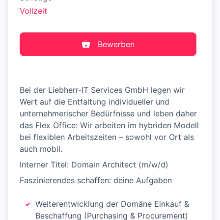
Vollzeit
Bewerben
Bei der Liebherr-IT Services GmbH legen wir
Wert auf die Entfaltung individueller und
unternehmerischer Bedürfnisse und leben daher
das Flex Office: Wir arbeiten im hybriden Modell
bei flexiblen Arbeitszeiten – sowohl vor Ort als
auch mobil.
Interner Titel: Domain Architect (m/w/d)
Faszinierendes schaffen: deine Aufgaben
Weiterentwicklung der Domäne Einkauf &
Beschaffung (Purchasing & Procurement)