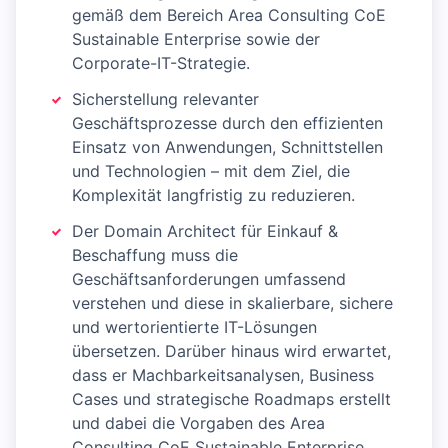
gemäß dem Bereich Area Consulting CoE
Sustainable Enterprise sowie der
Corporate-IT-Strategie.
Sicherstellung relevanter
Geschäftsprozesse durch den effizienten
Einsatz von Anwendungen, Schnittstellen
und Technologien – mit dem Ziel, die
Komplexität langfristig zu reduzieren.
Der Domain Architect für Einkauf &
Beschaffung muss die
Geschäftsanforderungen umfassend
verstehen und diese in skalierbare, sichere
und wertorientierte IT-Lösungen
übersetzen. Darüber hinaus wird erwartet,
dass er Machbarkeitsanalysen, Business
Cases und strategische Roadmaps erstellt
und dabei die Vorgaben des Area
Consulting CoE Sustainable Enterprise