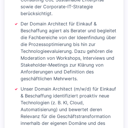
sowie der Corporate-IT-Strategie
berücksichtigt.
Der Domain Architect für Einkauf &
Beschaffung agiert als Berater und begleitet
die Fachbereiche von der Ideenfindung über
die Prozessoptimierung bis hin zur
Technologieevaluierung. Dazu gehören die
Moderation von Workshops, Interviews und
Stakeholder-Meetings zur Klärung von
Anforderungen und Definition des
geschäftlichen Mehrwerts.
Unser Domain Architect (m/w/d) für Einkauf
& Beschaffung identifiziert proaktiv neue
Technologien (z. B. KI, Cloud,
Automatisierung) und bewertet deren
Relevanz für die Geschäftstransformation
innerhalb der eigenen Domäne und des