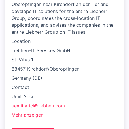
Oberopfingen near Kirchdorf an der Iller and
develops IT solutions for the entire Liebherr
Group, coordinates the cross-location IT
applications, and advises the companies in the
entire Liebherr Group on IT issues.
Location
Liebherr-IT Services GmbH
St. Vitus 1
88457 Kirchdorf/Oberopfingen
Germany (DE)
Contact
Ümit Arici
uemit.arici@liebherr.com
Mehr anzeigen