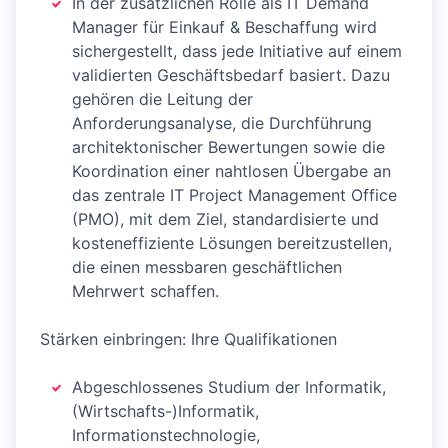
In der zusätzlichen Rolle als IT Demand
Manager für Einkauf & Beschaffung wird
sichergestellt, dass jede Initiative auf einem
validierten Geschäftsbedarf basiert. Dazu
gehören die Leitung der
Anforderungsanalyse, die Durchführung
architektonischer Bewertungen sowie die
Koordination einer nahtlosen Übergabe an
das zentrale IT Project Management Office
(PMO), mit dem Ziel, standardisierte und
kosteneffiziente Lösungen bereitzustellen,
die einen messbaren geschäftlichen
Mehrwert schaffen.
Stärken einbringen: Ihre Qualifikationen
Abgeschlossenes Studium der Informatik,
(Wirtschafts-)Informatik,
Informationstechnologie,