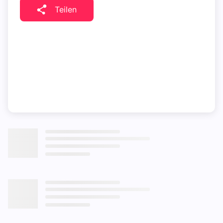
Teilen