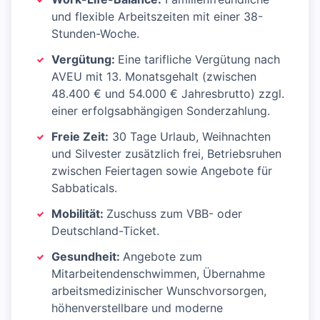
und flexible Arbeitszeiten mit einer 38-
Stunden-Woche.
Vergütung:
Eine tarifliche Vergütung nach
AVEU mit 13. Monatsgehalt (zwischen
48.400 € und 54.000 € Jahresbrutto) zzgl.
einer erfolgsabhängigen Sonderzahlung.
Freie Zeit:
30 Tage Urlaub, Weihnachten
und Silvester zusätzlich frei, Betriebsruhen
zwischen Feiertagen sowie Angebote für
Sabbaticals.
Mobilität:
Zuschuss zum VBB- oder
Deutschland-Ticket.
Gesundheit:
Angebote zum
Mitarbeitendenschwimmen, Übernahme
arbeitsmedizinischer Wunschvorsorgen,
höhenverstellbare und moderne