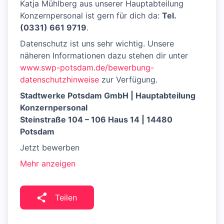
Katja Mühlberg aus unserer Hauptabteilung
Konzernpersonal ist gern für dich da:
Tel.
(0331) 661 9719
.
Datenschutz ist uns sehr wichtig. Unsere
näheren Informationen dazu stehen dir unter
www.swp-potsdam.de/bewerbung-
datenschutzhinweise
zur Verfügung.
Stadtwerke Potsdam GmbH | Hauptabteilung
Konzernpersonal
Steinstraße 104 – 106 Haus 14 | 14480
Potsdam
Jetzt bewerben
Mehr anzeigen
Teilen