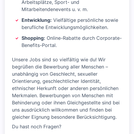
Arbeitsplätze, Sport- und
Mitarbeitendenevents u. v. m.
Entwicklung:
Vielfältige persönliche sowie
berufliche Entwicklungsmöglichkeiten.
Shopping:
Online-Rabatte durch Corporate-
Benefits-Portal.
Unsere Jobs sind so vielfältig wie du! Wir
begrüßen die Bewerbung aller Menschen –
unabhängig von Geschlecht, sexueller
Orientierung, geschlechtlicher Identität,
ethnischer Herkunft oder anderen persönlichen
Merkmalen. Bewerbungen von Menschen mit
Behinderung oder ihnen Gleichgestellte sind bei
uns ausdrücklich willkommen und finden bei
gleicher Eignung besondere Berücksichtigung.
Du hast noch Fragen?