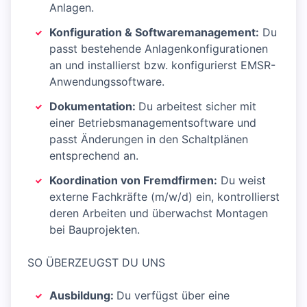
Anlagen.
Konfiguration & Softwaremanagement:
Du
passt bestehende Anlagenkonfigurationen
an und installierst bzw. konfigurierst EMSR-
Anwendungssoftware.
Dokumentation:
Du arbeitest sicher mit
einer Betriebsmanagementsoftware und
passt Änderungen in den Schaltplänen
entsprechend an.
Koordination von Fremdfirmen:
Du weist
externe Fachkräfte (m/w/d) ein, kontrollierst
deren Arbeiten und überwachst Montagen
bei Bauprojekten.
SO ÜBERZEUGST DU UNS
Ausbildung:
Du verfügst über eine