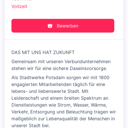
Vollzeit
Bewerben
DAS MIT UNS HAT ZUKUNFT
Gemeinsam mit unseren Verbundunternehmen
stehen wir für eine sichere Daseinsvorsorge.
Als Stadtwerke Potsdam sorgen wir mit 1800
engagierten Mitarbeitenden täglich für eine
lebens- und liebenswerte Stadt. Mit
Leidenschaft und einem breiten Spektrum an
Dienstleistungen wie Strom, Wasser, Wärme,
Verkehr, Entsorgung und Beleuchtung tragen wir
maßgeblich zur Lebensqualität der Menschen in
unserer Stadt bei.