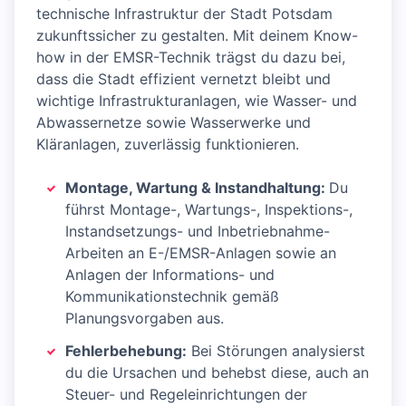
technische Infrastruktur der Stadt Potsdam
zukunftssicher zu gestalten. Mit deinem Know-
how in der EMSR-Technik trägst du dazu bei,
dass die Stadt effizient vernetzt bleibt und
wichtige Infrastrukturanlagen, wie Wasser- und
Abwassernetze sowie Wasserwerke und
Kläranlagen, zuverlässig funktionieren.
Montage, Wartung & Instandhaltung:
Du
führst Montage-, Wartungs-, Inspektions-,
Instandsetzungs- und Inbetriebnahme-
Arbeiten an E-/EMSR-Anlagen sowie an
Anlagen der Informations- und
Kommunikationstechnik gemäß
Planungsvorgaben aus.
Fehlerbehebung:
Bei Störungen analysierst
du die Ursachen und behebst diese, auch an
Steuer- und Regeleinrichtungen der