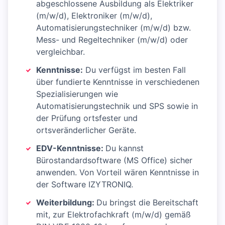
abgeschlossene Ausbildung als Elektriker
(m/w/d), Elektroniker (m/w/d),
Automatisierungstechniker (m/w/d) bzw.
Mess- und Regeltechniker (m/w/d) oder
vergleichbar.
Kenntnisse:
Du verfügst im besten Fall
über fundierte Kenntnisse in verschiedenen
Spezialisierungen wie
Automatisierungstechnik und SPS sowie in
der Prüfung ortsfester und
ortsveränderlicher Geräte.
EDV-Kenntnisse:
Du kannst
Bürostandardsoftware (MS Office) sicher
anwenden. Von Vorteil wären Kenntnisse in
der Software IZYTRONIQ.
Weiterbildung:
Du bringst die Bereitschaft
mit, zur Elektrofachkraft (m/w/d) gemäß