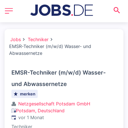
Jobs
Techniker
EMSR-Techniker (m/w/d) Wasser- und
Abwassernetze
EMSR-Techniker (m/w/d) Wasser-
und Abwassernetze
merken
Netzgesellschaft Potsdam GmbH
Potsdam, Deutschland
Veröffentlicht
:
vor 1 Monat
Techniker