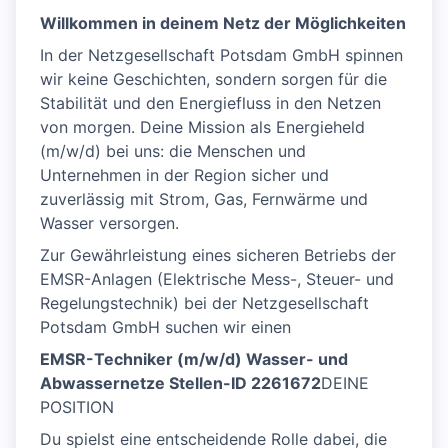
Willkommen in deinem Netz der Möglichkeiten
In der Netzgesellschaft Potsdam GmbH spinnen
wir keine Geschichten, sondern sorgen für die
Stabilität und den Energiefluss in den Netzen
von morgen. Deine Mission als Energieheld
(m/w/d) bei uns: die Menschen und
Unternehmen in der Region sicher und
zuverlässig mit Strom, Gas, Fernwärme und
Wasser versorgen.
Zur Gewährleistung eines sicheren Betriebs der
EMSR-Anlagen (Elektrische Mess-, Steuer- und
Regelungstechnik) bei der Netzgesellschaft
Potsdam GmbH suchen wir einen
EMSR-Techniker (m/w/d) Wasser- und
Abwassernetze Stellen-ID 2261672
DEINE
POSITION
Du spielst eine entscheidende Rolle dabei, die