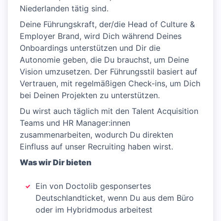
Niederlanden tätig sind.
Deine Führungskraft, der/die Head of Culture &
Employer Brand, wird Dich während Deines
Onboardings unterstützen und Dir die
Autonomie geben, die Du brauchst, um Deine
Vision umzusetzen. Der Führungsstil basiert auf
Vertrauen, mit regelmäßigen Check-ins, um Dich
bei Deinen Projekten zu unterstützen.
Du wirst auch täglich mit den Talent Acquisition
Teams und HR Manager:innen
zusammenarbeiten, wodurch Du direkten
Einfluss auf unser Recruiting haben wirst.
Was wir Dir bieten
Ein von Doctolib gesponsertes
Deutschlandticket, wenn Du aus dem Büro
oder im Hybridmodus arbeitest