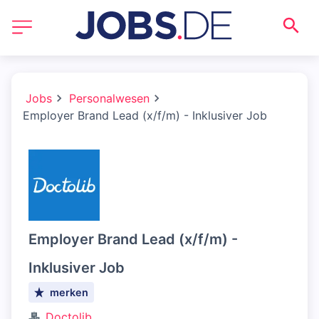
Jobs
Personalwesen
Employer Brand Lead (x/f/m) - Inklusiver Job
Employer Brand Lead (x/f/m) -
Inklusiver Job
merken
Doctolib