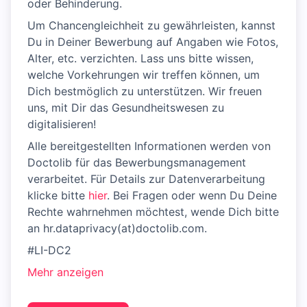
oder Behinderung.
Um Chancengleichheit zu gewährleisten, kannst
Du in Deiner Bewerbung auf Angaben wie Fotos,
Alter, etc. verzichten. Lass uns bitte wissen,
welche Vorkehrungen wir treffen können, um
Dich bestmöglich zu unterstützen. Wir freuen
uns, mit Dir das Gesundheitswesen zu
digitalisieren!
Alle bereitgestellten Informationen werden von
Doctolib für das Bewerbungsmanagement
verarbeitet. Für Details zur Datenverarbeitung
klicke bitte
hier
. Bei Fragen oder wenn Du Deine
Rechte wahrnehmen möchtest, wende Dich bitte
an hr.dataprivacy(at)doctolib.com.
#LI-DC2
Mehr anzeigen