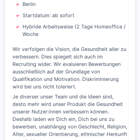
Berlin
Startdatum: ab sofort
Hybride Arbeitsweise (2 Tage Homeoffice /
Woche
Wir verfolgen die Vision, die Gesundheit aller zu
verbessern. Dies spiegelt sich auch im
Recruiting wider. Wir evaluieren Bewerbungen
ausschließlich auf der Grundlage von
Qualifikation und Motivation. Diskriminierung
wird bei uns nicht toleriert.
Je diverser unser Team und die Ideen sind,
desto mehr wird unser Produkt die Gesundheit
unserer Nutzer:innen verbessern können.
Deshalb laden wir Dich ein, Dich bei uns zu
bewerben, unabhängig von Geschlecht, Religion,
Alter, sexueller Orientierung, ethnischer Herkunft