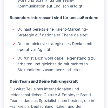
Wort und Schrift, da die Team-
Kommunikation auf Englisch erfolgt
Besonders interessant sind für uns außerdem:
Du hast bereits eine Talent-Marketing-
Strategie auf nationaler Ebene geleitet
Du kombinierst strategisches Denken mit
operativer Agilität
Du fühlst Dich wohl dabei, eigenständig zu
arbeiten und gleichzeitig mit mehreren
Stakeholdern zusammenzuarbeiten
Dein Team und Deine Führungskraft
Du wirst Teil eines internationalen und
leidenschaftlichen Culture & Employer Brand
Teams, das aus Spezialist:innen besteht, die in
Frankreich, Deutschland, Italien und den