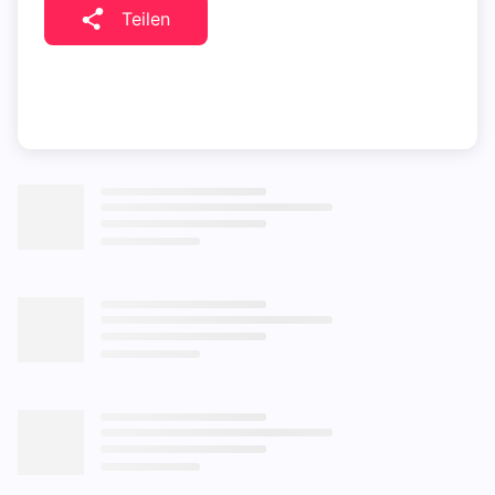
Teilen