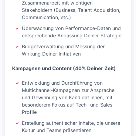
Zusammenarbeit mit wichtigen
Stakeholdern (Business, Talent Acquisition,
Communication, etc.)
Überwachung von Performance-Daten und
entsprechende Anpassung Deiner Strategie
Budgetverwaltung und Messung der
Wirkung Deiner Initiativen
Kampagnen und Content (40% Deiner Zeit)
Entwicklung und Durchführung von
Multichannel-Kampagnen zur Ansprache
und Gewinnung von Kandidat:innen, mit
besonderem Fokus auf Tech- und Sales-
Profile
Erstellung authentischer Inhalte, die unsere
Kultur und Teams präsentieren