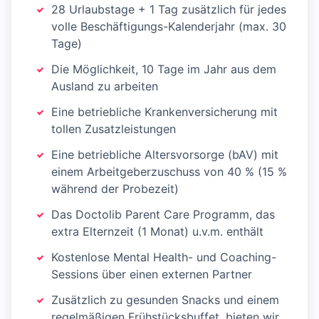
28 Urlaubstage + 1 Tag zusätzlich für jedes
volle Beschäftigungs-Kalenderjahr (max. 30
Tage)
Die Möglichkeit, 10 Tage im Jahr aus dem
Ausland zu arbeiten
Eine betriebliche Krankenversicherung mit
tollen Zusatzleistungen
Eine betriebliche Altersvorsorge (bAV) mit
einem Arbeitgeberzuschuss von 40 % (15 %
während der Probezeit)
Das Doctolib Parent Care Programm, das
extra Elternzeit (1 Monat) u.v.m. enthält
Kostenlose Mental Health- und Coaching-
Sessions über einen externen Partner
Zusätzlich zu gesunden Snacks und einem
regelmäßigen Frühstücksbuffet, bieten wir