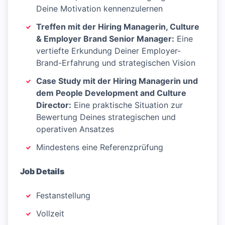
Deine Motivation kennenzulernen
Treffen mit der Hiring Managerin, Culture
& Employer Brand Senior Manager:
Eine
vertiefte Erkundung Deiner Employer-
Brand-Erfahrung und strategischen Vision
Case Study mit der Hiring Managerin und
dem People Development and Culture
Director:
Eine praktische Situation zur
Bewertung Deines strategischen und
operativen Ansatzes
Mindestens eine Referenzprüfung
Job Details
Festanstellung
Vollzeit