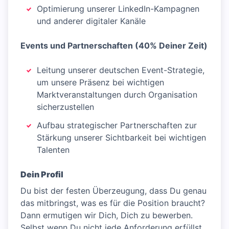
Optimierung unserer LinkedIn-Kampagnen
und anderer digitaler Kanäle
Events und Partnerschaften (40% Deiner Zeit)
Leitung unserer deutschen Event-Strategie,
um unsere Präsenz bei wichtigen
Marktveranstaltungen durch Organisation
sicherzustellen
Aufbau strategischer Partnerschaften zur
Stärkung unserer Sichtbarkeit bei wichtigen
Talenten
Dein Profil
Du bist der festen Überzeugung, dass Du genau
das mitbringst, was es für die Position braucht?
Dann ermutigen wir Dich, Dich zu bewerben.
Selbst wenn Du nicht jede Anforderung erfüllst,