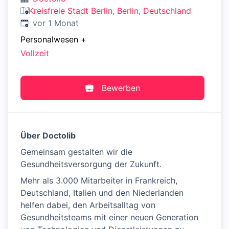
Kreisfreie Stadt Berlin, Berlin, Deutschland
Veröffentlicht
:
vor 1 Monat
Personalwesen
+
Vollzeit
Bewerben
Über Doctolib
Gemeinsam gestalten wir die
Gesundheitsversorgung der Zukunft.
Mehr als 3.000 Mitarbeiter in Frankreich,
Deutschland, Italien und den Niederlanden
helfen dabei, den Arbeitsalltag von
Gesundheitsteams mit einer neuen Generation