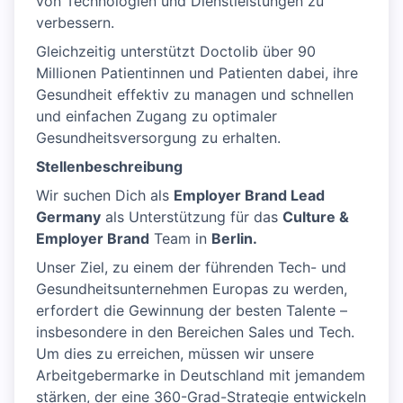
von Technologien und Dienstleistungen zu
verbessern.
Gleichzeitig unterstützt Doctolib über 90
Millionen Patientinnen und Patienten dabei, ihre
Gesundheit effektiv zu managen und schnellen
und einfachen Zugang zu optimaler
Gesundheitsversorgung zu erhalten.
Stellenbeschreibung
Wir suchen Dich als
Employer Brand Lead
Germany
als Unterstützung für das
Culture &
Employer Brand
Team in
Berlin.
Unser Ziel, zu einem der führenden Tech- und
Gesundheitsunternehmen Europas zu werden,
erfordert die Gewinnung der besten Talente –
insbesondere in den Bereichen Sales und Tech.
Um dies zu erreichen, müssen wir unsere
Arbeitgebermarke in Deutschland mit jemandem
stärken, der eine 360-Grad-Strategie entwickeln