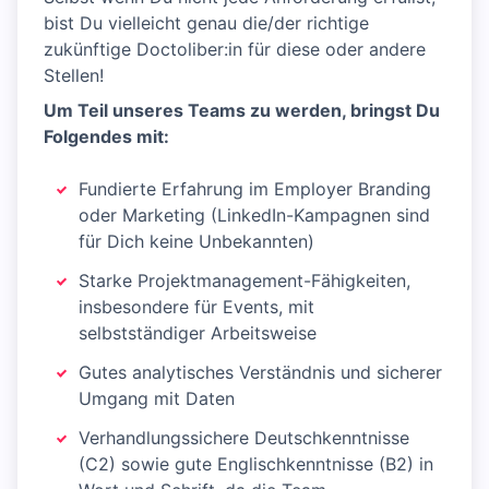
bist Du vielleicht genau die/der richtige
zukünftige Doctoliber:in für diese oder andere
Stellen!
Um Teil unseres Teams zu werden, bringst Du
Folgendes mit:
Fundierte Erfahrung im Employer Branding
oder Marketing (LinkedIn-Kampagnen sind
für Dich keine Unbekannten)
Starke Projektmanagement-Fähigkeiten,
insbesondere für Events, mit
selbstständiger Arbeitsweise
Gutes analytisches Verständnis und sicherer
Umgang mit Daten
Verhandlungssichere Deutschkenntnisse
(C2) sowie gute Englischkenntnisse (B2) in