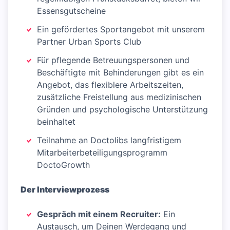
Essensgutscheine
Ein gefördertes Sportangebot mit unserem
Partner Urban Sports Club
Für pflegende Betreuungspersonen und
Beschäftigte mit Behinderungen gibt es ein
Angebot, das flexiblere Arbeitszeiten,
zusätzliche Freistellung aus medizinischen
Gründen und psychologische Unterstützung
beinhaltet
Teilnahme an Doctolibs langfristigem
Mitarbeiterbeteiligungsprogramm
DoctoGrowth
Der Interviewprozess
Gespräch mit einem Recruiter:
Ein
Austausch, um Deinen Werdegang und