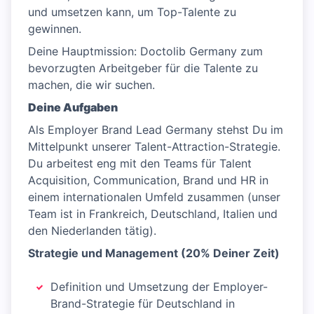
und umsetzen kann, um Top-Talente zu
gewinnen.
Deine Hauptmission: Doctolib Germany zum
bevorzugten Arbeitgeber für die Talente zu
machen, die wir suchen.
Deine Aufgaben
Als Employer Brand Lead Germany stehst Du im
Mittelpunkt unserer Talent-Attraction-Strategie.
Du arbeitest eng mit den Teams für Talent
Acquisition, Communication, Brand und HR in
einem internationalen Umfeld zusammen (unser
Team ist in Frankreich, Deutschland, Italien und
den Niederlanden tätig).
Strategie und Management (20% Deiner Zeit)
Definition und Umsetzung der Employer-
Brand-Strategie für Deutschland in