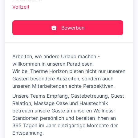
Vollzeit
Bewerben
Arbeiten, wo andere Urlaub machen -
willkommen in unseren Paradiesen
Wir bei Therme Horizon bieten nicht nur unseren
Gästen besondere Auszeiten, sondern auch
unseren Mitarbeitenden echte Perspektiven.
Unsere Teams Empfang, Gästebetreuung, Guest
Relation, Massage Oase und Haustechnik
betreuen unsere Gäste an unseren Wellness-
Standorten persönlich und bereiten ihnen an
365 Tagen im Jahr einzigartige Momente der
Entspannung.