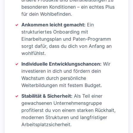
besonderen Konditionen – ein echtes Plus
für dein Wohlbefinden.
Ankommen leicht gemacht:
Ein
strukturiertes Onboarding mit
Einarbeitungsplan und Paten-Programm
sorgt dafür, dass du dich von Anfang an
wohlfühlst.
Individuelle Entwicklungschancen:
Wir
investieren in dich und fördern dein
Wachstum durch persönliche
Weiterbildungen mit festem Budget.
Stabilität & Sicherheit:
Als Teil einer
gewachsenen Unternehmensgruppe
profitierst du von einem starken Rückhalt,
modernen Strukturen und langfristiger
Arbeitsplatzsicherheit.