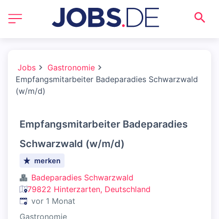
Jobs
Gastronomie
Empfangsmitarbeiter Badeparadies Schwarzwald
(w/m/d)
Empfangsmitarbeiter Badeparadies
Schwarzwald (w/m/d)
merken
Badeparadies Schwarzwald
79822 Hinterzarten, Deutschland
Veröffentlicht
:
vor 1 Monat
Gastronomie