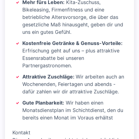
Mehr fürs Leben:
Kita-Zuschuss,
Bikeleasing, Firmenfitness und eine
betriebliche Altersvorsorge, die über das
gesetzliche Maß hinausgeht, geben dir und
uns ein gutes Gefühl.
Kostenfreie Getränke & Genuss-Vorteile:
Erfrischung geht auf uns – plus attraktive
Essensrabatte bei unseren
Partnergastronomen.
Attraktive Zuschläge:
Wir arbeiten auch an
Wochenenden, Feiertagen und abends -
dafür zahlen wir dir attraktive Zuschläge.
Gute Planbarkeit:
Wir haben einen
Monatsdienstplan im Schichtdienst, den du
bereits einen Monat im Voraus erhältst
Kontakt