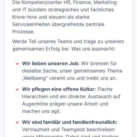
Die Kompetenzcenter HR, Finance, Marketing
und IT bündeln strategisches und fachliches
Know-how und steuern als starke
Serviceeinheiten übergreifende zentrale
Prozesse.
Werde Teil unseres Teams und trage zu unserem
gemeinsamen Erfolg bei. Was uns ausmacht:
Wir lieben unseren Job:
Wir brennen für
dieselbe Sache, unser gemeinsames Thema
„Wellbeing“ vereint uns und treibt uns an.
Wir pflegen eine offene Kultur:
Flache
Hierarchien und ein direkter Austausch auf
Augenhöhe prägen unsere Arbeit und
machen uns agil.
Wir sind familiär und familienfreundlich:
Vertrautheit und Teamgeist beschreiben
unser Miteinander. Dabei sind und bleiben