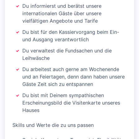
Du informierst und berätst unsere
internationalen Gäste über unsere
vielfältigen Angebote und Tarife
Du bist für den Kassiervorgang beim Ein-
und Ausgang verantwortlich
Du verwaltest die Fundsachen und die
Leihwäsche
Du arbeitest auch gerne am Wochenende
und an Feiertagen, denn dann haben unsere
Gäste Zeit sich zu entspannen
Du bist mit Deinem sympathischen
Erscheinungsbild die Visitenkarte unseres
Hauses
Skills und Werte die zu uns passen