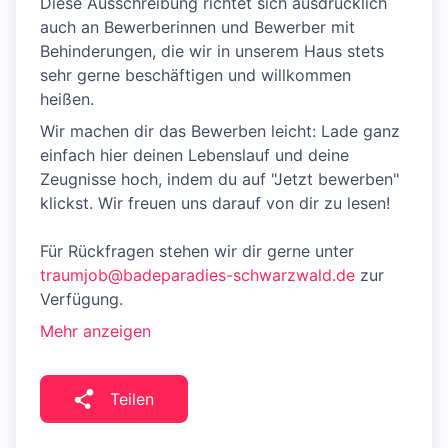
Diese Ausschreibung richtet sich ausdrücklich
auch an Bewerberinnen und Bewerber mit
Behinderungen, die wir ​in unserem Haus stets
sehr gerne beschäftigen und willkommen
heißen.
Wir machen dir das Bewerben leicht: Lade ganz
einfach hier deinen Lebenslauf und deine
Zeugnisse hoch, indem du auf "Jetzt bewerben"
klickst. Wir freuen uns darauf von dir zu lesen!
Für Rückfragen stehen wir dir gerne unter
traumjob@badeparadies-schwarzwald.de
zur
Verfügung.
Mehr anzeigen
Teilen