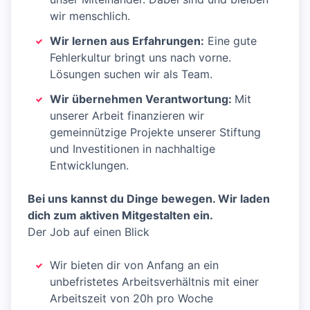
wir menschlich.
Wir lernen aus Erfahrungen:
Eine gute
Fehlerkultur bringt uns nach vorne.
Lösungen suchen wir als Team.
Wir übernehmen Verantwortung:
Mit
unserer Arbeit finanzieren wir
gemeinnützige Projekte unserer Stiftung
und Investitionen in nachhaltige
Entwicklungen.
Bei uns kannst du Dinge bewegen. Wir laden
dich zum aktiven Mitgestalten ein.
Der Job auf einen Blick
Wir bieten dir von Anfang an ein
unbefristetes Arbeitsverhältnis mit einer
Arbeitszeit von 20h pro Woche