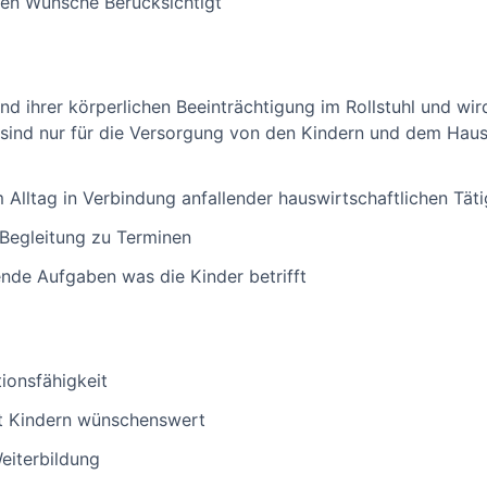
den Wünsche Berücksichtigt
nd ihrer körperlichen Beeinträchtigung im Rollstuhl und wi
e sind nur für die Versorgung von den Kindern und dem Haus
 Alltag in Verbindung anfallender hauswirtschaftlichen Täti
Begleitung zu Terminen
nde Aufgaben was die Kinder betrifft
onsfähigkeit
it Kindern wünschenswert
eiterbildung