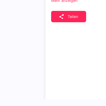
Mehr anzeigen
Teilen