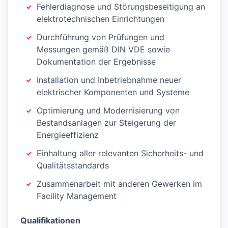
Fehlerdiagnose und Störungsbeseitigung an
elektrotechnischen Einrichtungen
Durchführung von Prüfungen und
Messungen gemäß DIN VDE sowie
Dokumentation der Ergebnisse
Installation und Inbetriebnahme neuer
elektrischer Komponenten und Systeme
Optimierung und Modernisierung von
Bestandsanlagen zur Steigerung der
Energieeffizienz
Einhaltung aller relevanten Sicherheits- und
Qualitätsstandards
Zusammenarbeit mit anderen Gewerken im
Facility Management
Qualifikationen