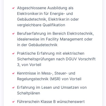
Abgeschlossene Ausbildung als
Elektroniker:in für Energie- und
Gebäudetechnik, Elektriker:in oder
vergleichbare Qualifikation
Berufserfahrung im Bereich Elektrotechnik,
idealerweise im Facility Management oder
in der Gebäudetechnik
Praktische Erfahrung mit elektrischen
Sicherheitsprüfungen nach DGUV Vorschrift
3, von Vorteil
Kenntnisse in Mess-, Steuer- und
Regelungstechnik (MSR) von Vorteil
Erfahrung im Lesen und Umsetzen von
Schaltplänen
Führerschein Klasse B wünschenswert