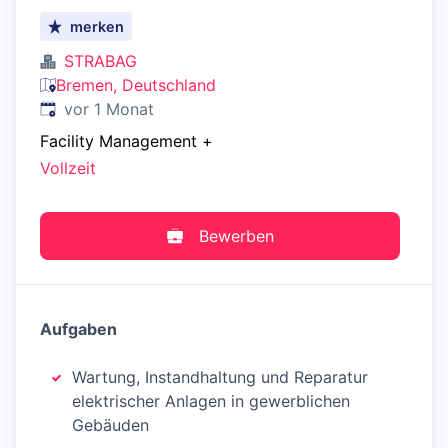
merken
STRABAG
Bremen, Deutschland
Veröffentlicht
:
vor 1 Monat
Facility Management
+
Vollzeit
Bewerben
Aufgaben
Wartung, Instandhaltung und Reparatur
elektrischer Anlagen in gewerblichen
Gebäuden