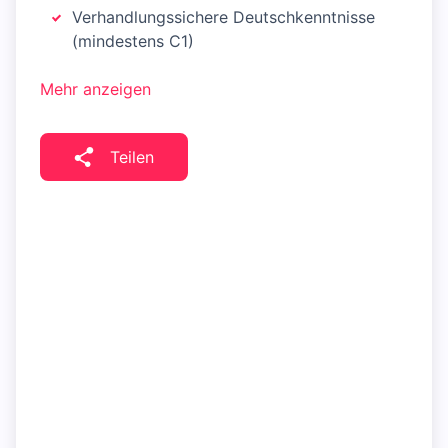
Verhandlungssichere Deutschkenntnisse
(mindestens C1)
Mehr anzeigen
Teilen