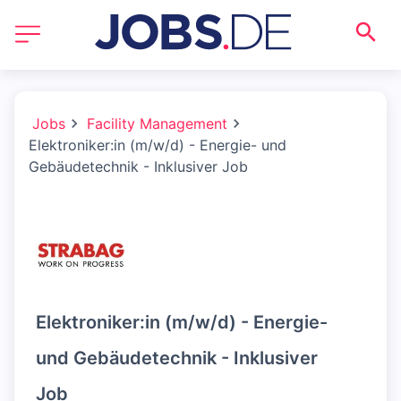
Jobs
Facility Management
Elektroniker:in (m/w/d) - Energie- und
Gebäudetechnik - Inklusiver Job
Elektroniker:in (m/w/d) - Energie-
und Gebäudetechnik - Inklusiver
Job