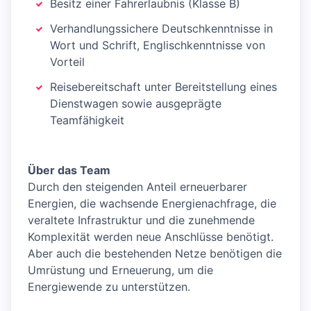
Besitz einer Fahrerlaubnis (Klasse B)
Verhandlungssichere Deutschkenntnisse in
Wort und Schrift, Englischkenntnisse von
Vorteil
Reisebereitschaft unter Bereitstellung eines
Dienstwagen sowie ausgeprägte
Teamfähigkeit
Über das Team
Durch den steigenden Anteil erneuerbarer
Energien, die wachsende Energienachfrage, die
veraltete Infrastruktur und die zunehmende
Komplexität werden neue Anschlüsse benötigt.
Aber auch die bestehenden Netze benötigen die
Umrüstung und Erneuerung, um die
Energiewende zu unterstützen.