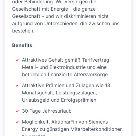
oder Behinderung. Wir versorgen die
Gesellschaft mit Energie - die ganze
Gesellschaft - und wir diskriminieren nicht
aufgrund von Unterschieden, die zwischen uns
bestehen.
Benefits
Attraktives Gehalt gemäß Tarifvertrag
Metall- und Elektroindustrie und eine
betrieblich finanzierte Altersvorsorge
Attraktive Prämien und Zulagen wie 13.
Monatsgehalt, Leistungszulagen,
Urlaubsgeld und Erfolgsprämien
30 Tage Jahresurlaub
Möglichkeit, Aktionär*in von Siemens
Energy zu günstigen Mitarbeiterkonditionen