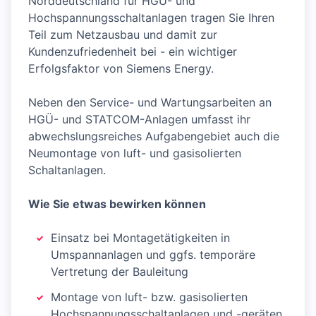
Norddeutschland für HGÜ- und
Hochspannungsschaltanlagen tragen Sie Ihren
Teil zum Netzausbau und damit zur
Kundenzufriedenheit bei - ein wichtiger
Erfolgsfaktor von Siemens Energy.
Neben den Service- und Wartungsarbeiten an
HGÜ- und STATCOM-Anlagen umfasst ihr
abwechslungsreiches Aufgabengebiet auch die
Neumontage von luft- und gasisolierten
Schaltanlagen.
Wie Sie etwas bewirken können
Einsatz bei Montagetätigkeiten in
Umspannanlagen und ggfs. temporäre
Vertretung der Bauleitung
Montage von luft- bzw. gasisolierten
Hochspannungsschaltanlagen und -geräten