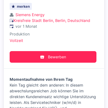
merken
Siemens Energy
Kreisfreie Stadt Berlin, Berlin, Deutschland
Veröffentlicht
:
vor 1 Monat
Produktion
Vollzeit
Bewerben
Momentaufnahme von Ihrem Tag
Kein Tag gleicht dem anderen: In diesem
abwechslungsreichen Job können Sie im
direkten Kundeneinsatz wichtige Unterstützung
leisten. Als Servicetechniker (w/m/d) in