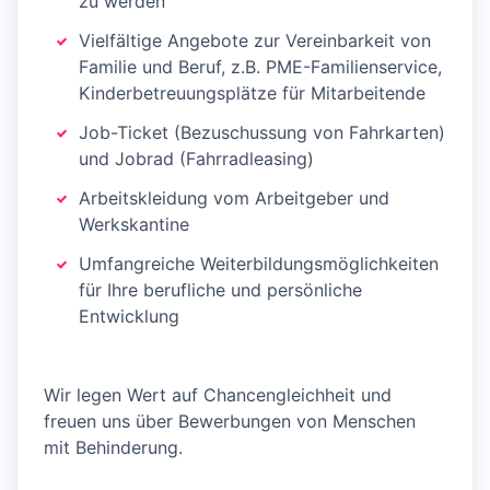
zu werden
Vielfältige Angebote zur Vereinbarkeit von
Familie und Beruf, z.B. PME-Familienservice,
Kinderbetreuungsplätze für Mitarbeitende
Job-Ticket (Bezuschussung von Fahrkarten)
und Jobrad (Fahrradleasing)
Arbeitskleidung vom Arbeitgeber und
Werkskantine
Umfangreiche Weiterbildungsmöglichkeiten
für Ihre berufliche und persönliche
Entwicklung
Wir legen Wert auf Chancengleichheit und
freuen uns über Bewerbungen von Menschen
mit Behinderung.