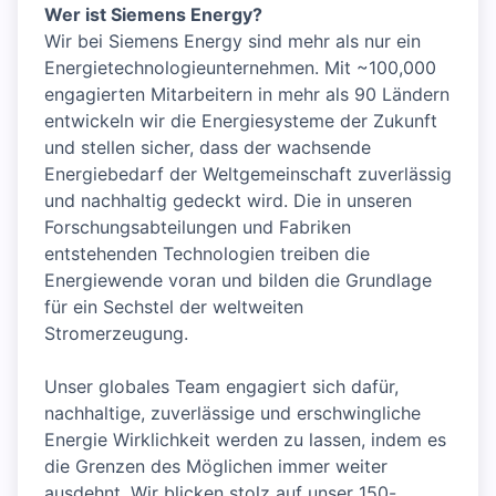
Wer ist Siemens Energy?
Wir bei Siemens Energy sind mehr als nur ein
Energietechnologieunternehmen. Mit ~100,000
engagierten Mitarbeitern in mehr als 90 Ländern
entwickeln wir die Energiesysteme der Zukunft
und stellen sicher, dass der wachsende
Energiebedarf der Weltgemeinschaft zuverlässig
und nachhaltig gedeckt wird. Die in unseren
Forschungsabteilungen und Fabriken
entstehenden Technologien treiben die
Energiewende voran und bilden die Grundlage
für ein Sechstel der weltweiten
Stromerzeugung.
Unser globales Team engagiert sich dafür,
nachhaltige, zuverlässige und erschwingliche
Energie Wirklichkeit werden zu lassen, indem es
die Grenzen des Möglichen immer weiter
ausdehnt. Wir blicken stolz auf unser 150-