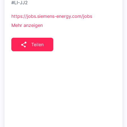
#LI-JJ2
https://jobs.siemens-energy.com/jobs
Mehr anzeigen
Teilen