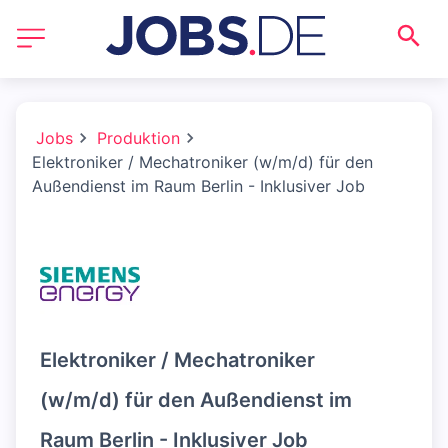
Jobs
Produktion
Elektroniker / Mechatroniker (w/m/d) für den
Außendienst im Raum Berlin - Inklusiver Job
Elektroniker / Mechatroniker
(w/m/d) für den Außendienst im
Raum Berlin - Inklusiver Job