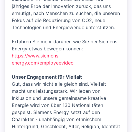
jähriges Erbe der Innovation zurück, das uns
ermutigt, nach Menschen zu suchen, die unseren
Fokus auf die Reduzierung von CO2, neue
Technologien und Energiewende unterstützen.
Erfahren Sie mehr darüber, wie Sie bei Siemens
Energy etwas bewegen können:
https://www.siemens-
energy.com/employeevideo
Unser Engagement für Vielfalt
Gut, dass wir nicht alle gleich sind. Vielfalt
macht uns leistungsstark. Wir leben von
Inklusion und unsere gemeinsame kreative
Energie wird von über 130 Nationalitäten
gespeist. Siemens Energy setzt auf den
Charakter - unabhängig von ethnischem
Hintergrund, Geschlecht, Alter, Religion, Identität