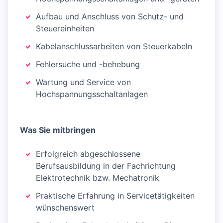
Aufbau und Anschluss von Schutz- und
Steuereinheiten
Kabelanschlussarbeiten von Steuerkabeln
Fehlersuche und -behebung
Wartung und Service von
Hochspannungsschaltanlagen
Was Sie mitbringen
Erfolgreich abgeschlossene
Berufsausbildung in der Fachrichtung
Elektrotechnik bzw. Mechatronik
Praktische Erfahrung in Servicetätigkeiten
wünschenswert