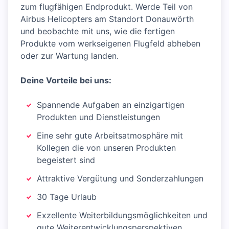
zum flugfähigen Endprodukt. Werde Teil von
Airbus Helicopters am Standort Donauwörth
und beobachte mit uns, wie die fertigen
Produkte vom werkseigenen Flugfeld abheben
oder zur Wartung landen.
Deine Vorteile bei uns:
Spannende Aufgaben an einzigartigen
Produkten und Dienstleistungen
Eine sehr gute Arbeitsatmosphäre mit
Kollegen die von unseren Produkten
begeistert sind
Attraktive Vergütung und Sonderzahlungen
30 Tage Urlaub
Exzellente Weiterbildungsmöglichkeiten und
gute Weiterentwicklungsperspektiven