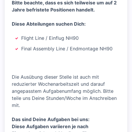
Bitte beachte, dass es sich teilweise um auf 2
Jahre befristete Positionen handelt.
Diese Abteilungen suchen Dich:
Flight Line / Einflug NH90
Final Assembly Line / Endmontage NH90
Die Ausübung dieser Stelle ist auch mit
reduzierter Wochenarbeitszeit und darauf
angepasstem Aufgabenumfang möglich. Bitte
teile uns Deine Stunden/Woche im Anschreiben
mit.
Das sind Deine Aufgaben bei uns:
Diese Aufgaben variieren je nach