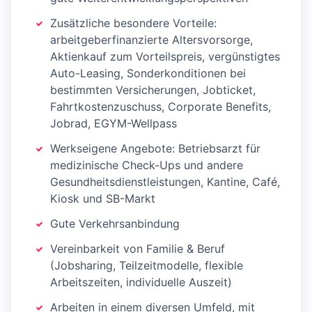
Zusätzliche besondere Vorteile:
arbeitgeberfinanzierte Altersvorsorge,
Aktienkauf zum Vorteilspreis, vergünstigtes
Auto-Leasing, Sonderkonditionen bei
bestimmten Versicherungen, Jobticket,
Fahrtkostenzuschuss, Corporate Benefits,
Jobrad, EGYM-Wellpass
Werkseigene Angebote: Betriebsarzt für
medizinische Check-Ups und andere
Gesundheitsdienstleistungen, Kantine, Café,
Kiosk und SB-Markt
Gute Verkehrsanbindung
Vereinbarkeit von Familie & Beruf
(Jobsharing, Teilzeitmodelle, flexible
Arbeitszeiten, individuelle Auszeit)
Arbeiten in einem diversen Umfeld, mit