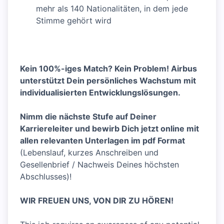
mehr als 140 Nationalitäten, in dem jede
Stimme gehört wird
Kein 100%-iges Match? Kein Problem! Airbus
unterstützt Dein persönliches Wachstum mit
individualisierten Entwicklungslösungen.
Nimm die nächste Stufe auf Deiner
Karriereleiter und bewirb Dich jetzt online mit
allen relevanten Unterlagen im pdf Format
(Lebenslauf, kurzes Anschreiben und
Gesellenbrief / Nachweis Deines höchsten
Abschlusses)!
WIR FREUEN UNS, VON DIR ZU HÖREN!