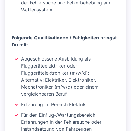
der Fehlersuche und Fehlerbehebung am
Waffensystem
Folgende Qualifikationen / Fähigkeiten bringst
Du mit:
Abgeschlossene Ausbildung als
Fluggeräteelektriker oder
Fluggerätelektroniker (m/w/d);
Alternativ: Elektriker, Elektroniker,
Mechatroniker (m/w/d) oder einem
vergleichbaren Beruf
Erfahrung im Bereich Elektrik
Für den Einflug-/Wartungsbereich:
Erfahrungen in der Fehlersuche oder
Instandsetzung von Fahrzeugen