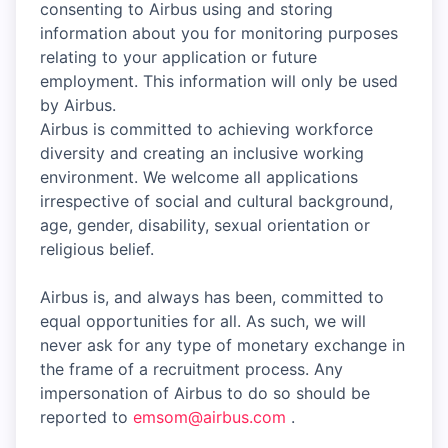
consenting to Airbus using and storing
information about you for monitoring purposes
relating to your application or future
employment. This information will only be used
by Airbus.
Airbus is committed to achieving workforce
diversity and creating an inclusive working
environment. We welcome all applications
irrespective of social and cultural background,
age, gender, disability, sexual orientation or
religious belief.
Airbus is, and always has been, committed to
equal opportunities for all. As such, we will
never ask for any type of monetary exchange in
the frame of a recruitment process. Any
impersonation of Airbus to do so should be
reported to
emsom@airbus.com
.