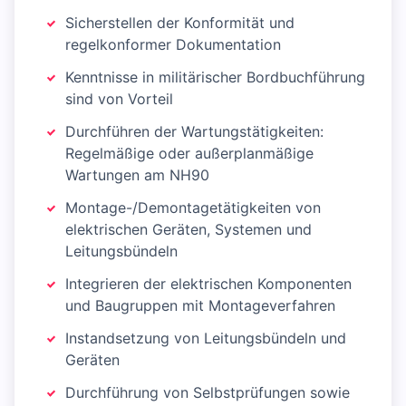
Sicherstellen der Konformität und
regelkonformer Dokumentation
Kenntnisse in militärischer Bordbuchführung
sind von Vorteil
Durchführen der Wartungstätigkeiten:
Regelmäßige oder außerplanmäßige
Wartungen am NH90
Montage-/Demontagetätigkeiten von
elektrischen Geräten, Systemen und
Leitungsbündeln
Integrieren der elektrischen Komponenten
und Baugruppen mit Montageverfahren
Instandsetzung von Leitungsbündeln und
Geräten
Durchführung von Selbstprüfungen sowie