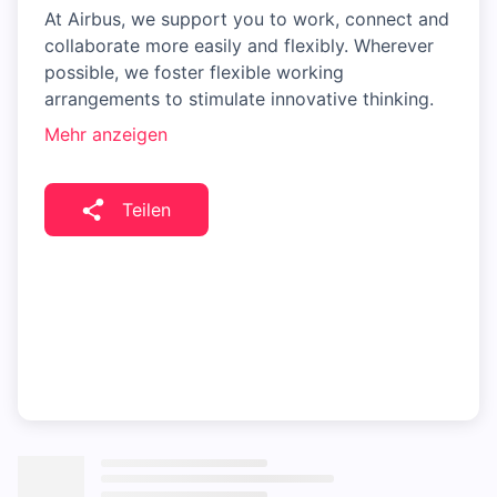
At Airbus, we support you to work, connect and
collaborate more easily and flexibly. Wherever
possible, we foster flexible working
arrangements to stimulate innovative thinking.
Mehr anzeigen
Teilen