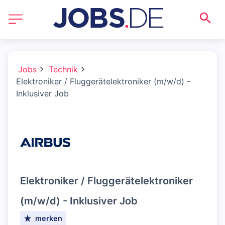
Jobs
Technik
Elektroniker / Fluggerätelektroniker (m/w/d) -
Inklusiver Job
Elektroniker / Fluggerätelektroniker
(m/w/d) - Inklusiver Job
merken