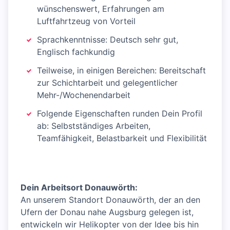
wünschenswert, Erfahrungen am
Luftfahrtzeug von Vorteil
Sprachkenntnisse: Deutsch sehr gut,
Englisch fachkundig
Teilweise, in einigen Bereichen: Bereitschaft
zur Schichtarbeit und gelegentlicher
Mehr-/Wochenendarbeit
Folgende Eigenschaften runden Dein Profil
ab: Selbstständiges Arbeiten,
Teamfähigkeit, Belastbarkeit und Flexibilität
Dein Arbeitsort Donauwörth:
An unserem Standort Donauwörth, der an den
Ufern der Donau nahe Augsburg gelegen ist,
entwickeln wir Helikopter von der Idee bis hin