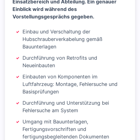
Einsatzbereich und Abteilung. Ein genauer
Einblick wird während des
Vorstellungsgesprächs gegeben.
Einbau und Verschaltung der
Hubschrauberverkabelung gemäß
Bauunterlagen
Durchführung von Retrofits und
Neueinbauten
Einbauten von Komponenten im
Luftfahrzeug: Montage, Fehlersuche und
Basisprüfungen
Durchführung und Unterstützung bei
Fehlersuche am System
Umgang mit Bauunterlagen,
Fertigungsvorschriften und
fertigungsbegleitenden Dokumenten