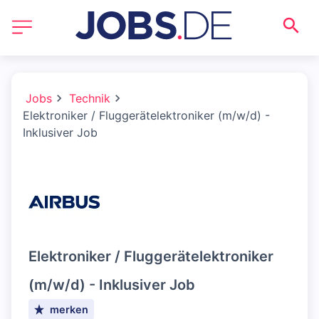
Jobs
Technik
Elektroniker / Fluggerätelektroniker (m/w/d) -
Inklusiver Job
Elektroniker / Fluggerätelektroniker
(m/w/d) - Inklusiver Job
merken