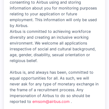
consenting to Airbus using and storing
information about you for monitoring purposes
relating to your application or future
employment. This information will only be used
by Airbus.
Airbus is committed to achieving workforce
diversity and creating an inclusive working
environment. We welcome all applications
irrespective of social and cultural background,
age, gender, disability, sexual orientation or
religious belief.
Airbus is, and always has been, committed to
equal opportunities for all. As such, we will
never ask for any type of monetary exchange in
the frame of a recruitment process. Any
impersonation of Airbus to do so should be
reported to
emsom@airbus.com
.