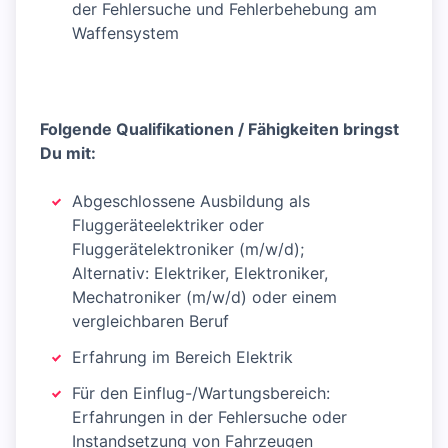
der Fehlersuche und Fehlerbehebung am
Waffensystem
Folgende Qualifikationen / Fähigkeiten bringst
Du mit:
Abgeschlossene Ausbildung als
Fluggeräteelektriker oder
Fluggerätelektroniker (m/w/d);
Alternativ: Elektriker, Elektroniker,
Mechatroniker (m/w/d) oder einem
vergleichbaren Beruf
Erfahrung im Bereich Elektrik
Für den Einflug-/Wartungsbereich:
Erfahrungen in der Fehlersuche oder
Instandsetzung von Fahrzeugen