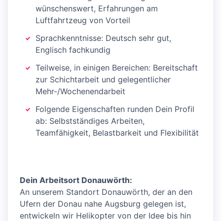
wünschenswert, Erfahrungen am
Luftfahrtzeug von Vorteil
Sprachkenntnisse: Deutsch sehr gut,
Englisch fachkundig
Teilweise, in einigen Bereichen: Bereitschaft
zur Schichtarbeit und gelegentlicher
Mehr-/Wochenendarbeit
Folgende Eigenschaften runden Dein Profil
ab: Selbstständiges Arbeiten,
Teamfähigkeit, Belastbarkeit und Flexibilität
Dein Arbeitsort Donauwörth:
An unserem Standort Donauwörth, der an den
Ufern der Donau nahe Augsburg gelegen ist,
entwickeln wir Helikopter von der Idee bis hin