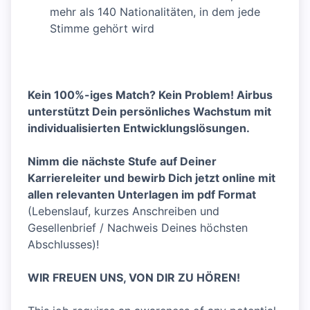
mehr als 140 Nationalitäten, in dem jede
Stimme gehört wird
Kein 100%-iges Match? Kein Problem! Airbus
unterstützt Dein persönliches Wachstum mit
individualisierten Entwicklungslösungen.
Nimm die nächste Stufe auf Deiner
Karriereleiter und bewirb Dich jetzt online mit
allen relevanten Unterlagen im pdf Format
(Lebenslauf, kurzes Anschreiben und
Gesellenbrief / Nachweis Deines höchsten
Abschlusses)!
WIR FREUEN UNS, VON DIR ZU HÖREN!