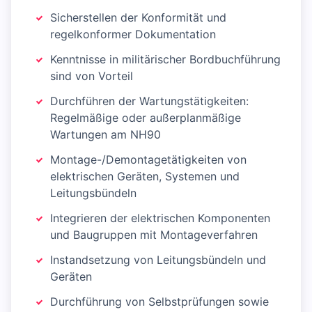
Sicherstellen der Konformität und
regelkonformer Dokumentation
Kenntnisse in militärischer Bordbuchführung
sind von Vorteil
Durchführen der Wartungstätigkeiten:
Regelmäßige oder außerplanmäßige
Wartungen am NH90
Montage-/Demontagetätigkeiten von
elektrischen Geräten, Systemen und
Leitungsbündeln
Integrieren der elektrischen Komponenten
und Baugruppen mit Montageverfahren
Instandsetzung von Leitungsbündeln und
Geräten
Durchführung von Selbstprüfungen sowie