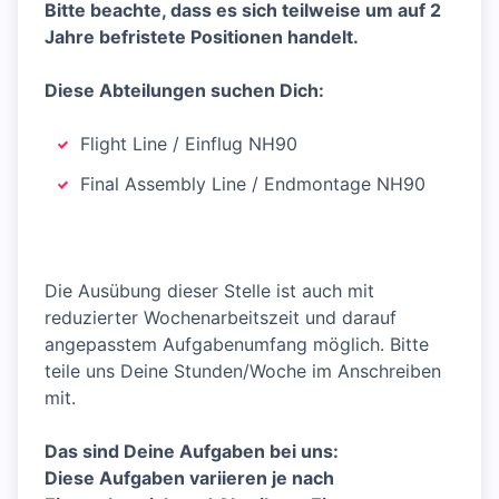
Bitte beachte, dass es sich teilweise um auf 2
Jahre befristete Positionen handelt.
Diese Abteilungen suchen Dich:
Flight Line / Einflug NH90
Final Assembly Line / Endmontage NH90
Die Ausübung dieser Stelle ist auch mit
reduzierter Wochenarbeitszeit und darauf
angepasstem Aufgabenumfang möglich. Bitte
teile uns Deine Stunden/Woche im Anschreiben
mit.
Das sind Deine Aufgaben bei uns:
Diese Aufgaben variieren je nach