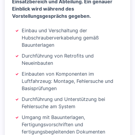
Einsatzbereich und Abteilung. Ein genauer
Einblick wird während des
Vorstellungsgesprächs gegeben.
Einbau und Verschaltung der
Hubschrauberverkabelung gemäß
Bauunterlagen
Durchführung von Retrofits und
Neueinbauten
Einbauten von Komponenten im
Luftfahrzeug: Montage, Fehlersuche und
Basisprüfungen
Durchführung und Unterstützung bei
Fehlersuche am System
Umgang mit Bauunterlagen,
Fertigungsvorschriften und
fertigungsbegleitenden Dokumenten