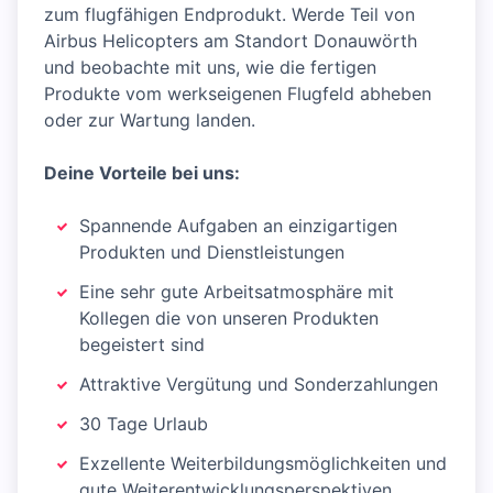
zum flugfähigen Endprodukt. Werde Teil von
Airbus Helicopters am Standort Donauwörth
und beobachte mit uns, wie die fertigen
Produkte vom werkseigenen Flugfeld abheben
oder zur Wartung landen.
Deine Vorteile bei uns:
Spannende Aufgaben an einzigartigen
Produkten und Dienstleistungen
Eine sehr gute Arbeitsatmosphäre mit
Kollegen die von unseren Produkten
begeistert sind
Attraktive Vergütung und Sonderzahlungen
30 Tage Urlaub
Exzellente Weiterbildungsmöglichkeiten und
gute Weiterentwicklungsperspektiven