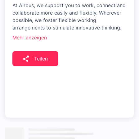
At Airbus, we support you to work, connect and
collaborate more easily and flexibly. Wherever
possible, we foster flexible working
arrangements to stimulate innovative thinking.
Mehr anzeigen
Teilen