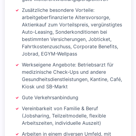
Zusätzliche besondere Vorteile:
arbeitgeberfinanzierte Altersvorsorge,
Aktienkauf zum Vorteilspreis, vergünstigtes
Auto-Leasing, Sonderkonditionen bei
bestimmten Versicherungen, Jobticket,
Fahrtkostenzuschuss, Corporate Benefits,
Jobrad, EGYM-Wellpass
Werkseigene Angebote: Betriebsarzt für
medizinische Check-Ups und andere
Gesundheitsdienstleistungen, Kantine, Café,
Kiosk und SB-Markt
Gute Verkehrsanbindung
Vereinbarkeit von Familie & Beruf
(Jobsharing, Teilzeitmodelle, flexible
Arbeitszeiten, individuelle Auszeit)
Arbeiten in einem diversen Umfeld, mit