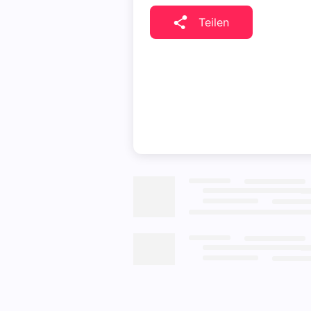
Teilen