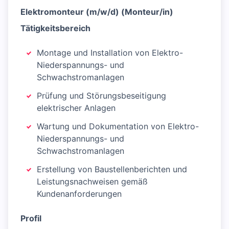
Elektromonteur (m/w/d) (Monteur/in)
Tätigkeitsbereich
Montage und Installation von Elektro-
Niederspannungs- und
Schwachstromanlagen
Prüfung und Störungsbeseitigung
elektrischer Anlagen
Wartung und Dokumentation von Elektro-
Niederspannungs- und
Schwachstromanlagen
Erstellung von Baustellenberichten und
Leistungsnachweisen gemäß
Kundenanforderungen
Profil