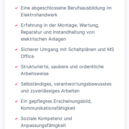
Eine abgeschlossene Berufsausbildung im
Elektrohandwerk
Erfahrung in der Montage, Wartung,
Reparatur und Instandhaltung von
elektrischen Anlagen
Sicherer Umgang mit Schaltplänen und MS
Office
Strukturierte, saubere und ordentliche
Arbeitsweise
Selbständiges, verantwortungsbewusstes
und zuverlässiges Arbeiten
Ein gepflegtes Erscheinungsbild,
Kommunikationsfähigkeit
Soziale Kompetenz und
Anpassungsfähigkeit