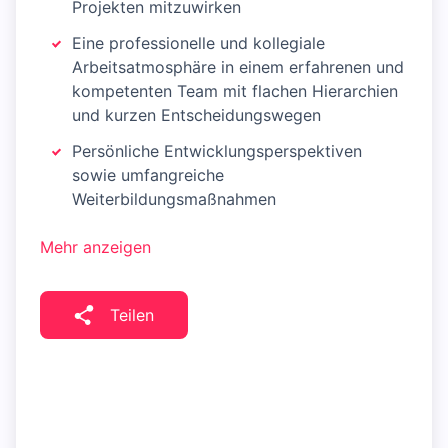
Projekten mitzuwirken
Eine professionelle und kollegiale
Arbeitsatmosphäre in einem erfahrenen und
kompetenten Team mit flachen Hierarchien
und kurzen Entscheidungswegen
Persönliche Entwicklungsperspektiven
sowie umfangreiche
Weiterbildungsmaßnahmen
Mehr anzeigen
Teilen