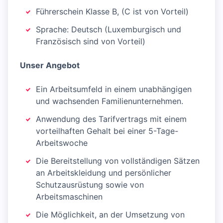
Führerschein Klasse B, (C ist von Vorteil)
Sprache: Deutsch (Luxemburgisch und
Französisch sind von Vorteil)
Unser Angebot
Ein Arbeitsumfeld in einem unabhängigen
und wachsenden Familienunternehmen.
Anwendung des Tarifvertrags mit einem
vorteilhaften Gehalt bei einer 5-Tage-
Arbeitswoche
Die Bereitstellung von vollständigen Sätzen
an Arbeitskleidung und persönlicher
Schutzausrüstung sowie von
Arbeitsmaschinen
Die Möglichkeit, an der Umsetzung von